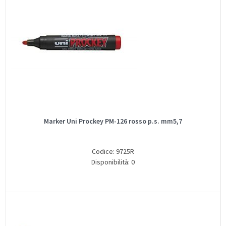
Marker Uni Prockey PM-126 rosso p.s. mm5,7
Codice: 9725R
Disponibilità: 0