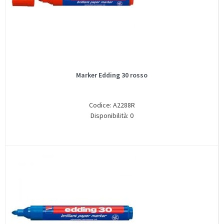
Marker Edding 30 rosso
Codice: A2288R
Disponibilità: 0