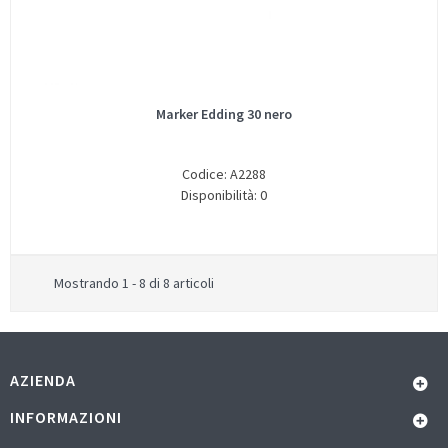
Marker Edding 30 nero
Codice: A2288
Disponibilità: 0
Mostrando 1 - 8 di 8 articoli
AZIENDA
INFORMAZIONI