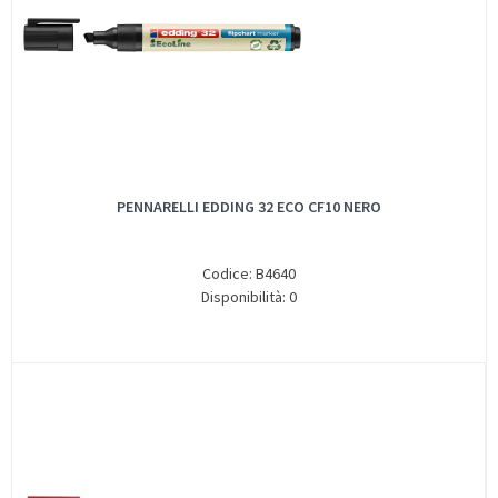
PENNARELLI EDDING 32 ECO CF10 NERO
Codice: B4640
Disponibilità: 0