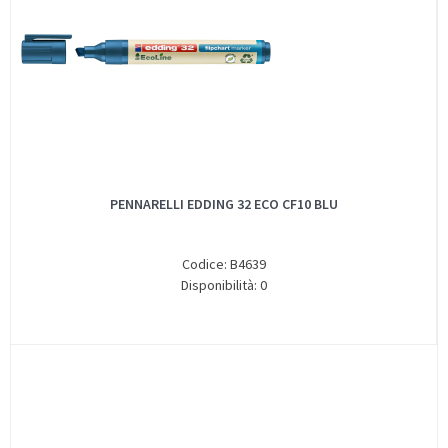
PENNARELLI EDDING 32 ECO CF10 BLU
Codice: B4639
Disponibilità: 0