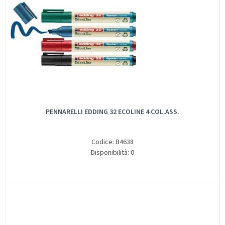
PENNARELLI EDDING 32 ECOLINE 4 COL.ASS.
Codice: B4638
Disponibilità: 0