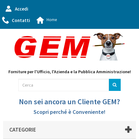
Accedi
Home
Contatti
Forniture per l'Ufficio, l'Azienda e la Pubblica Amministrazione!
Non sei ancora un Cliente GEM?
Scopri perché è Conveniente!
CATEGORIE