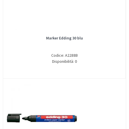
Marker Edding 30 blu
Codice: A2288B
Disponibilità: 0