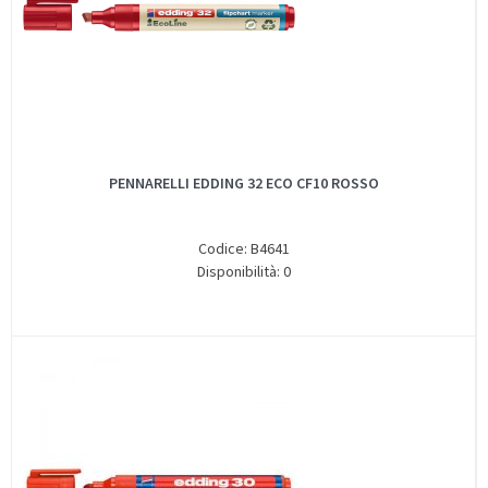
PENNARELLI EDDING 32 ECO CF10 ROSSO
Codice: B4641
Disponibilità: 0