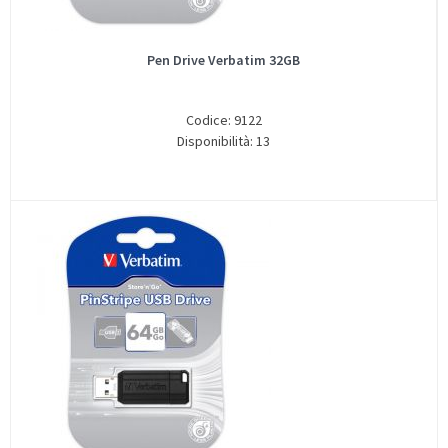
Pen Drive Verbatim 32GB
Codice: 9122
Disponibilità: 13