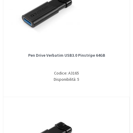
Pen Drive Verbatim USB3.0 Pinstripe 64GB
Codice: A3165
Disponibilità: 5