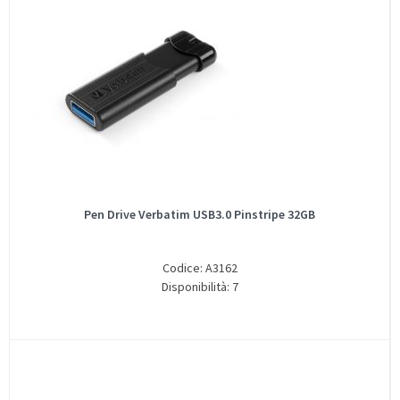
Pen Drive Verbatim USB3.0 Pinstripe 32GB
Codice: A3162
Disponibilità: 7