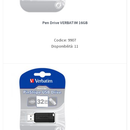
Pen Drive VERBATIM 16GB
Codice: 9907
Disponibilità: 11