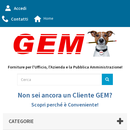
Accedi
Home
Contatti
Forniture per l'Ufficio, l'Azienda e la Pubblica Amministrazione!
Non sei ancora un Cliente GEM?
Scopri perché è Conveniente!
CATEGORIE