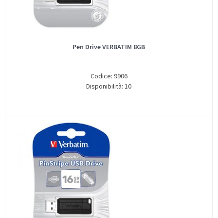
Pen Drive VERBATIM 8GB
Codice: 9906
Disponibilità: 10