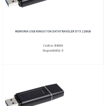
MEMORIA USB KINGSTON DATATRAVELER DTX 128GB
Codice: B4656
Disponibilità: 0