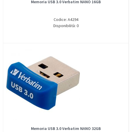
Memoria USB 3.0 Verbatim NANO 16GB
Codice: A4294
Disponibilità: 0
Memoria USB 3.0 Verbatim NANO 32GB