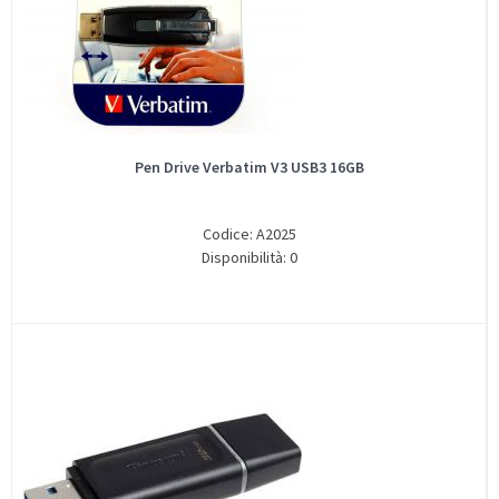
Pen Drive Verbatim V3 USB3 16GB
Codice: A2025
Disponibilità: 0