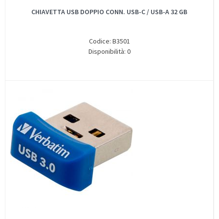
CHIAVETTA USB DOPPIO CONN. USB-C / USB-A 32 GB
Codice: B3501
Disponibilità: 0