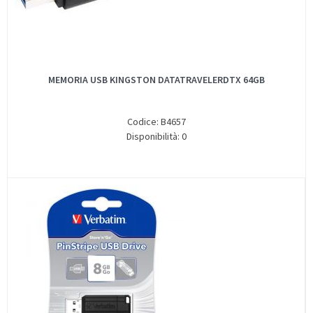
MEMORIA USB KINGSTON DATATRAVELERDTX 64GB
Codice: B4657
Disponibilità: 0