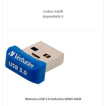
Codice: A4295
Disponibilità: 0
Memoria USB 3.0 Verbatim NANO 64GB