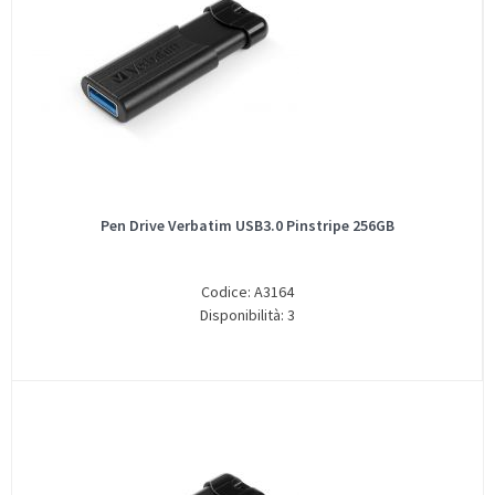
Pen Drive Verbatim USB3.0 Pinstripe 256GB
Codice: A3164
Disponibilità: 3