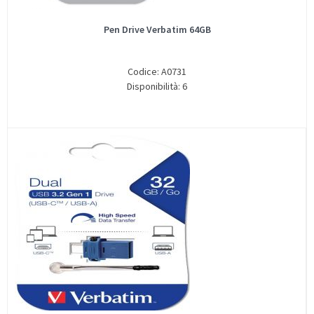
Pen Drive Verbatim 64GB
Codice: A0731
Disponibilità: 6