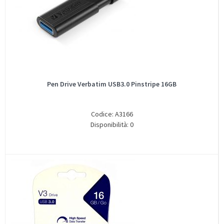
Pen Drive Verbatim USB3.0 Pinstripe 16GB
Codice: A3166
Disponibilità: 0