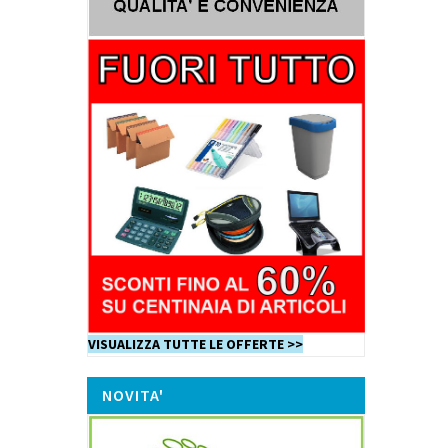
VISUALIZZA TUTTE LE OFFERTE >>
NOVITA'