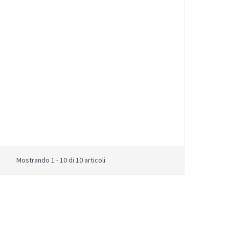
Mostrando 1 - 10 di 10 articoli