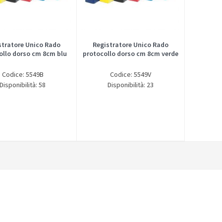
stratore Unico Rado
Registratore Unico Rado
ollo dorso cm 8cm blu
protocollo dorso cm 8cm verde
Codice: 5549B
Codice: 5549V
Disponibilità: 58
Disponibilità: 23