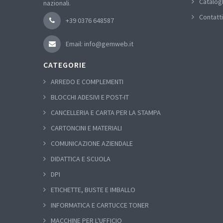
Catalog
nazionali.
Contatti
+39 0376 648587
Email: info@gemweb.it
CATEGORIE
ARREDO E COMPLEMENTI
BLOCCHI ADESIVI E POST-IT
CANCELLERIA E CARTA PER LA STAMPA
CARTONCINI E MATERIALI
COMUNICAZIONE AZIENDALE
DIDATTICA E SCUOLA
DPI
ETICHETTE, BUSTE E IMBALLO
INFORMATICA E CARTUCCE TONER
MACCHINE PER L'UFFICIO