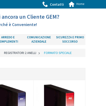
Home
Contatti
i ancora un Cliente GEM?
rché è Conveniente!
ARREDO E
COMUNICAZIONE
SICUREZZA E PRIMO
OMPLEMENTI
AZIENDALE
SOCCORSO
>
REGISTRATORI 2 ANELLI
>
FORMATO SPECIALE