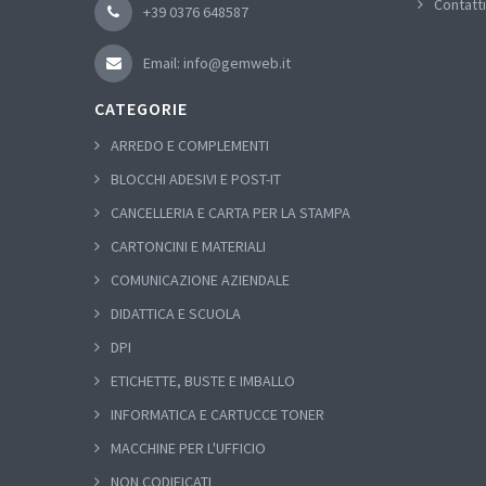
Contatti
+39 0376 648587
Email: info@gemweb.it
CATEGORIE
ARREDO E COMPLEMENTI
BLOCCHI ADESIVI E POST-IT
CANCELLERIA E CARTA PER LA STAMPA
CARTONCINI E MATERIALI
COMUNICAZIONE AZIENDALE
DIDATTICA E SCUOLA
DPI
ETICHETTE, BUSTE E IMBALLO
INFORMATICA E CARTUCCE TONER
MACCHINE PER L'UFFICIO
NON CODIFICATI