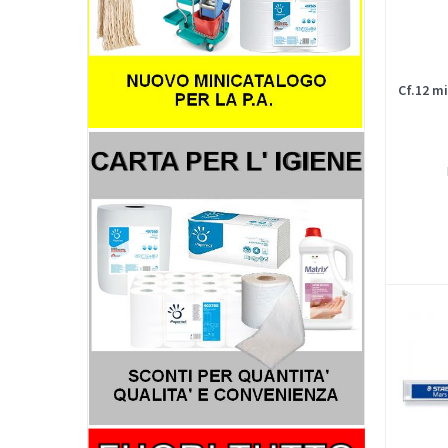
Cf.12 m