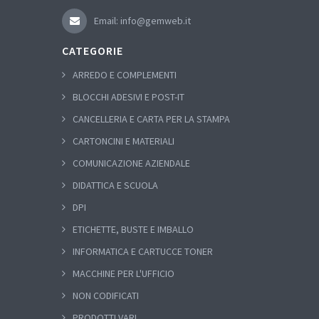
Email: info@gemweb.it
CATEGORIE
ARREDO E COMPLEMENTI
BLOCCHI ADESIVI E POST-IT
CANCELLERIA E CARTA PER LA STAMPA
CARTONCINI E MATERIALI
COMUNICAZIONE AZIENDALE
DIDATTICA E SCUOLA
DPI
ETICHETTE, BUSTE E IMBALLO
INFORMATICA E CARTUCCE TONER
MACCHINE PER L'UFFICIO
NON CODIFICATI
PRODOTTI VARI