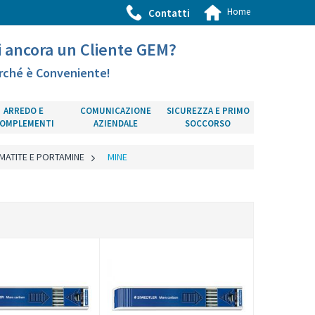
Home
Contatti
i ancora un Cliente GEM?
rché è Conveniente!
ARREDO E
COMUNICAZIONE
SICUREZZA E PRIMO
OMPLEMENTI
AZIENDALE
SOCCORSO
MATITE E PORTAMINE
>
MINE