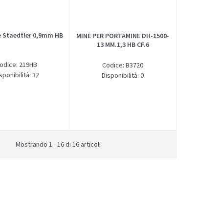
e Staedtler 0,9mm HB
MINE PER PORTAMINE DH-1500-
13 MM.1,3 HB CF.6
odice: 219HB
Codice: B3720
sponibilità: 32
Disponibilità: 0
Mostrando 1 - 16 di 16 articoli