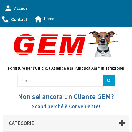
Accedi
Home
Contatti
Forniture per l'Ufficio, l'Azienda e la Pubblica Amministrazione!
Non sei ancora un Cliente GEM?
Scopri perché è Conveniente!
CATEGORIE