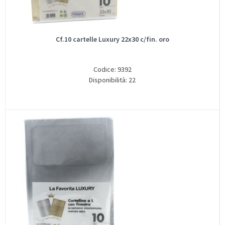
Cf.10 cartelle Luxury 22x30 c/fin. oro
Codice: 9392
Disponibilità: 22