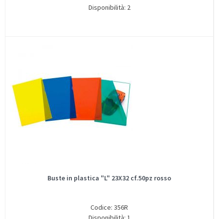
Disponibilità: 2
Buste in plastica "L" 23X32 cf.50pz rosso
Codice: 356R
Disponibilità: 1