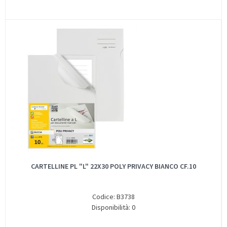
CARTELLINE PL "L" 22X30 POLY PRIVACY BIANCO CF.10
Codice: B3738
Disponibilità: 0