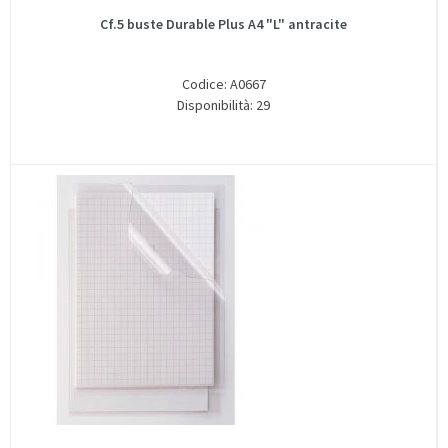
Cf.5 buste Durable Plus A4 "L" antracite
Codice: A0667
Disponibilità: 29