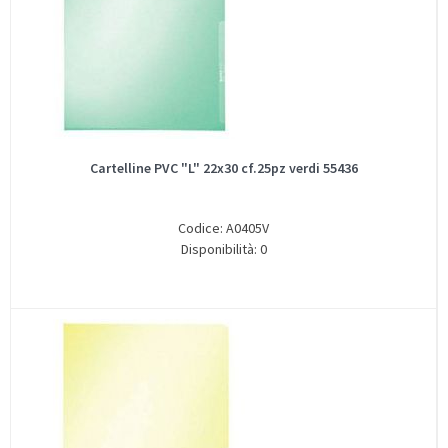
Cartelline PVC "L" 22x30 cf.25pz verdi 55436
Codice: A0405V
Disponibilità: 0