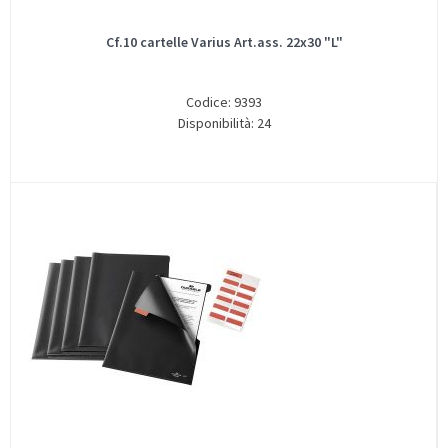
Cf.10 cartelle Varius Art.ass. 22x30 "L"
Codice: 9393
Disponibilità: 24