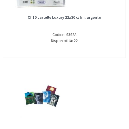
Cf.10 cartelle Luxury 22x30 c/fin. argento
Codice: 9392A
Disponibilità: 22