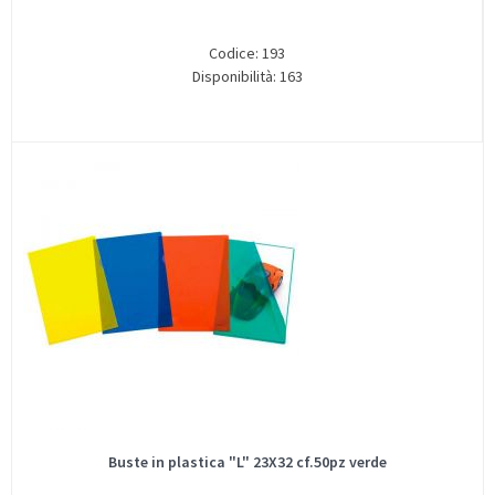
Codice: 193
Disponibilità: 163
Buste in plastica "L" 23X32 cf.50pz verde