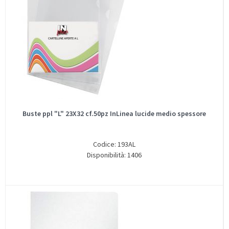
Buste ppl "L" 23X32 cf.50pz InLinea lucide medio spessore
Codice: 193AL
Disponibilità: 1406