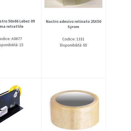
stro 50x66 Lebez 09
Nastro adesivo retinato 25X50
ma retrattile
Syrom
odice: A0677
Codice: 1331
sponibilità: 15
Disponibilità: 65