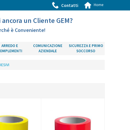
Home
Contatti
i ancora un Cliente GEM?
rché è Conveniente!
ARREDO E
COMUNICAZIONE
SICUREZZA E PRIMO
OMPLEMENTI
AZIENDALE
SOCCORSO
ESIVI