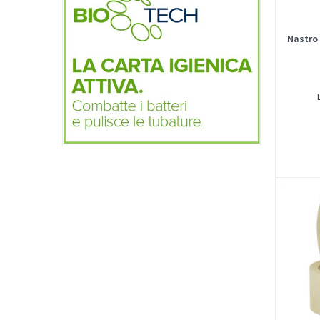
Nastro