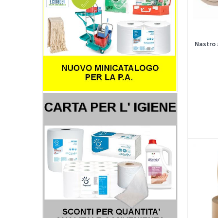
Nastro 