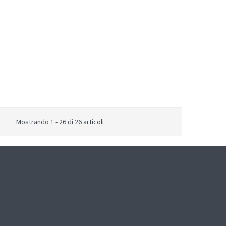
Mostrando 1 - 26 di 26 articoli