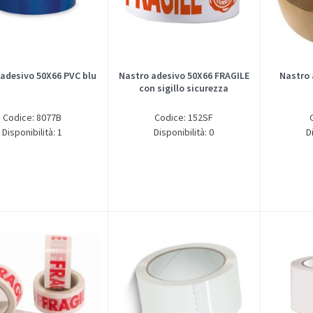
adesivo 50X66 PVC blu
Nastro adesivo 50X66 FRAGILE
Nastro 
con sigillo sicurezza
Codice: 8077B
Codice: 152SF
Disponibilità: 1
Disponibilità: 0
D