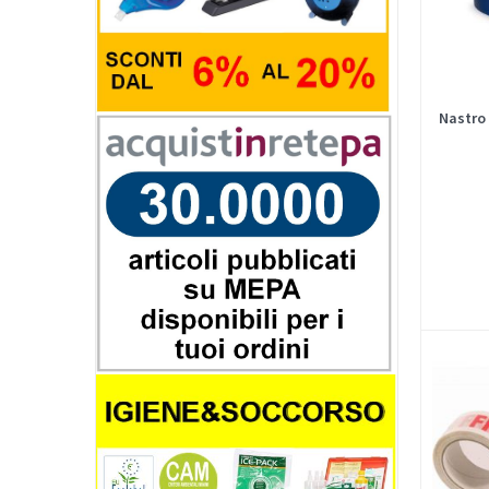
Nastro 