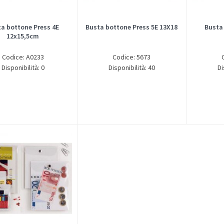
a bottone Press 4E
Busta bottone Press 5E 13X18
Busta
12x15,5cm
Codice: A0233
Codice: 5673
Disponibilità: 0
Disponibilità: 40
Di