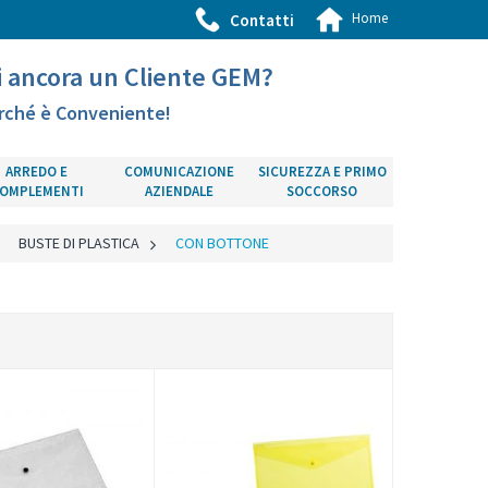
Home
Contatti
i ancora un Cliente GEM?
rché è Conveniente!
ARREDO E
COMUNICAZIONE
SICUREZZA E PRIMO
OMPLEMENTI
AZIENDALE
SOCCORSO
>
BUSTE DI PLASTICA
>
CON BOTTONE