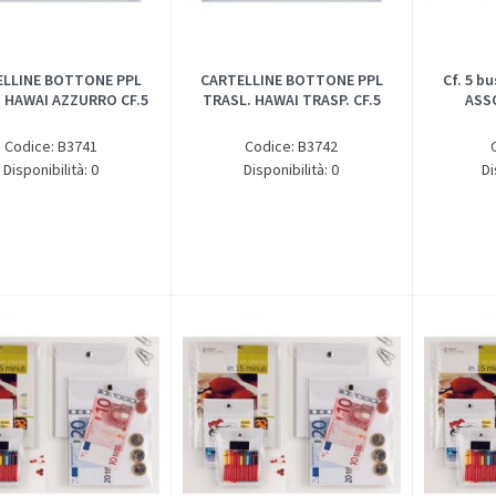
ELLINE BOTTONE PPL
CARTELLINE BOTTONE PPL
Cf. 5 bu
 HAWAI AZZURRO CF.5
TRASL. HAWAI TRASP. CF.5
ASSO
Codice: B3741
Codice: B3742
Disponibilità: 0
Disponibilità: 0
Di