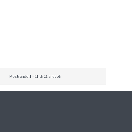
Mostrando 1 - 21 di 21 articoli