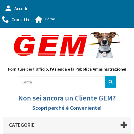
Accedi
Home
Contatti
Forniture per l'Ufficio, l'Azienda e la Pubblica Amministrazione!
Non sei ancora un Cliente GEM?
Scopri perché è Conveniente!
CATEGORIE