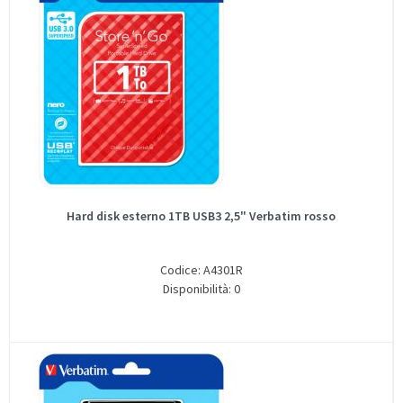
Hard disk esterno 1TB USB3 2,5" Verbatim rosso
Codice: A4301R
Disponibilità: 0