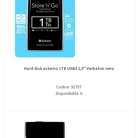
Hard disk esterno 1TB USB3 2,5" Verbatim nero
Codice: 9275T
Disponibilità: 0