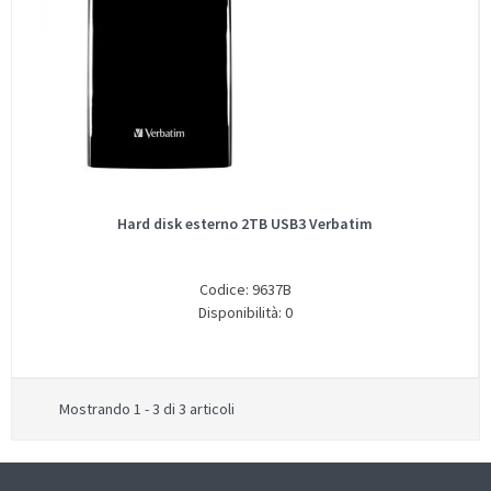
Hard disk esterno 2TB USB3 Verbatim
Codice: 9637B
Disponibilità: 0
Mostrando 1 - 3 di 3 articoli