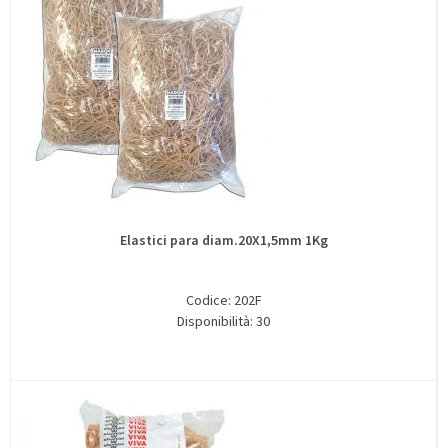
Elastici para diam.20X1,5mm 1Kg
Codice: 202F
Disponibilità: 30