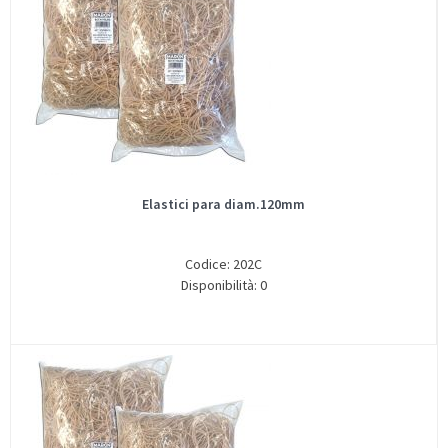
Elastici para diam.120mm
Codice: 202C
Disponibilità: 0