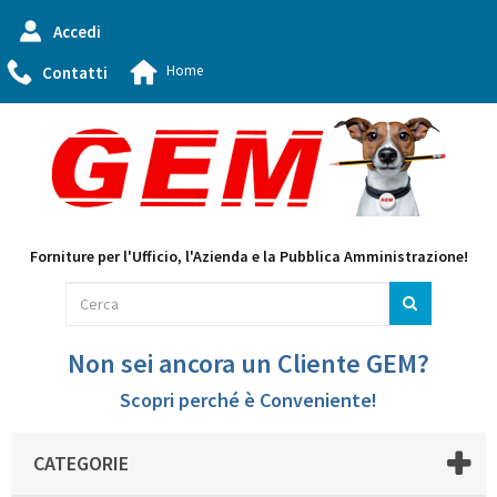
Accedi
Home
Contatti
Forniture per l'Ufficio, l'Azienda e la Pubblica Amministrazione!
Non sei ancora un Cliente GEM?
Scopri perché è Conveniente!
CATEGORIE