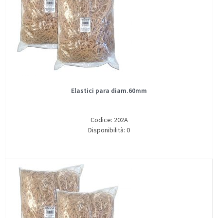
Elastici para diam.60mm
Codice: 202A
Disponibilità: 0