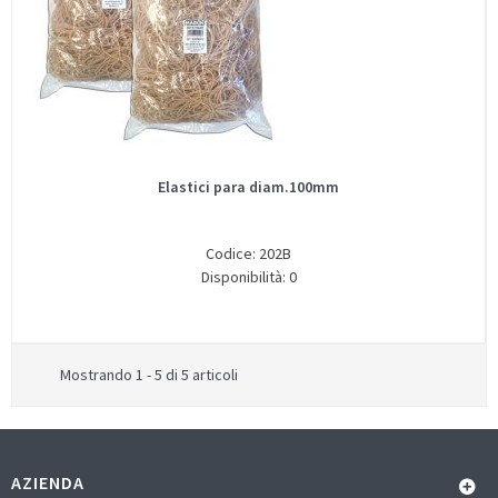
Elastici para diam.100mm
Codice: 202B
Disponibilità: 0
Mostrando 1 - 5 di 5 articoli
AZIENDA