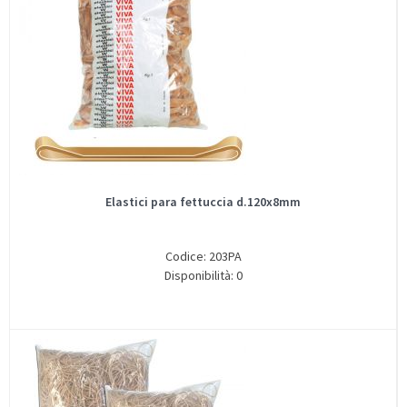
Elastici para fettuccia d.120x8mm
Codice: 203PA
Disponibilità: 0