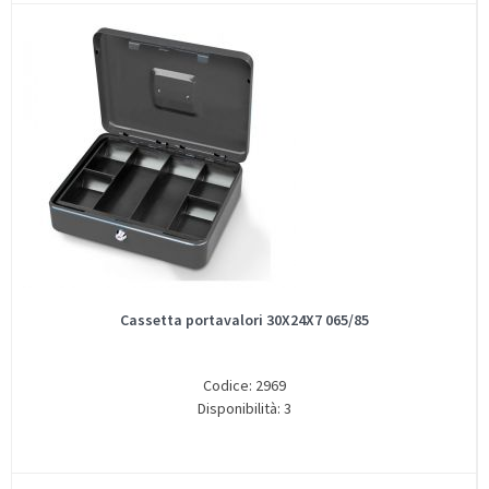
Cassetta portavalori 30X24X7 065/85
Codice: 2969
Disponibilità: 3