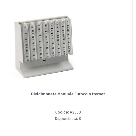
Dividimonete Manuale Eurocoin Iternet
Codice: A3559
Disponibilità: 0