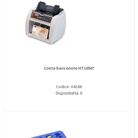
Conta banconote HT1050?
Codice: A4166
Disponibilità: 0