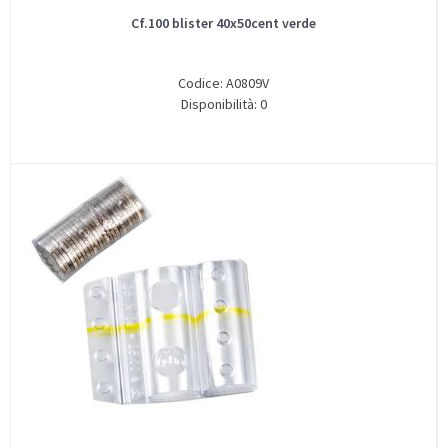
Cf.100 blister 40x50cent verde
Codice: A0809V
Disponibilità: 0