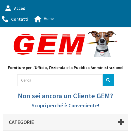
Accedi
Home
Contatti
Forniture per l'Ufficio, l'Azienda e la Pubblica Amministrazione!
Non sei ancora un Cliente GEM?
Scopri perché è Conveniente!
CATEGORIE