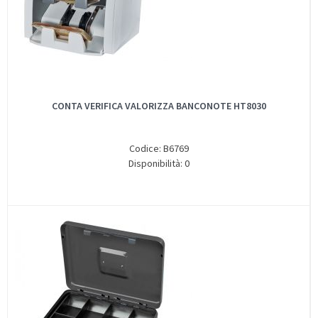
CONTA VERIFICA VALORIZZA BANCONOTE HT8030
Codice: B6769
Disponibilità: 0