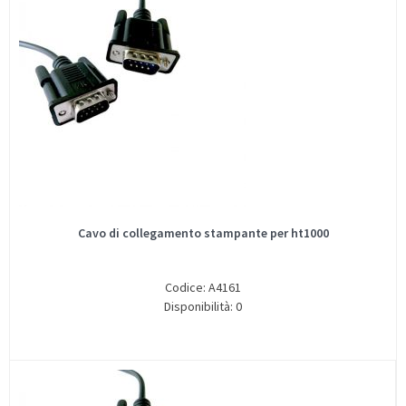
Cavo di collegamento stampante per ht1000
Codice: A4161
Disponibilità: 0