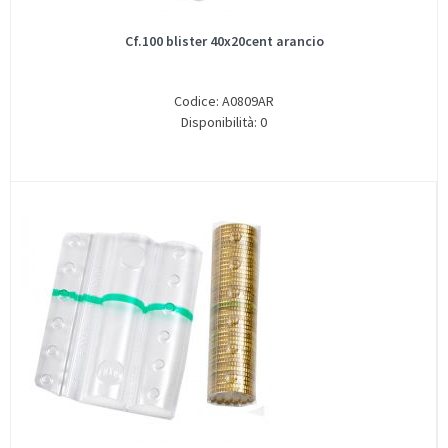
Cf.100 blister 40x20cent arancio
Codice: A0809AR
Disponibilità: 0