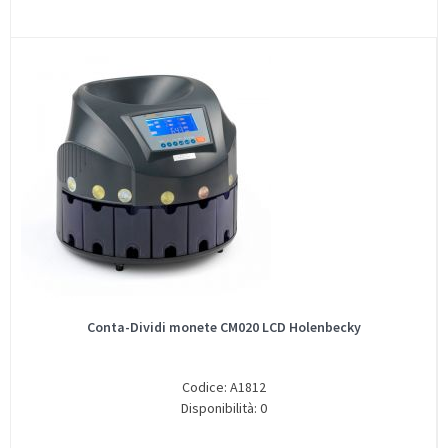
Conta-Dividi monete CM020 LCD Holenbecky
Codice: A1812
Disponibilità: 0