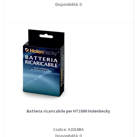
Disponibilità: 0
Batteria ricaricabile per HT1000 Holenbecky
Codice: A2016BA
Disponibilità: 0