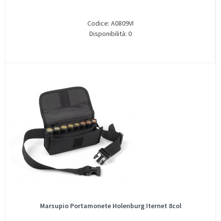
Codice: A0809VI
Disponibilità: 0
Marsupio Portamonete Holenburg Iternet 8col