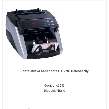
Conta-Rileva banconote HT-2280 Holenbecky
Codice: A1543
Disponibilità: 0