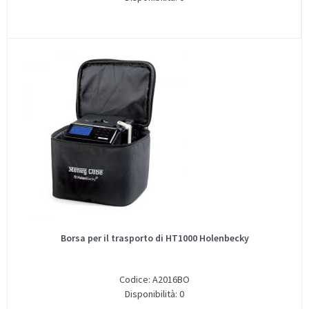
Borsa per il trasporto di HT1000 Holenbecky
Codice: A2016BO
Disponibilità: 0