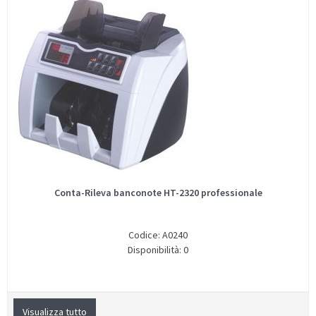
Conta-Rileva banconote HT-2320 professionale
Codice: A0240
Disponibilità: 0
Visualizza tutto