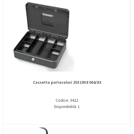
Cassetta portavalori 25X18X8 064/83
Codice: 3422
Disponibilità: 1