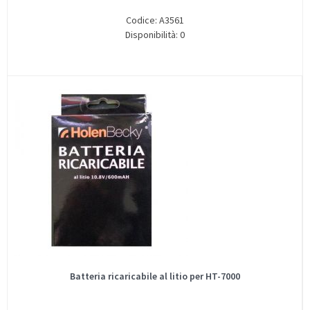
Codice: A3561
Disponibilità: 0
Batteria ricaricabile al litio per HT-7000