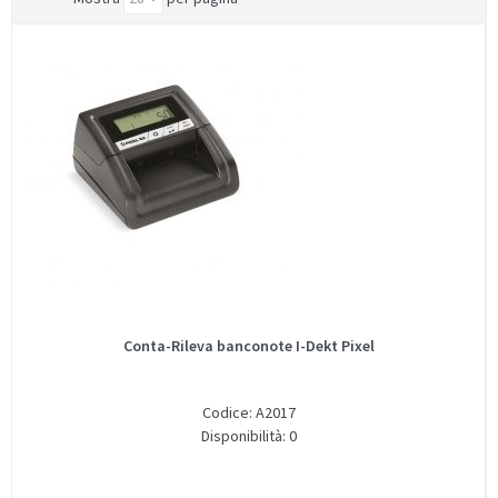
Conta-Rileva banconote I-Dekt Pixel
Codice: A2017
Disponibilità: 0