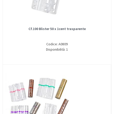
Cf.100 Blister 50 x 1cent trasparente
Codice: A0809
Disponibilità: 1