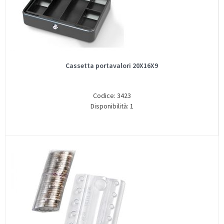
Cassetta portavalori 20X16X9
Codice: 3423
Disponibilità: 1