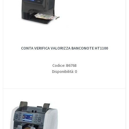
CONTA VERIFICA VALORIZZA BANCONOTE HT1100
Codice: B6768
Disponibilità: 0