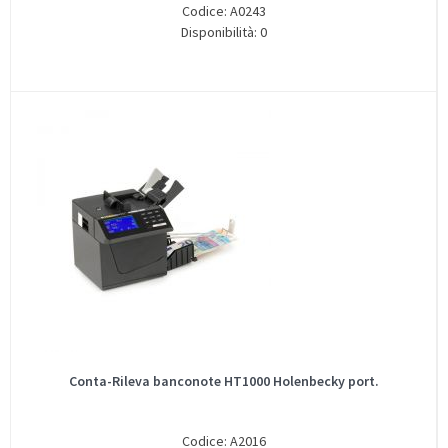
Codice: A0243
Disponibilità: 0
Conta-Rileva banconote HT1000 Holenbecky port.
Codice: A2016