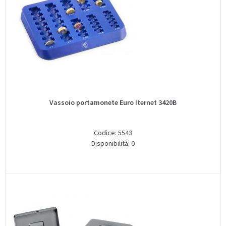
Vassoio portamonete Euro Iternet 3420B
Codice: 5543
Disponibilità: 0