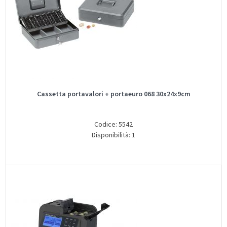
Cassetta portavalori + portaeuro 068 30x24x9cm
Codice: 5542
Disponibilità: 1