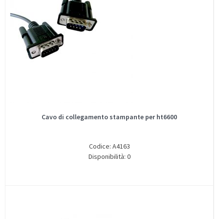
Cavo di collegamento stampante per ht6600
Codice: A4163
Disponibilità: 0