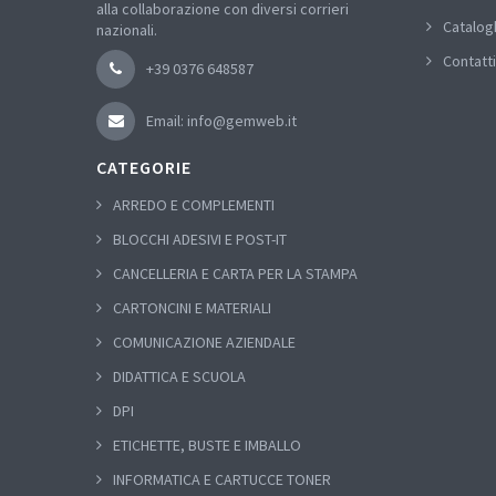
alla collaborazione con diversi corrieri
Catalog
nazionali.
Contatti
+39 0376 648587
Email: info@gemweb.it
CATEGORIE
ARREDO E COMPLEMENTI
BLOCCHI ADESIVI E POST-IT
CANCELLERIA E CARTA PER LA STAMPA
CARTONCINI E MATERIALI
COMUNICAZIONE AZIENDALE
DIDATTICA E SCUOLA
DPI
ETICHETTE, BUSTE E IMBALLO
INFORMATICA E CARTUCCE TONER