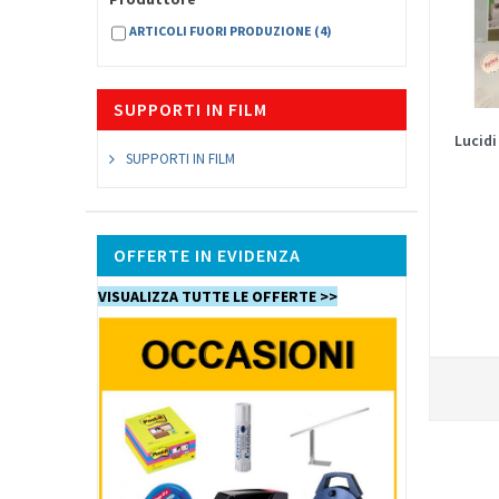
ARTICOLI FUORI PRODUZIONE
(4)
SUPPORTI IN FILM
Lucidi
SUPPORTI IN FILM
OFFERTE IN EVIDENZA
VISUALIZZA TUTTE LE OFFERTE >>