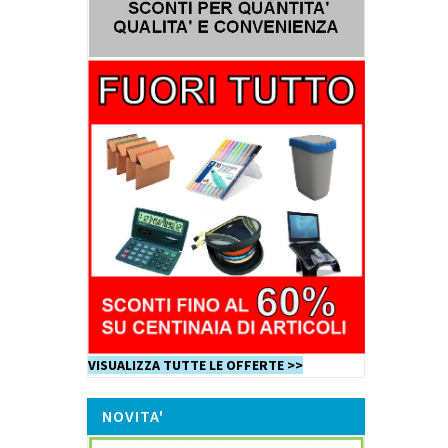
VISUALIZZA TUTTE LE OFFERTE >>
NOVITA'