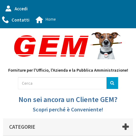
Accedi
Home
Contatti
Forniture per l'Ufficio, l'Azienda e la Pubblica Amministrazione!
Non sei ancora un Cliente GEM?
Scopri perché è Conveniente!
CATEGORIE