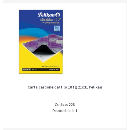
Carta carbone dattilo 10 fg 21x31 Pelikan
Codice: 228
Disponibilità: 1