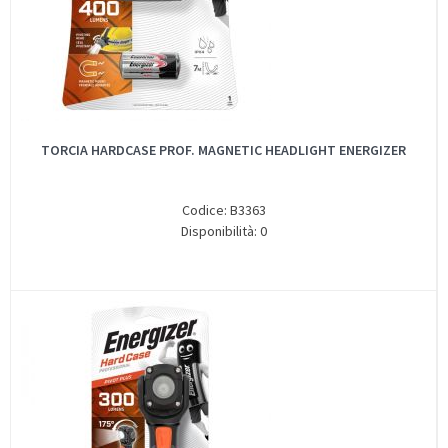
TORCIA HARDCASE PROF. MAGNETIC HEADLIGHT ENERGIZER
Codice: B3363
Disponibilità: 0