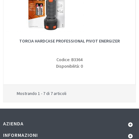
TORCIA HARDCASE PROFESSIONAL PIVOT ENERGIZER
Codice: B3364
Disponibilità: 0
Mostrando 1 - 7 di 7 articoli
AZIENDA
INFORMAZIONI