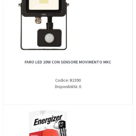
FARO LED 20W CON SENSORE MOVIMENTO MKC
Codice: B2390
Disponibilità: 0