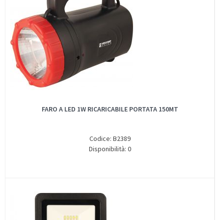
FARO A LED 1W RICARICABILE PORTATA 150MT
Codice: B2389
Disponibilità: 0