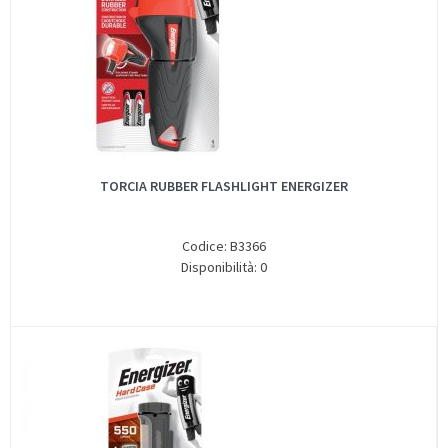
TORCIA RUBBER FLASHLIGHT ENERGIZER
Codice: B3366
Disponibilità: 0