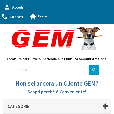
Accedi
Home
Contatti
Forniture per l'Ufficio, l'Azienda e la Pubblica Amministrazione!
Non sei ancora un Cliente GEM?
Scopri perché è Conveniente!
CATEGORIE