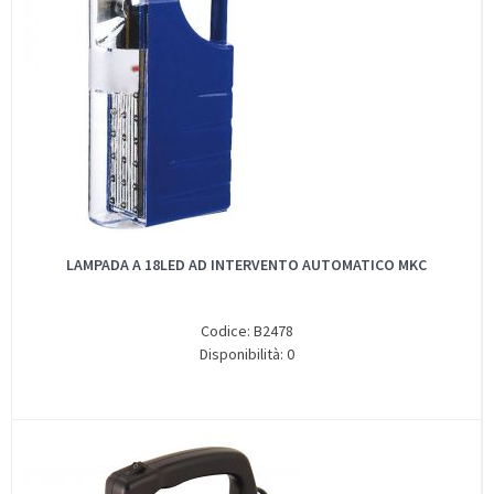
LAMPADA A 18LED AD INTERVENTO AUTOMATICO MKC
Codice: B2478
Disponibilità: 0