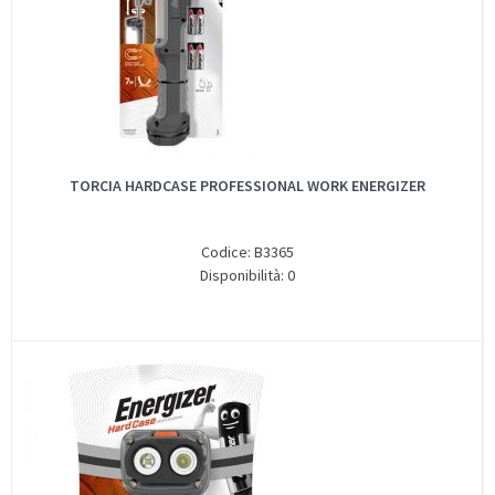
TORCIA HARDCASE PROFESSIONAL WORK ENERGIZER
Codice: B3365
Disponibilità: 0