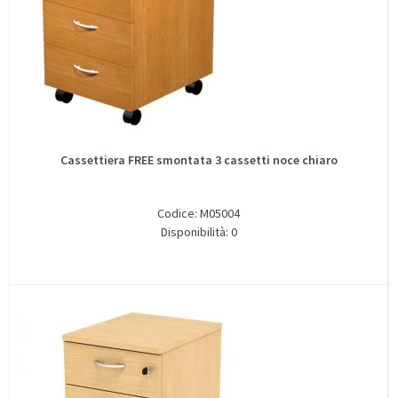
Cassettiera FREE smontata 3 cassetti noce chiaro
Codice: M05004
Disponibilità: 0