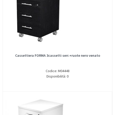
Cassettiera FORMA 3cassetti serr.+ruote nero venato
Codice: M04448
Disponibilità: 0