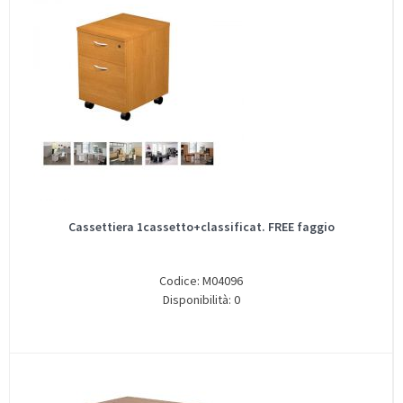
Cassettiera 1cassetto+classificat. FREE faggio
Codice: M04096
Disponibilità: 0