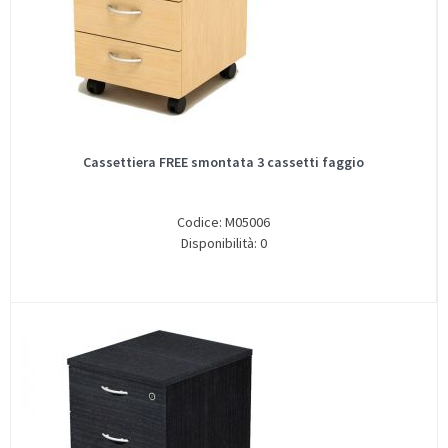
Cassettiera FREE smontata 3 cassetti faggio
Codice: M05006
Disponibilità: 0