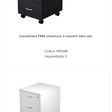
Cassettiera FREE smontata 3 cassetti nero ven.
Codice: M05008
Disponibilità: 0