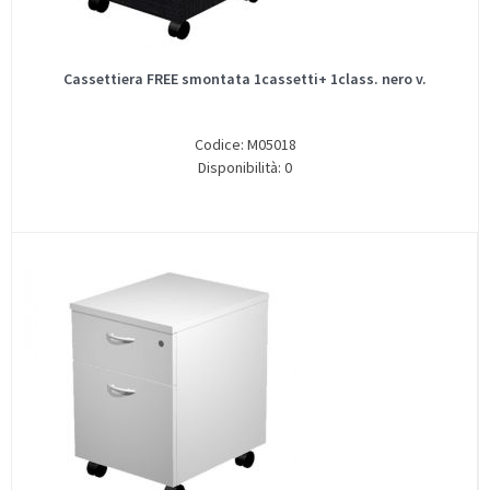
Cassettiera FREE smontata 1cassetti+ 1class. nero v.
Codice: M05018
Disponibilità: 0