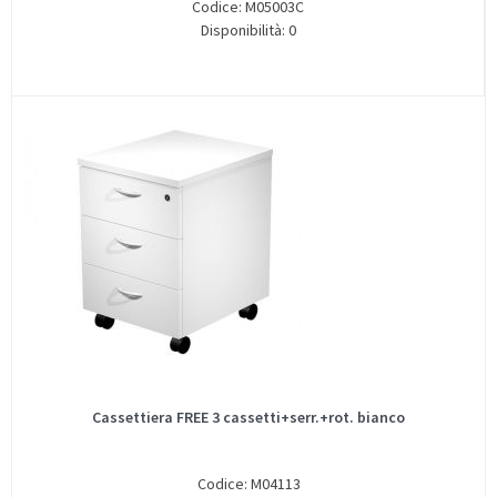
Codice: M05003C
Disponibilità: 0
Cassettiera FREE 3 cassetti+serr.+rot. bianco
Codice: M04113