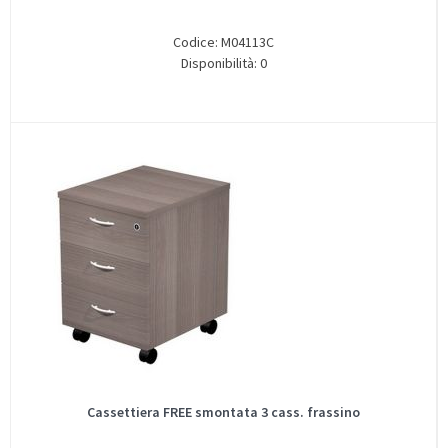
Codice: M04113C
Disponibilità: 0
Cassettiera FREE smontata 3 cass. frassino