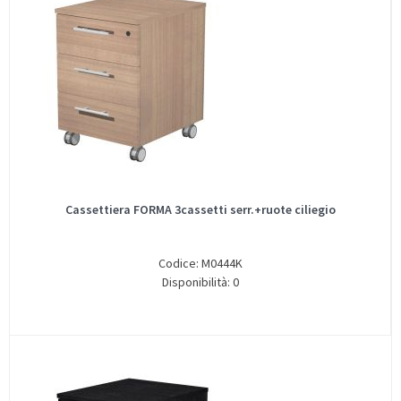
Cassettiera FORMA 3cassetti serr.+ruote ciliegio
Codice: M0444K
Disponibilità: 0