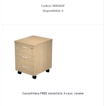
Codice: M05003F
Disponibilità: 0
Cassettiera FREE smontata 3 cass. rovere