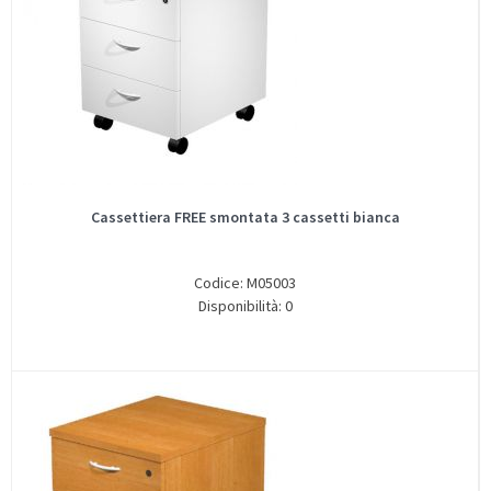
Cassettiera FREE smontata 3 cassetti bianca
Codice: M05003
Disponibilità: 0