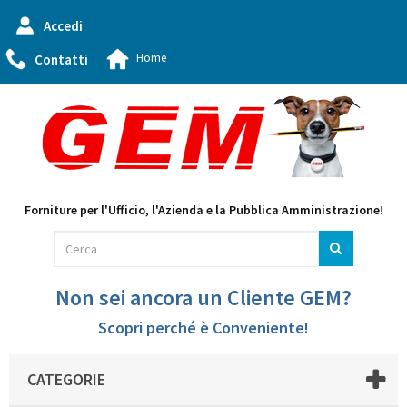
Accedi
Home
Contatti
Forniture per l'Ufficio, l'Azienda e la Pubblica Amministrazione!
Non sei ancora un Cliente GEM?
Scopri perché è Conveniente!
CATEGORIE