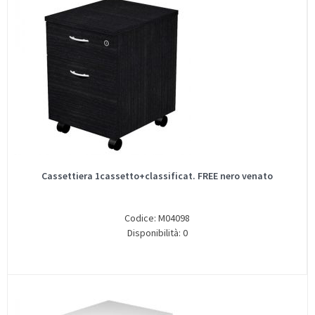
Cassettiera 1cassetto+classificat. FREE nero venato
Codice: M04098
Disponibilità: 0