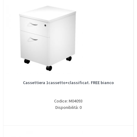
Cassettiera 1cassetto+classificat. FREE bianco
Codice: M04093
Disponibilità: 0