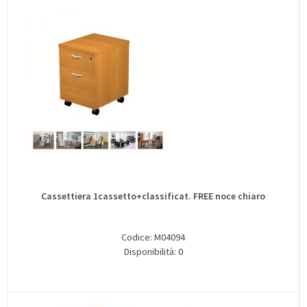
Cassettiera 1cassetto+classificat. FREE noce chiaro
Codice: M04094
Disponibilità: 0