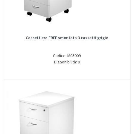
Cassettiera FREE smontata 3 cassetti grigio
Codice: M05009
Disponibilità: 0