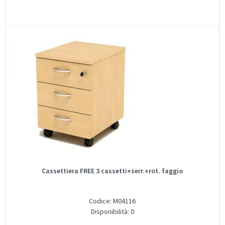
Cassettiera FREE 3 cassetti+serr.+rot. faggio
Codice: M04116
Disponibilità: 0