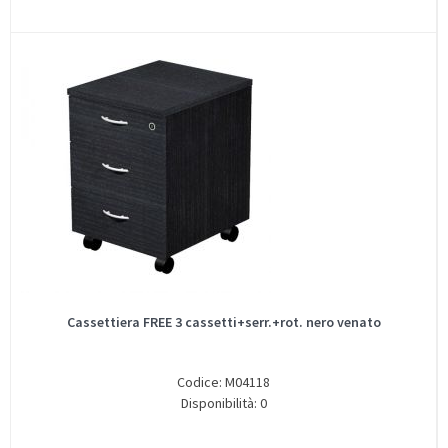
Cassettiera FREE 3 cassetti+serr.+rot. nero venato
Codice: M04118
Disponibilità: 0