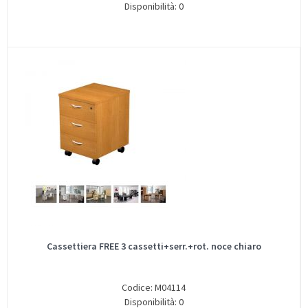
Disponibilità: 0
Cassettiera FREE 3 cassetti+serr.+rot. noce chiaro
Codice: M04114
Disponibilità: 0