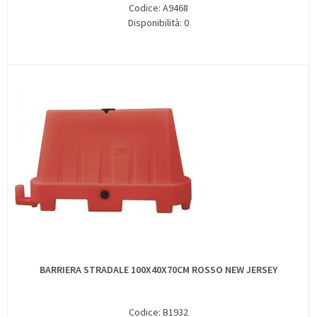
Codice: A9468
Disponibilità: 0
BARRIERA STRADALE 100X40X70CM ROSSO NEW JERSEY
Codice: B1932