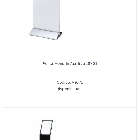
Porta Menu In Acrilico 15X21
Codice: A9571
Disponibilità: 0