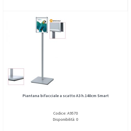
Piantana bifacciale a scatto A3 h.140cm Smart
Codice: A9570
Disponibilità: 0