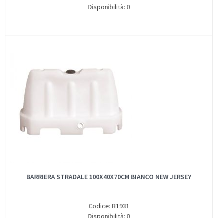
Disponibilità: 0
BARRIERA STRADALE 100X40X70CM BIANCO NEW JERSEY
Codice: B1931
Disponibilità: 0