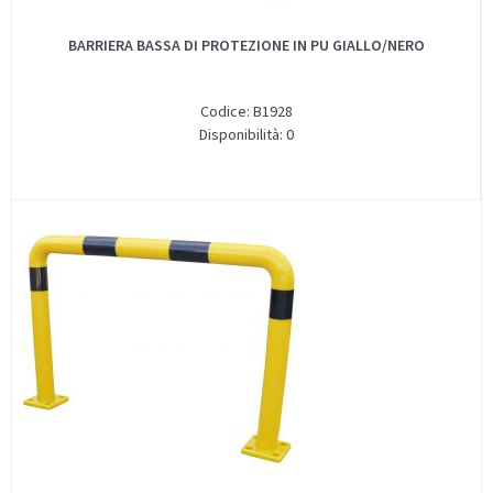
BARRIERA BASSA DI PROTEZIONE IN PU GIALLO/NERO
Codice: B1928
Disponibilità: 0