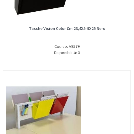
Tasche Vision Color Cm 23,4X5-9X25 Nero
Codice: A9579
Disponibilità: 0