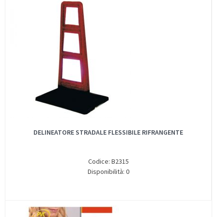
DELINEATORE STRADALE FLESSIBILE RIFRANGENTE
Codice: B2315
Disponibilità: 0