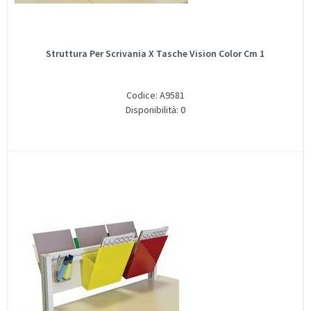
Struttura Per Scrivania X Tasche Vision Color Cm 1
Codice: A9581
Disponibilità: 0