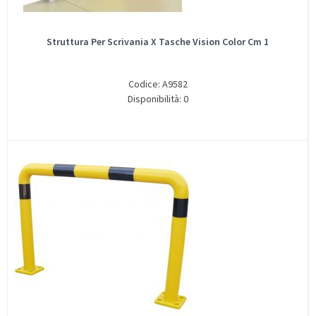
Struttura Per Scrivania X Tasche Vision Color Cm 1
Codice: A9582
Disponibilità: 0