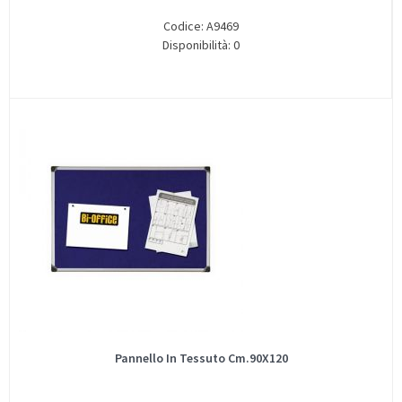
Codice: A9469
Disponibilità: 0
Pannello In Tessuto Cm.90X120