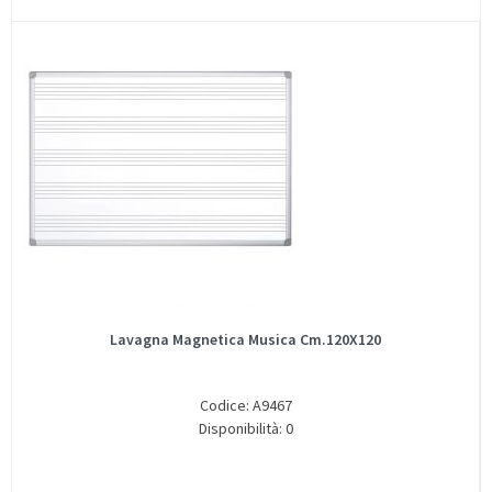
Lavagna Magnetica Musica Cm.120X120
Codice: A9467
Disponibilità: 0