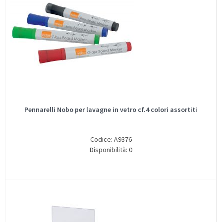
Pennarelli Nobo per lavagne in vetro cf.4 colori assortiti
Codice: A9376
Disponibilità: 0