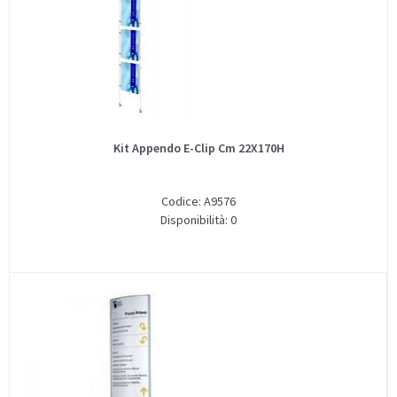
Kit Appendo E-Clip Cm 22X170H
Codice: A9576
Disponibilità: 0