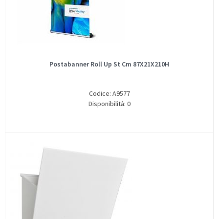
Postabanner Roll Up St Cm 87X21X210H
Codice: A9577
Disponibilità: 0