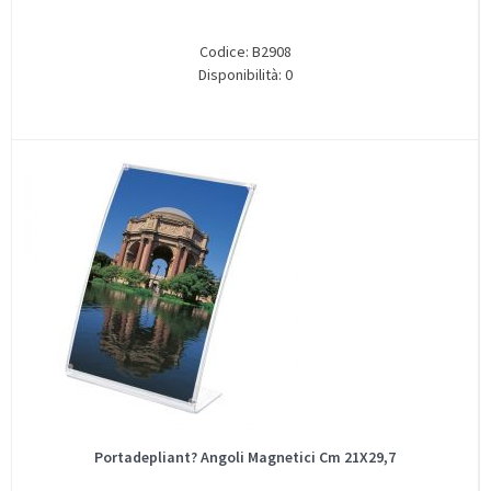
Codice: B2908
Disponibilità: 0
Portadepliant? Angoli Magnetici Cm 21X29,7