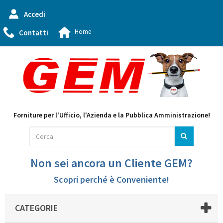
Accedi
Home
Contatti
Forniture per l'Ufficio, l'Azienda e la Pubblica Amministrazione!
Non sei ancora un Cliente GEM?
Scopri perché è Conveniente!
CATEGORIE