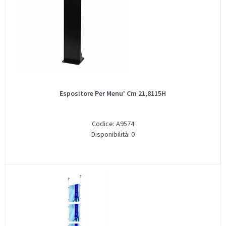
Espositore Per Menu' Cm 21,8115H
Codice: A9574
Disponibilità: 0