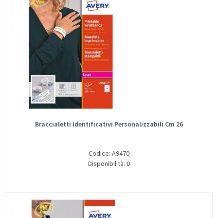
Braccialetti Identificativi Personalizzabili Cm 26
Codice: A9470
Disponibilità: 0