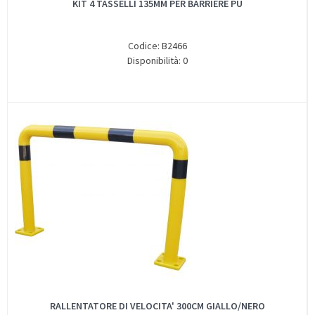
KIT 4 TASSELLI 135MM PER BARRIERE PU
Codice: B2466
Disponibilità: 0
RALLENTATORE DI VELOCITA' 300CM GIALLO/NERO