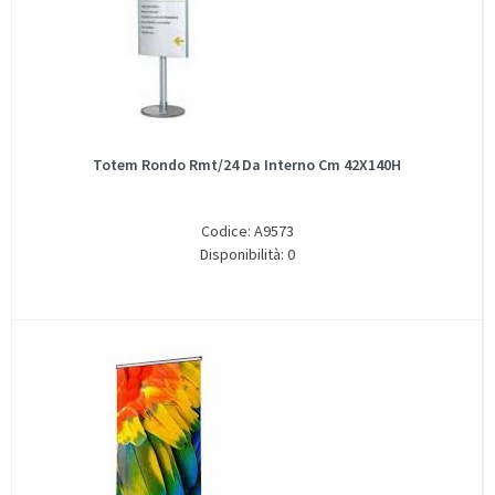
Totem Rondo Rmt/24 Da Interno Cm 42X140H
Codice: A9573
Disponibilità: 0