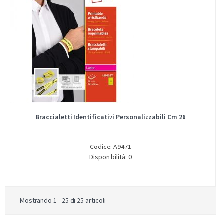
Braccialetti Identificativi Personalizzabili Cm 26
Codice: A9471
Disponibilità: 0
Mostrando 1 - 25 di 25 articoli