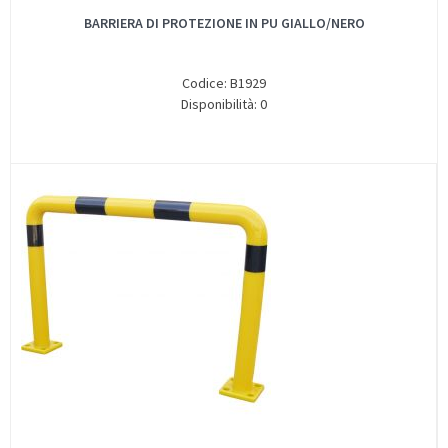
BARRIERA DI PROTEZIONE IN PU GIALLO/NERO
Codice: B1929
Disponibilità: 0