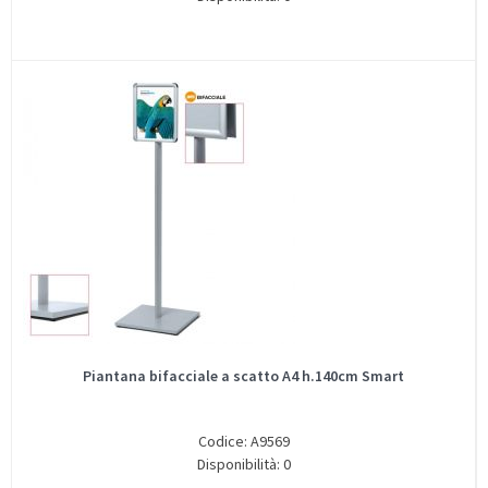
Piantana bifacciale a scatto A4 h.140cm Smart
Codice: A9569
Disponibilità: 0