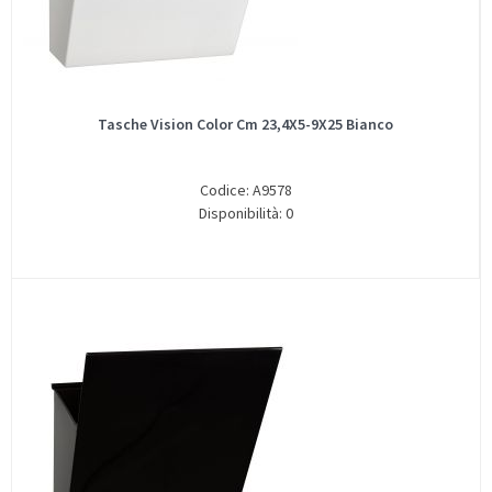
Tasche Vision Color Cm 23,4X5-9X25 Bianco
Codice: A9578
Disponibilità: 0