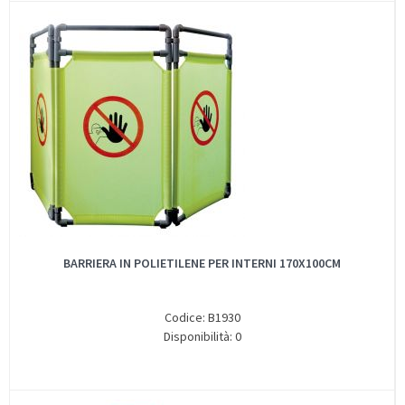
BARRIERA IN POLIETILENE PER INTERNI 170X100CM
Codice: B1930
Disponibilità: 0