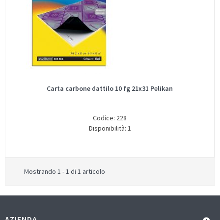
Carta carbone dattilo 10 fg 21x31 Pelikan
Codice: 228
Disponibilità: 1
Mostrando 1 - 1 di 1 articolo
AZIENDA