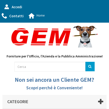
Accedi
Home
Contatti
Forniture per l'Ufficio, l'Azienda e la Pubblica Amministrazione!
Non sei ancora un Cliente GEM?
Scopri perché è Conveniente!
CATEGORIE