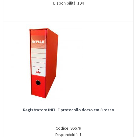
Disponibilità: 194
Registratore INFILE protocollo dorso cm 8 rosso
Codice: 9667R
Disponibilità: 1