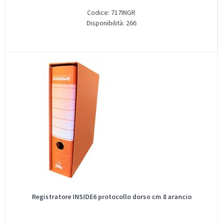
Codice: 717INGR
Disponibilità: 266
Registratore INSIDE6 protocollo dorso cm 8 arancio