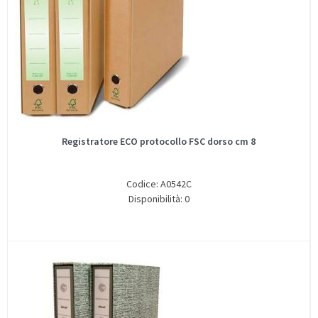
Registratore ECO protocollo FSC dorso cm 8
Codice: A0542C
Disponibilità: 0