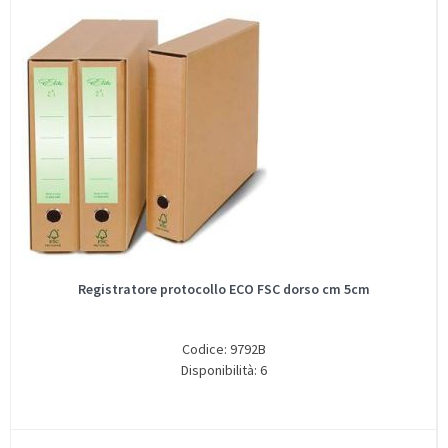
Registratore protocollo ECO FSC dorso cm 5cm
Codice: 9792B
Disponibilità: 6