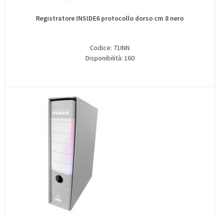
Registratore INSIDE6 protocollo dorso cm 8 nero
Codice: 71INN
Disponibilità: 160