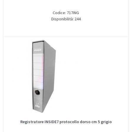
Codice: 717ING
Disponibilità: 244
Registratore INSIDE7 protocollo dorso cm 5 grigio