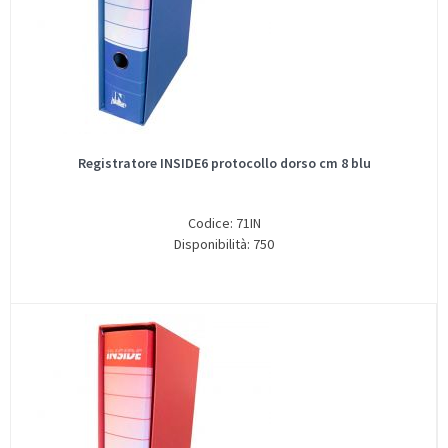
Registratore INSIDE6 protocollo dorso cm 8 blu
Codice: 71IN
Disponibilità: 750