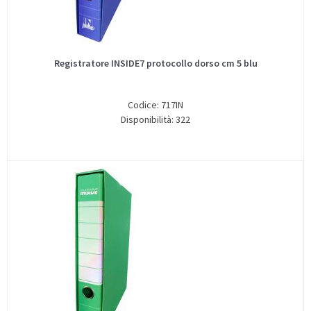
Registratore INSIDE7 protocollo dorso cm 5 blu
Codice: 717IN
Disponibilità: 322