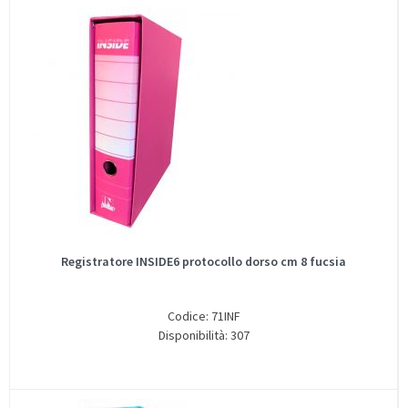
Registratore INSIDE6 protocollo dorso cm 8 fucsia
Codice: 71INF
Disponibilità: 307