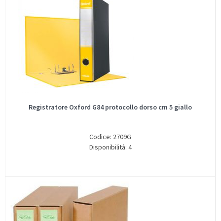
Registratore Oxford G84 protocollo dorso cm 5 giallo
Codice: 2709G
Disponibilità: 4