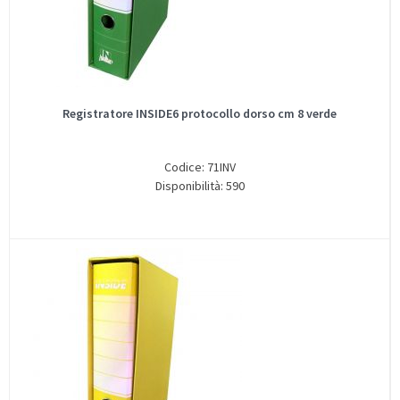
Registratore INSIDE6 protocollo dorso cm 8 verde
Codice: 71INV
Disponibilità: 590