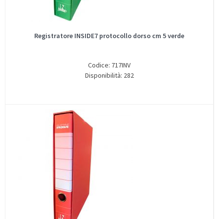
Registratore INSIDE7 protocollo dorso cm 5 verde
Codice: 717INV
Disponibilità: 282