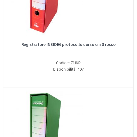
Registratore INSIDE6 protocollo dorso cm 8 rosso
Codice: 71INR
Disponibilità: 407