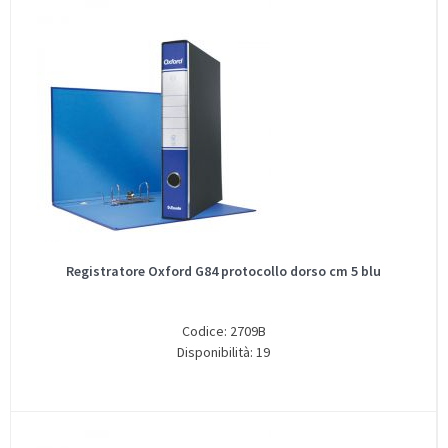
Registratore Oxford G84 protocollo dorso cm 5 blu
Codice: 2709B
Disponibilità: 19