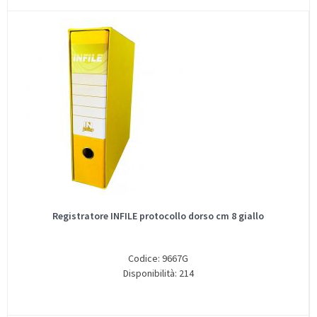
Registratore INFILE protocollo dorso cm 8 giallo
Codice: 9667G
Disponibilità: 214