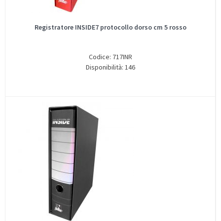
Registratore INSIDE7 protocollo dorso cm 5 rosso
Codice: 717INR
Disponibilità: 146