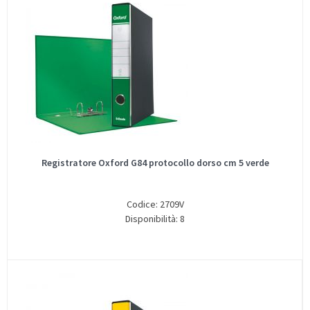
Registratore Oxford G84 protocollo dorso cm 5 verde
Codice: 2709V
Disponibilità: 8