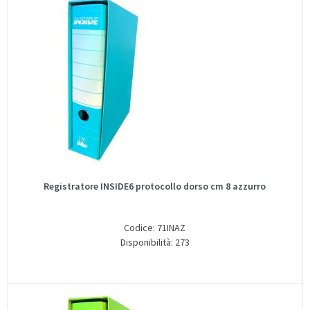
Registratore INSIDE6 protocollo dorso cm 8 azzurro
Codice: 71INAZ
Disponibilità: 273