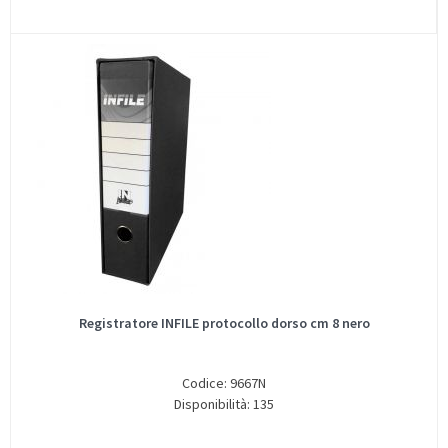
Registratore INFILE protocollo dorso cm 8 nero
Codice: 9667N
Disponibilità: 135