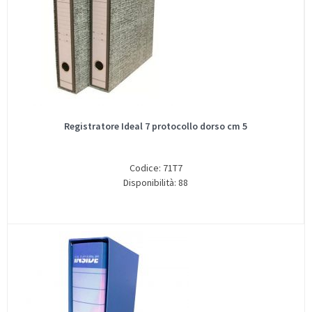
Registratore Ideal 7 protocollo dorso cm 5
Codice: 71T7
Disponibilità: 88