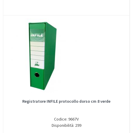
Registratore INFILE protocollo dorso cm 8 verde
Codice: 9667V
Disponibilità: 299