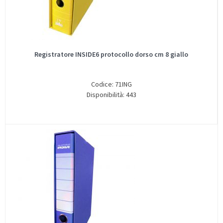
Registratore INSIDE6 protocollo dorso cm 8 giallo
Codice: 71ING
Disponibilità: 443