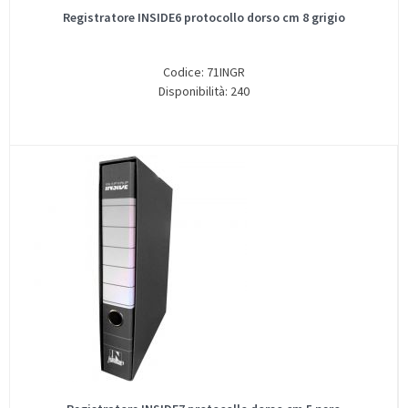
Registratore INSIDE6 protocollo dorso cm 8 grigio
Codice: 71INGR
Disponibilità: 240