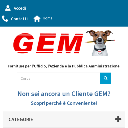
Accedi
Home
Contatti
Forniture per l'Ufficio, l'Azienda e la Pubblica Amministrazione!
Non sei ancora un Cliente GEM?
Scopri perché è Conveniente!
CATEGORIE