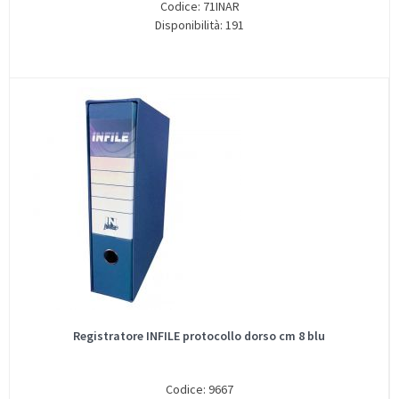
Codice: 71INAR
Disponibilità: 191
Registratore INFILE protocollo dorso cm 8 blu
Codice: 9667