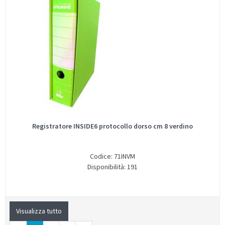
Registratore INSIDE6 protocollo dorso cm 8 verdino
Codice: 71INVM
Disponibilità: 191
Visualizza tutto