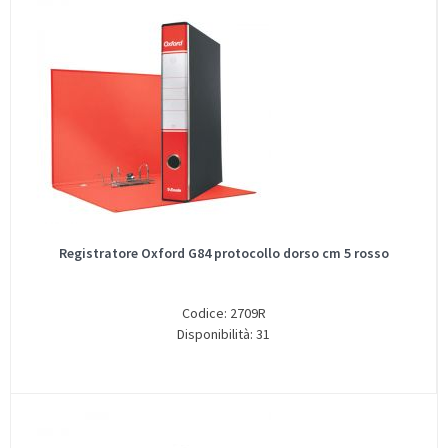
Registratore Oxford G84 protocollo dorso cm 5 rosso
Codice: 2709R
Disponibilità: 31