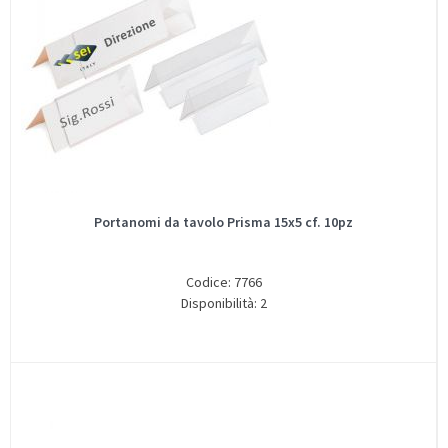
Portanomi da tavolo Prisma 15x5 cf. 10pz
Codice: 7766
Disponibilità: 2