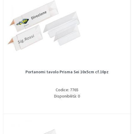
Portanomi tavolo Prisma Sei 10x5cm cf.10pz
Codice: 7765
Disponibilità: 0