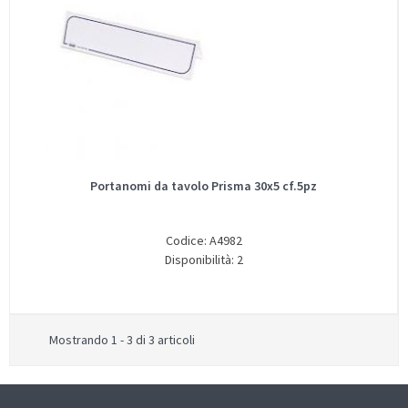
Portanomi da tavolo Prisma 30x5 cf.5pz
Codice: A4982
Disponibilità: 2
Mostrando 1 - 3 di 3 articoli