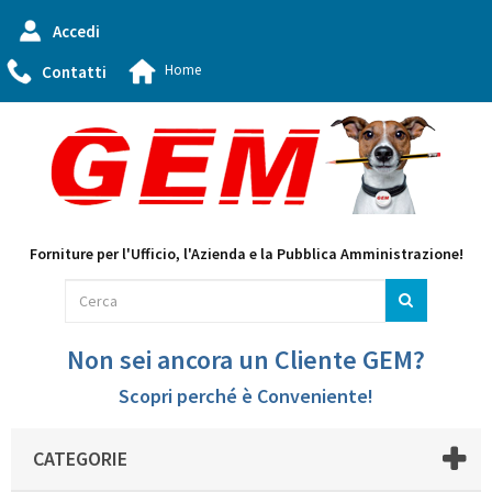
Accedi
Home
Contatti
Forniture per l'Ufficio, l'Azienda e la Pubblica Amministrazione!
Non sei ancora un Cliente GEM?
Scopri perché è Conveniente!
CATEGORIE