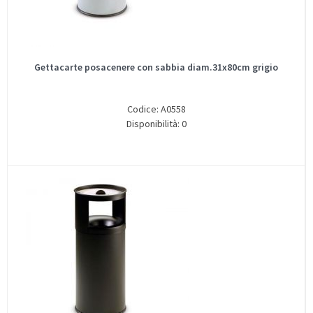
Gettacarte posacenere con sabbia diam.31x80cm grigio
Codice: A0558
Disponibilità: 0