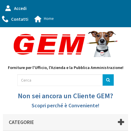
Accedi
Home
Contatti
Forniture per l'Ufficio, l'Azienda e la Pubblica Amministrazione!
Non sei ancora un Cliente GEM?
Scopri perché è Conveniente!
CATEGORIE