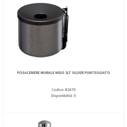
POSACENERE MURALE NIDO 2LT SILVER PUNTEGGIATO
Codice: B2879
Disponibilità: 0