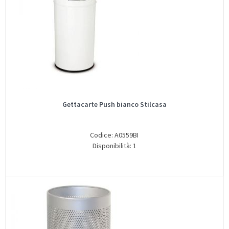
Gettacarte Push bianco Stilcasa
Codice: A0559BI
Disponibilità: 1