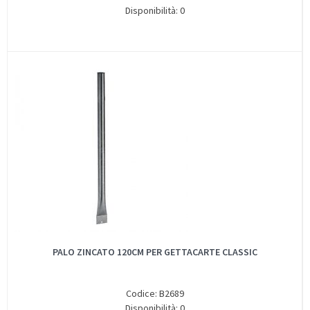
Disponibilità: 0
PALO ZINCATO 120CM PER GETTACARTE CLASSIC
Codice: B2689
Disponibilità: 0