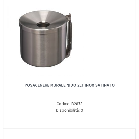
POSACENERE MURALE NIDO 2LT INOX SATINATO
Codice: B2878
Disponibilità: 0