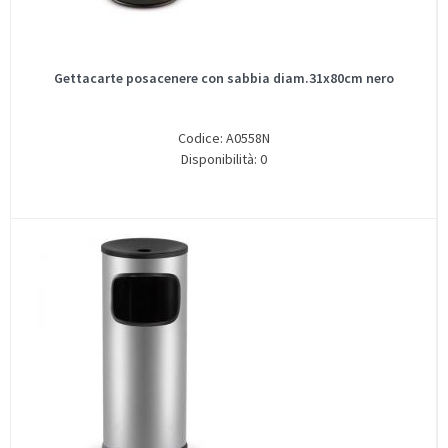
Gettacarte posacenere con sabbia diam.31x80cm nero
Codice: A0558N
Disponibilità: 0