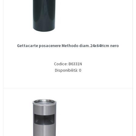
Gettacarte posacenere Methodo diam.24x64Hcm nero
Codice: B6331N
Disponibilità: 0