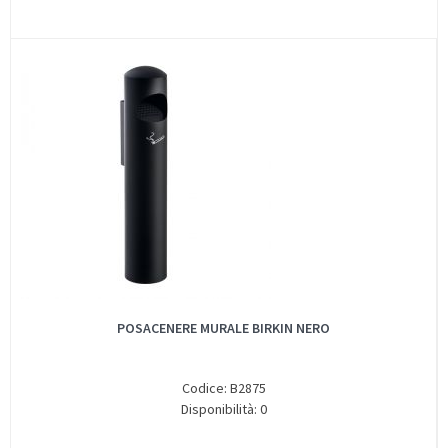
POSACENERE MURALE BIRKIN NERO
Codice: B2875
Disponibilità: 0