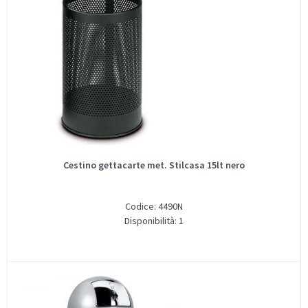
Cestino gettacarte met. Stilcasa 15lt nero
Codice: 4490N
Disponibilità: 1