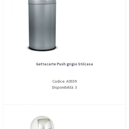
Gettacarte Push grigio Stilcasa
Codice: A0559
Disponibilità: 3