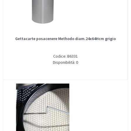
Gettacarte posacenere Methodo diam.24x64Hcm grigio
Codice: B6331
Disponibilità: 0