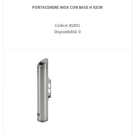
PORTACENERE INOX CON BASE H 92CM
Codice: B2851
Disponibilità: 0