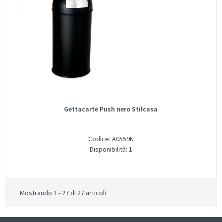
Gettacarte Push nero Stilcasa
Codice: A0559N
Disponibilità: 1
Mostrando 1 - 27 di 27 articoli