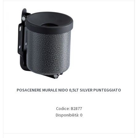
POSACENERE MURALE NIDO 0,5LT SILVER PUNTEGGIATO
Codice: B2877
Disponibilità: 0