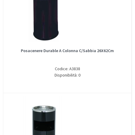
Posacenere Durable A Colonna C/Sabbia 26X62Cm
Codice: A3838
Disponibilità: 0