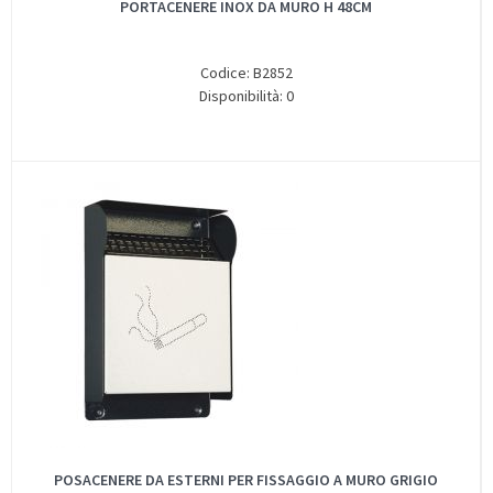
PORTACENERE INOX DA MURO H 48CM
Codice: B2852
Disponibilità: 0
POSACENERE DA ESTERNI PER FISSAGGIO A MURO GRIGIO