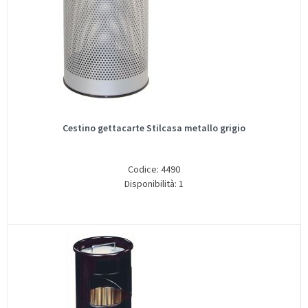
Cestino gettacarte Stilcasa metallo grigio
Codice: 4490
Disponibilità: 1