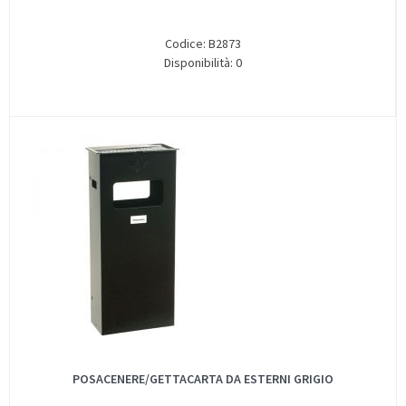
Codice: B2873
Disponibilità: 0
POSACENERE/GETTACARTA DA ESTERNI GRIGIO