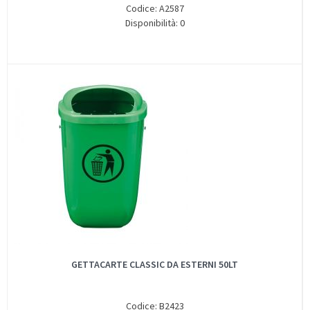
Codice: A2587
Disponibilità: 0
GETTACARTE CLASSIC DA ESTERNI 50LT
Codice: B2423