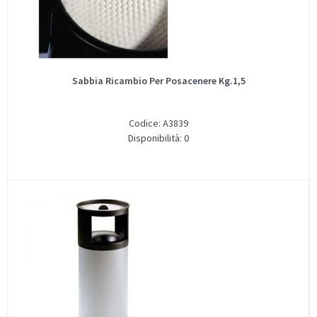
Sabbia Ricambio Per Posacenere Kg.1,5
Codice: A3839
Disponibilità: 0