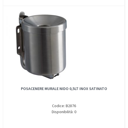
POSACENERE MURALE NIDO 0,5LT INOX SATINATO
Codice: B2876
Disponibilità: 0