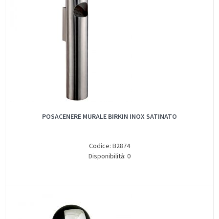
POSACENERE MURALE BIRKIN INOX SATINATO
Codice: B2874
Disponibilità: 0