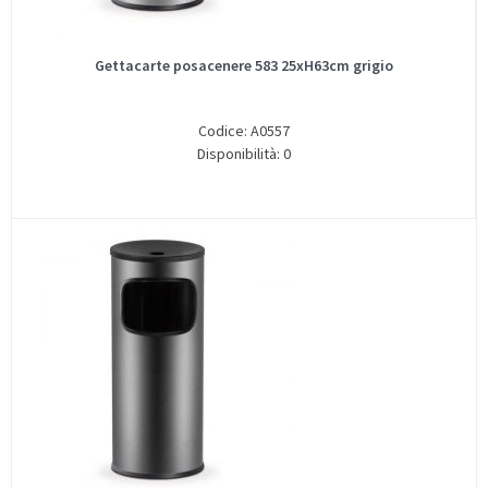
Gettacarte posacenere 583 25xH63cm grigio
Codice: A0557
Disponibilità: 0