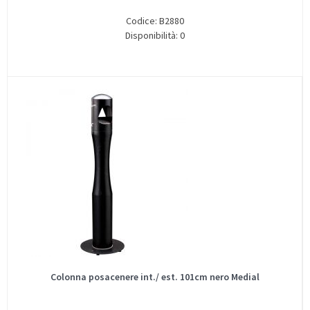
Codice: B2880
Disponibilità: 0
Colonna posacenere int./ est. 101cm nero Medial