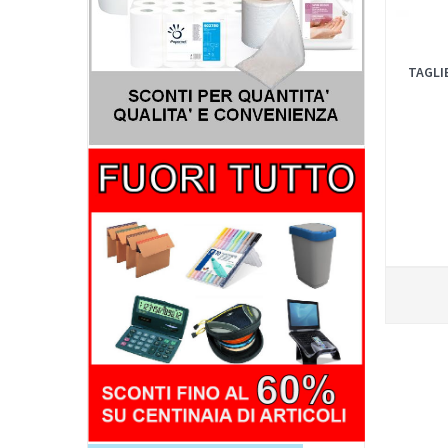
TAGLI