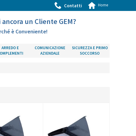
Home
Contatti
i ancora un Cliente GEM?
rché è Conveniente!
ARREDO E
COMUNICAZIONE
SICUREZZA E PRIMO
OMPLEMENTI
AZIENDALE
SOCCORSO