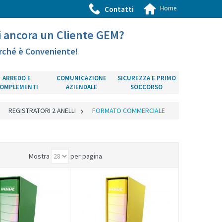
Home
Contatti
i ancora un Cliente GEM?
rché è Conveniente!
ARREDO E
COMUNICAZIONE
SICUREZZA E PRIMO
OMPLEMENTI
AZIENDALE
SOCCORSO
>
REGISTRATORI 2 ANELLI
>
FORMATO COMMERCIALE
Mostra
per pagina