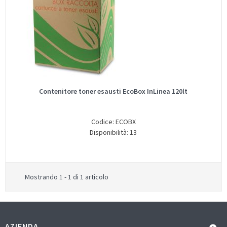
Contenitore toner esausti EcoBox InLinea 120lt
Codice: ECOBX
Disponibilità: 13
Mostrando 1 - 1 di 1 articolo
AZIENDA