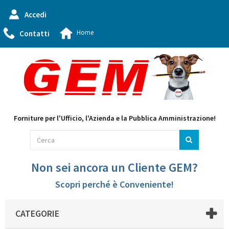
Accedi
Home
Contatti
Forniture per l'Ufficio, l'Azienda e la Pubblica Amministrazione!
Non sei ancora un Cliente GEM?
Scopri perché è Conveniente!
CATEGORIE