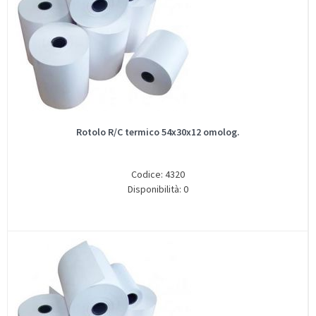
Rotolo R/C termico 54x30x12 omolog.
Codice: 4320
Disponibilità: 0