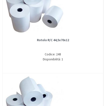
Rotolo R/C 44,5x70x12
Codice: 248
Disponibilità: 1