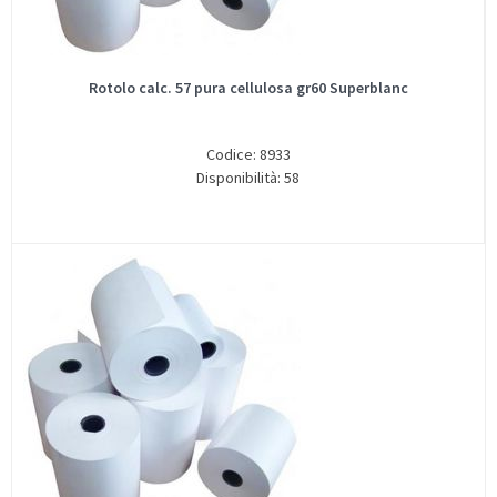
Rotolo calc. 57 pura cellulosa gr60 Superblanc
Codice: 8933
Disponibilità: 58