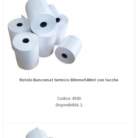
Rotolo Bancomat termico 80mmx540mt con tacche
Codice: 4500
Disponibilità: 2