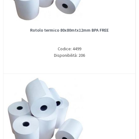
Rotolo termico 80x80mtx12mm BPA FREE
Codice: 4499
Disponibilità: 206