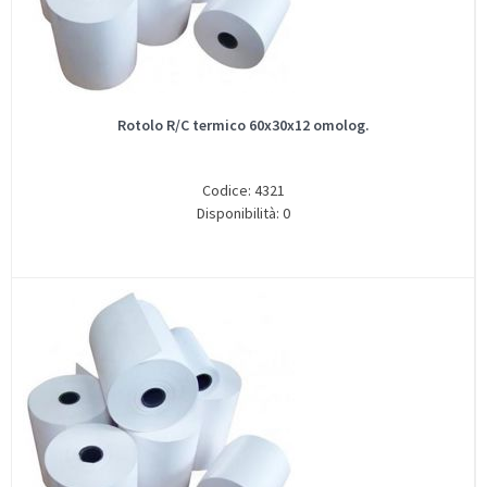
Rotolo R/C termico 60x30x12 omolog.
Codice: 4321
Disponibilità: 0