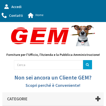
Accedi
Home
Contatti
Forniture per l'Ufficio, l'Azienda e la Pubblica Amministrazione!
Non sei ancora un Cliente GEM?
Scopri perché è Conveniente!
CATEGORIE