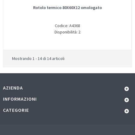
Rotolo termico 80X60X12 omologato
Codice: A4368
Disponibilità: 2
Mostrando 1 - 14 di 14 articoli
AZIENDA
INFORMAZIONI
CATEGORIE