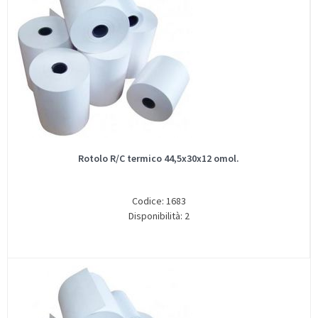
Rotolo R/C termico 44,5x30x12 omol.
Codice: 1683
Disponibilità: 2