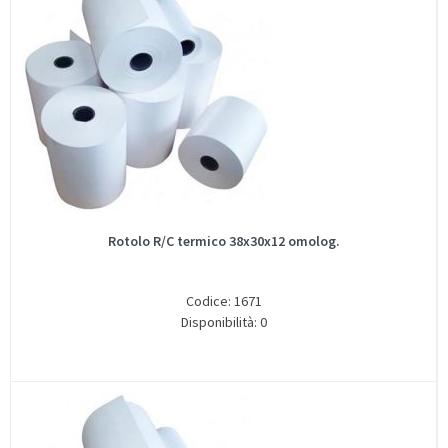
Rotolo R/C termico 38x30x12 omolog.
Codice: 1671
Disponibilità: 0