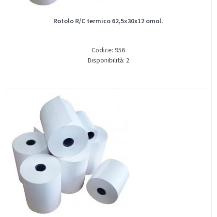
Rotolo R/C termico 62,5x30x12 omol.
Codice: 956
Disponibilità: 2