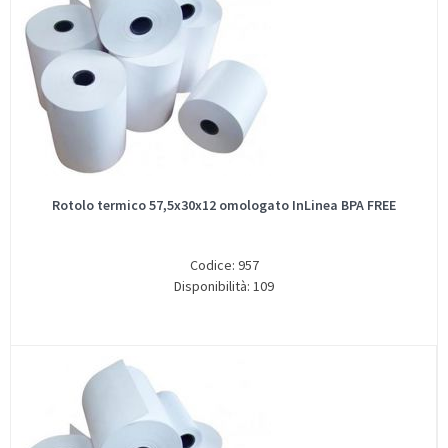
Rotolo termico 57,5x30x12 omologato InLinea BPA FREE
Codice: 957
Disponibilità: 109