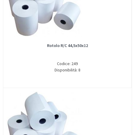
Rotolo R/C 44,5x50x12
Codice: 249
Disponibilità: 8