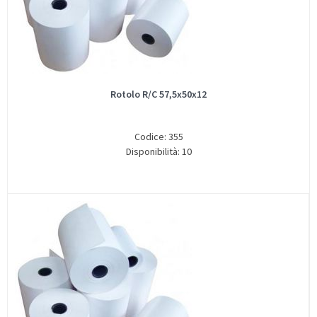
Rotolo R/C 57,5x50x12
Codice: 355
Disponibilità: 10