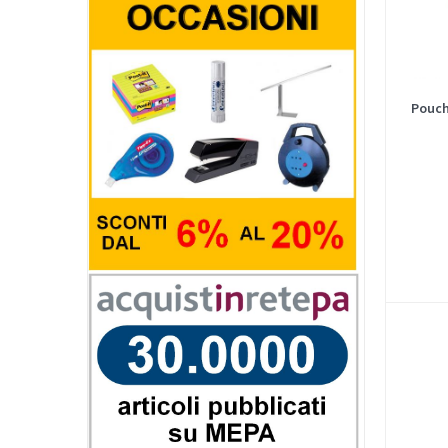
Pouch