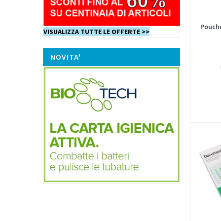
Pouche
VISUALIZZA TUTTE LE OFFERTE >>
NOVITA'