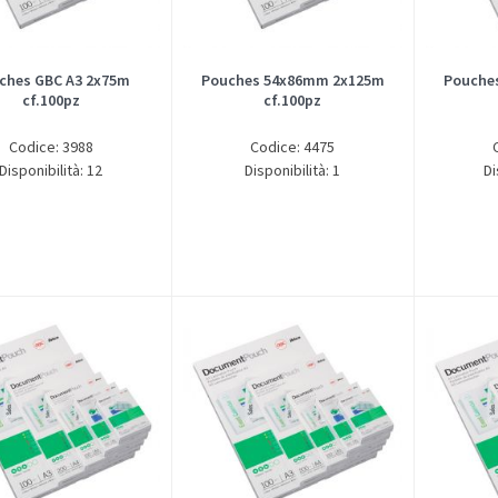
ches GBC A3 2x75m
Pouches 54x86mm 2x125m
Pouche
cf.100pz
cf.100pz
Codice: 3988
Codice: 4475
Disponibilità: 12
Disponibilità: 1
Di