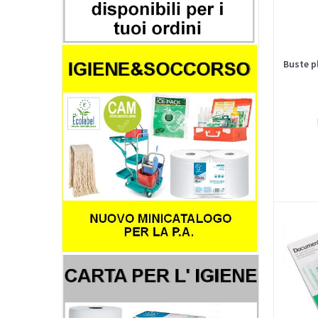
Buste p