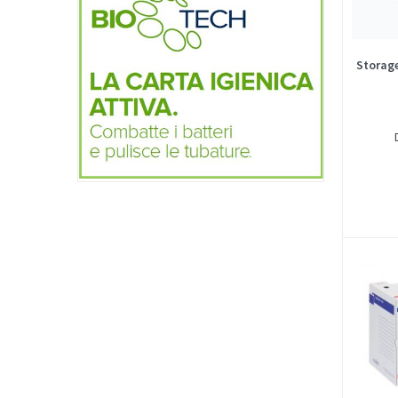
Storage