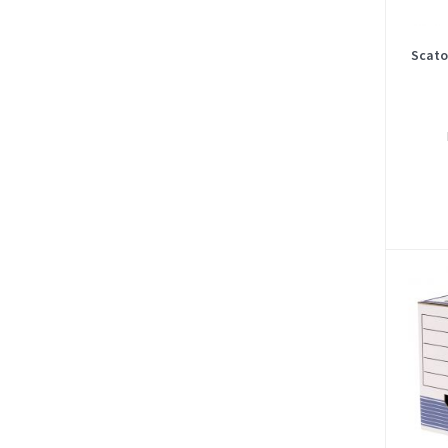
Scato