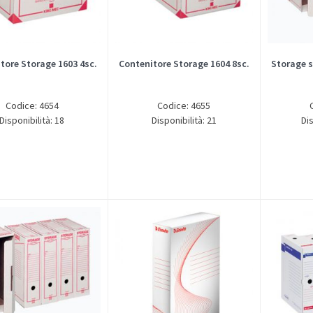
tore Storage 1603 4sc.
Contenitore Storage 1604 8sc.
Storage s
Codice: 4654
Codice: 4655
Disponibilità: 18
Disponibilità: 21
Dis