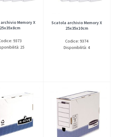
 archivio Memory X
Scatola archivio Memory X
25x35x8cm
25x35x10cm
Codice: 9373
Codice: 9374
sponibilità: 25
Disponibilità: 4