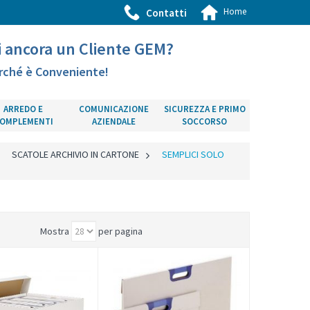
Home
Contatti
i ancora un Cliente GEM?
rché è Conveniente!
ARREDO E
COMUNICAZIONE
SICUREZZA E PRIMO
OMPLEMENTI
AZIENDALE
SOCCORSO
>
SCATOLE ARCHIVIO IN CARTONE
>
SEMPLICI SOLO
Mostra
per pagina