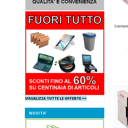
Conteni
VISUALIZZA TUTTE LE OFFERTE >>
NOVITA'