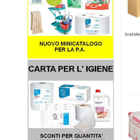
Scatole