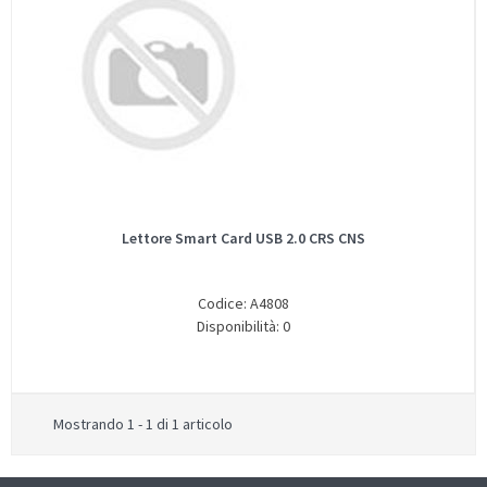
Lettore Smart Card USB 2.0 CRS CNS
Codice: A4808
Disponibilità: 0
Mostrando 1 - 1 di 1 articolo