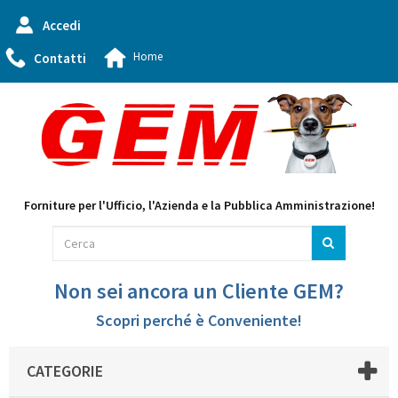
Accedi
Home
Contatti
Forniture per l'Ufficio, l'Azienda e la Pubblica Amministrazione!
Non sei ancora un Cliente GEM?
Scopri perché è Conveniente!
CATEGORIE