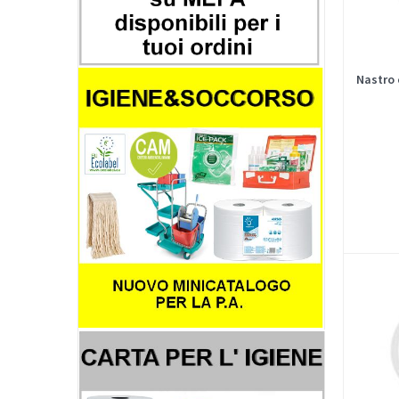
Nastro 