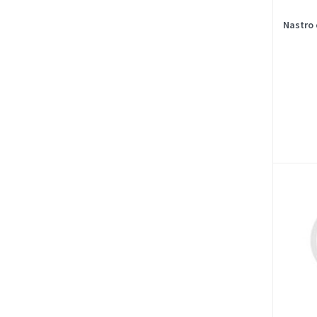
Nastro 