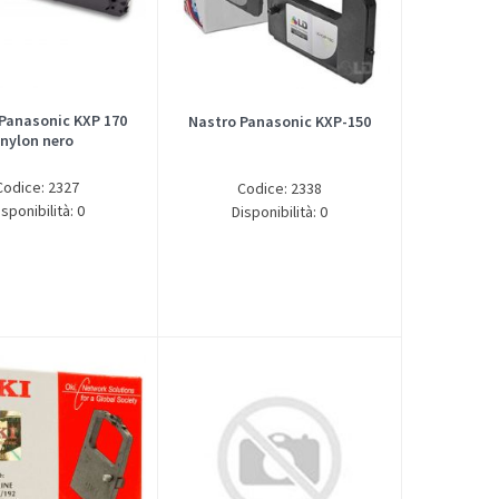
Panasonic KXP 170
Nastro Panasonic KXP-150
nylon nero
Codice: 2327
Codice: 2338
isponibilità: 0
Disponibilità: 0