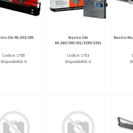
tro Oki ML393/395
Nastro Oki
Nastro Ma
ML380/390/391/3390/3391
Codice: 1705
Codice: 1753
Disponibilità: 0
Disponibilità: 0
D