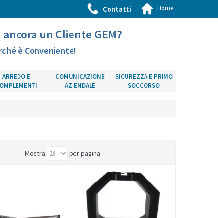
Home
Contatti
i ancora un Cliente GEM?
rché è Conveniente!
ARREDO E
COMUNICAZIONE
SICUREZZA E PRIMO
OMPLEMENTI
AZIENDALE
SOCCORSO
Mostra
per pagina