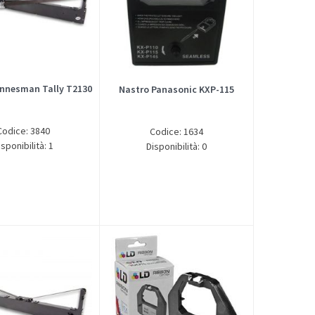
nnesman Tally T2130
Nastro Panasonic KXP-115
Codice: 3840
Codice: 1634
isponibilità: 1
Disponibilità: 0