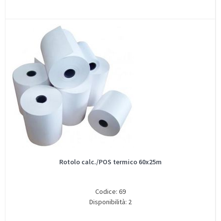
Rotolo calc./POS termico 60x25m
Codice: 69
Disponibilità: 2