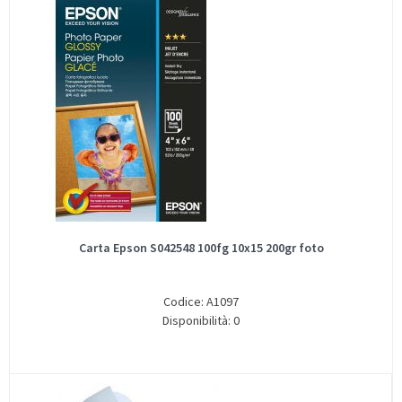
Carta Epson S042548 100fg 10x15 200gr foto
Codice: A1097
Disponibilità: 0