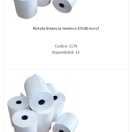
Rotolo bilancia termico 57x30 nvcsf
Codice: 1178
Disponibilità: 13