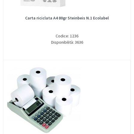
Carta riciclata A4 80gr Steinbeis N.1 Ecolabel
Codice: 1236
Disponibilità: 3636