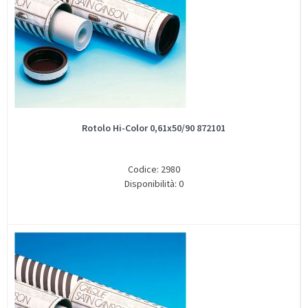
Rotolo Hi-Color 0,61x50/90 872101
Codice: 2980
Disponibilità: 0