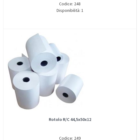
Codice: 248
Disponibilità: 1
Rotolo R/C 44,5x50x12
Codice: 249