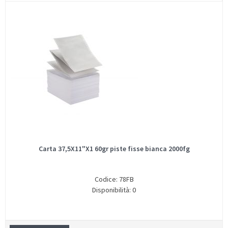
Carta 37,5X11"X1 60gr piste fisse bianca 2000fg
Codice: 78FB
Disponibilità: 0