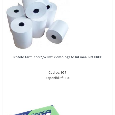
Rotolo termico 57,5x30x12 omologato InLinea BPA FREE
Codice: 957
Disponibilità: 109