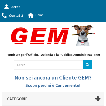
Accedi
Home
Contatti
Forniture per l'Ufficio, l'Azienda e la Pubblica Amministrazione!
Non sei ancora un Cliente GEM?
Scopri perché è Conveniente!
CATEGORIE