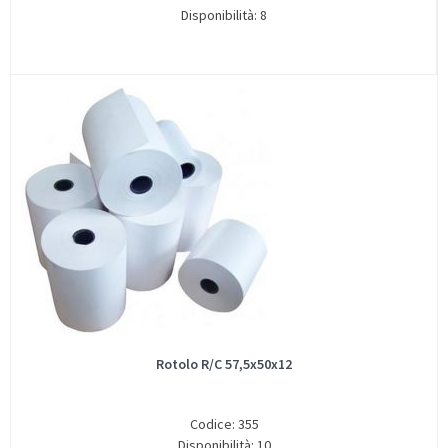
Disponibilità: 8
Rotolo R/C 57,5x50x12
Codice: 355
Disponibilità: 10