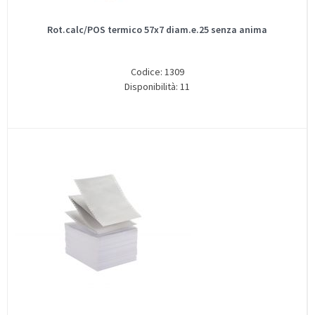
Rot.calc/POS termico 57x7 diam.e.25 senza anima
Codice: 1309
Disponibilità: 11