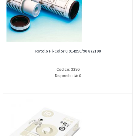
Rotolo Hi-Color 0,914x50/90 872100
Codice: 3296
Disponibilità: 0