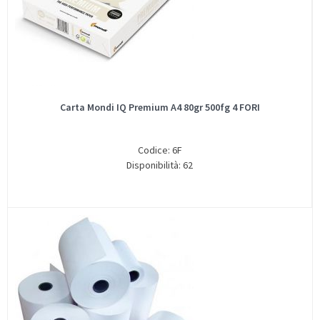
Carta Mondi IQ Premium A4 80gr 500fg 4 FORI
Codice: 6F
Disponibilità: 62