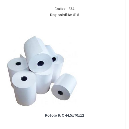
Codice: 234
Disponibilità: 616
Rotolo R/C 44,5x70x12