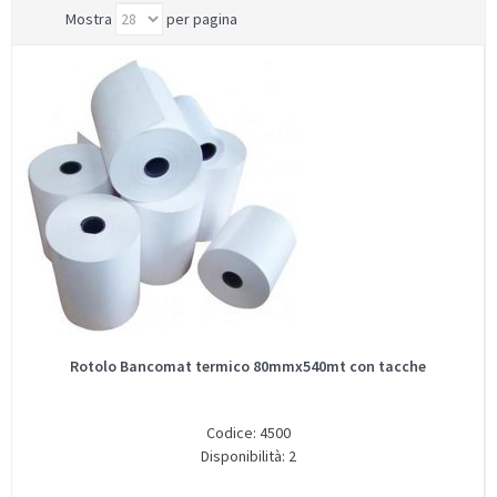
Mostra
per pagina
Rotolo Bancomat termico 80mmx540mt con tacche
Codice: 4500
Disponibilità: 2