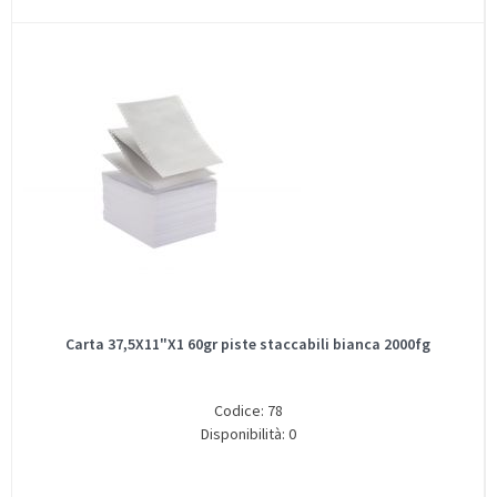
Carta 37,5X11"X1 60gr piste staccabili bianca 2000fg
Codice: 78
Disponibilità: 0