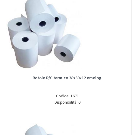
Rotolo R/C termico 38x30x12 omolog.
Codice: 1671
Disponibilità: 0