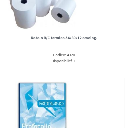
Rotolo R/C termico 54x30x12 omolog.
Codice: 4320
Disponibilità: 0