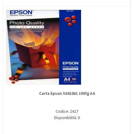
Carta Epson S041061 100fg A4
Codice: 2427
Disponibilità: 0