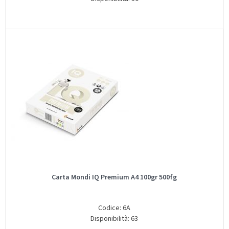
Carta Mondi IQ Premium A4 100gr 500fg
Codice: 6A
Disponibilità: 63