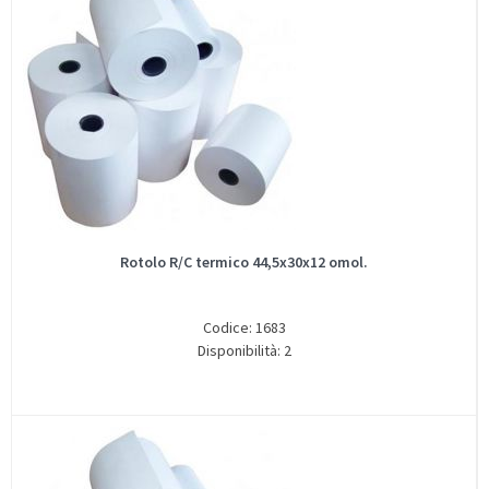
Rotolo R/C termico 44,5x30x12 omol.
Codice: 1683
Disponibilità: 2