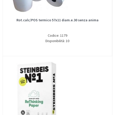
Rot.calc/POS termico 57x11 diam.e.30 senza anima
Codice: 1179
Disponibilità: 10