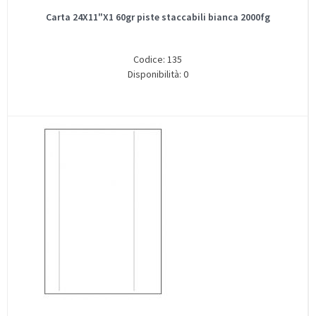
Carta 24X11"X1 60gr piste staccabili bianca 2000fg
Codice: 135
Disponibilità: 0