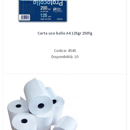
Carta uso bollo A4 125gr 250fg
Codice: 4545
Disponibilità: 10