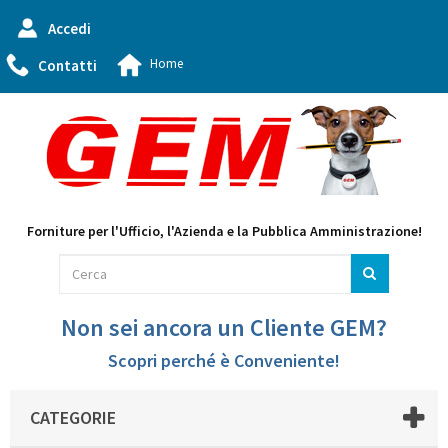
Accedi
Home
Contatti
Forniture per l'Ufficio, l'Azienda e la Pubblica Amministrazione!
Non sei ancora un Cliente GEM?
Scopri perché è Conveniente!
CATEGORIE