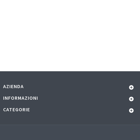
AZIENDA
INFORMAZIONI
CATEGORIE