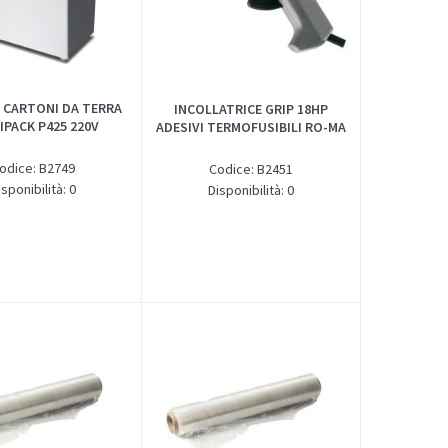
 CARTONI DA TERRA
INCOLLATRICE GRIP 18HP
IPACK P425 220V
ADESIVI TERMOFUSIBILI RO-MA
odice: B2749
Codice: B2451
isponibilità: 0
Disponibilità: 0