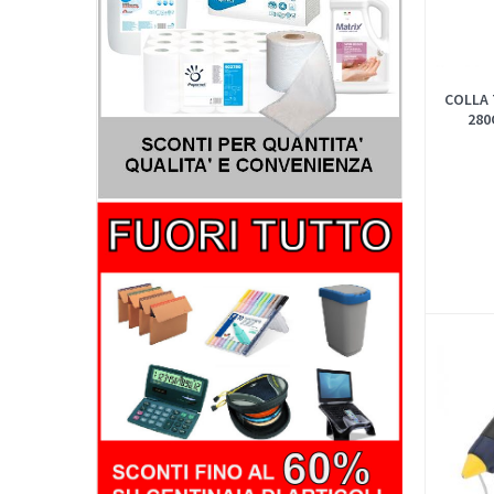
COLLA 
280