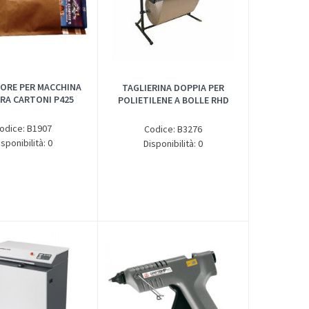
ORE PER MACCHINA
TAGLIERINA DOPPIA PER
RA CARTONI P425
POLIETILENE A BOLLE RHD
odice: B1907
Codice: B3276
isponibilità: 0
Disponibilità: 0