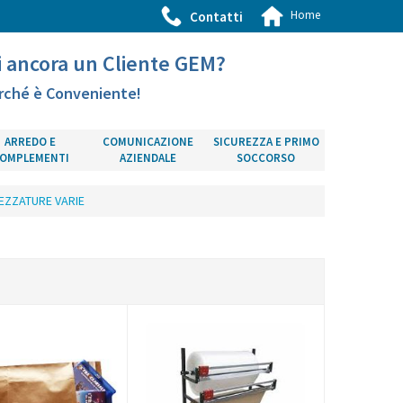
Home
Contatti
i ancora un Cliente GEM?
rché è Conveniente!
ARREDO E
COMUNICAZIONE
SICUREZZA E PRIMO
OMPLEMENTI
AZIENDALE
SOCCORSO
EZZATURE VARIE