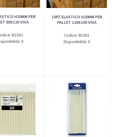
LASTICO H20MM PER
10PZ ELASTICO H20MM PER
ET 80X120 VIVA
PALLET 120X100 VIVA
odice: B1582
Codice: B1581
isponibilità: 0
Disponibilità: 0