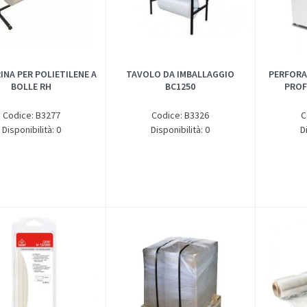
INA PER POLIETILENE A
TAVOLO DA IMBALLAGGIO
PERFORA
BOLLE RH
BC1250
PROF
Codice: B3277
Codice: B3326
C
Disponibilità: 0
Disponibilità: 0
D