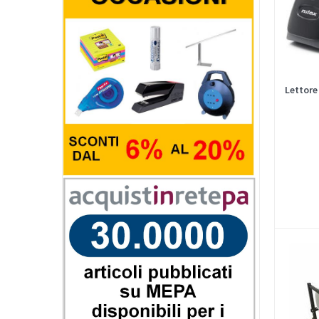
Lettore