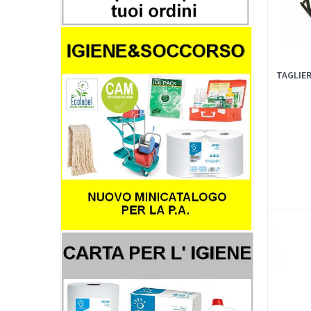
TAGLIER