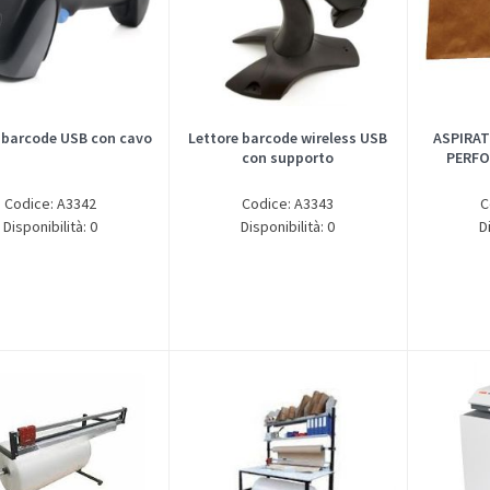
 barcode USB con cavo
Lettore barcode wireless USB
ASPIRAT
con supporto
PERFO
Codice: A3342
Codice: A3343
C
Disponibilità: 0
Disponibilità: 0
D