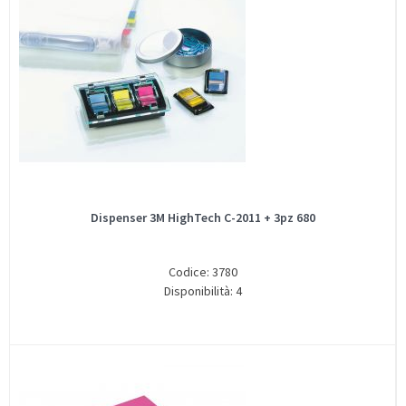
Dispenser 3M HighTech C-2011 + 3pz 680
Codice: 3780
Disponibilità: 4