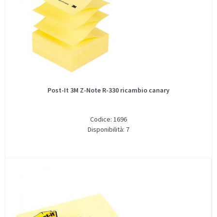
Post-It 3M Z-Note R-330 ricambio canary
Codice: 1696
Disponibilità: 7