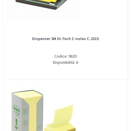
Dispenser 3M Hi-Tech Z-notes C-2015
Codice: 9620
Disponibilità: 6