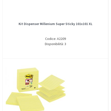
Kit Dispenser Millenium Super Sticky 101x101 XL
Codice: A2209
Disponibilità: 3