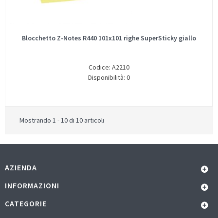
Blocchetto Z-Notes R440 101x101 righe SuperSticky giallo
Codice: A2210
Disponibilità: 0
Mostrando 1 - 10 di 10 articoli
AZIENDA
INFORMAZIONI
CATEGORIE