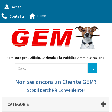
Accedi
Home
Contatti
Forniture per l'Ufficio, l'Azienda e la Pubblica Amministrazione!
Non sei ancora un Cliente GEM?
Scopri perché è Conveniente!
CATEGORIE