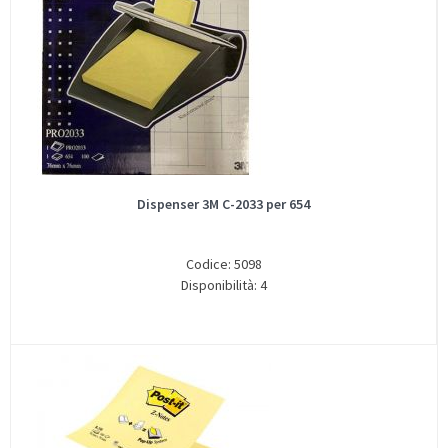
Dispenser 3M C-2033 per 654
Codice: 5098
Disponibilità: 4