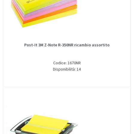
Post-It 3M Z-Note R-350NR ricambio assortito
Codice: 1670NR
Disponibilità: 14