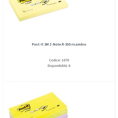
Post-It 3M Z-Note R-350 ricambio
Codice: 1670
Disponibilità: 6