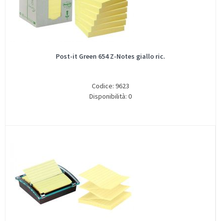
Post-it Green 654 Z-Notes giallo ric.
Codice: 9623
Disponibilità: 0