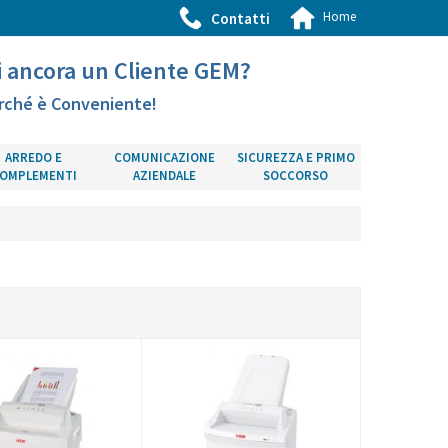
Home
Contatti
i ancora un Cliente GEM?
rché è Conveniente!
ARREDO E
COMUNICAZIONE
SICUREZZA E PRIMO
OMPLEMENTI
AZIENDALE
SOCCORSO