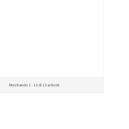
Mostrando 1 - 13 di 13 articoli