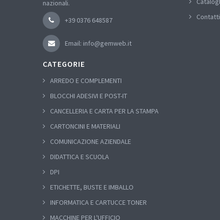
Catalog
nazionali.
Contatti
+39 0376 648587
Email: info@gemweb.it
CATEGORIE
ARREDO E COMPLEMENTI
BLOCCHI ADESIVI E POST-IT
CANCELLERIA E CARTA PER LA STAMPA
CARTONCINI E MATERIALI
COMUNICAZIONE AZIENDALE
DIDATTICA E SCUOLA
DPI
ETICHETTE, BUSTE E IMBALLO
INFORMATICA E CARTUCCE TONER
MACCHINE PER L'UFFICIO