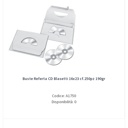
Buste Referta CD Blasetti 16x23 cf.250pz 190gr
Codice: A1750
Disponibilità: 0