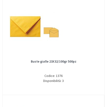
Buste gialle 23X32/100gr 500pz
Codice: 1376
Disponibilità: 3