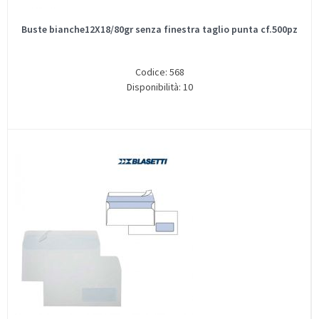
Buste bianche12X18/80gr senza finestra taglio punta cf.500pz
Codice: 568
Disponibilità: 10