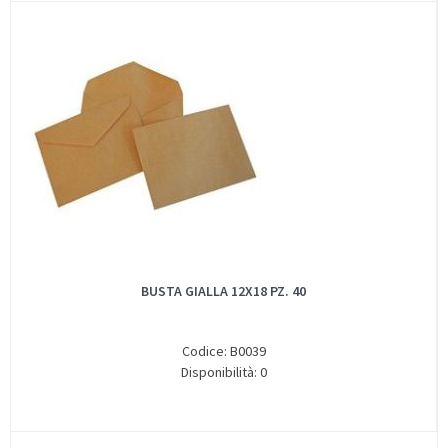
BUSTA GIALLA 12X18 PZ. 40
Codice: B0039
Disponibilità: 0