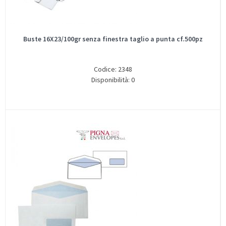
Buste 16X23/100gr senza finestra taglio a punta cf.500pz
Codice: 2348
Disponibilità: 0