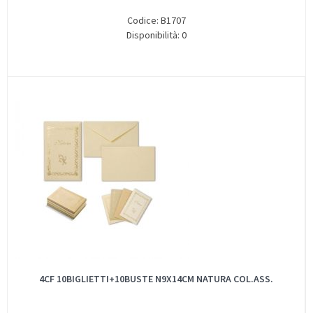
Codice: B1707
Disponibilità: 0
4CF 10BIGLIETTI+10BUSTE N9X14CM NATURA COL.ASS.