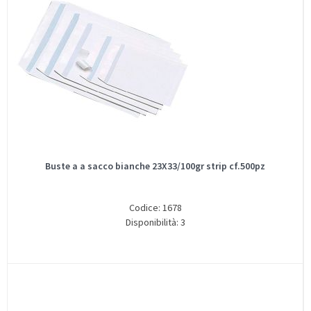
Buste a a sacco bianche 23X33/100gr strip cf.500pz
Codice: 1678
Disponibilità: 3