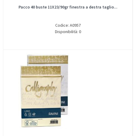
Pacco 40 buste 11X23/90gr finestra a destra taglio...
Codice: A0957
Disponibilità: 0