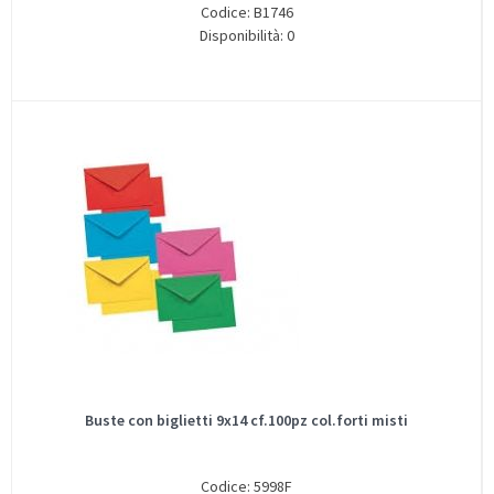
Codice: B1746
Disponibilità: 0
Buste con biglietti 9x14 cf.100pz col.forti misti
Codice: 5998F