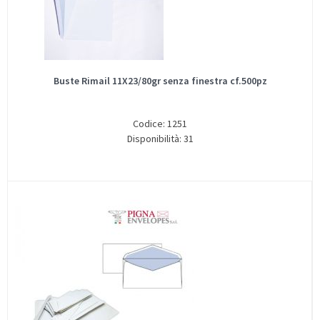
Buste Rimail 11X23/80gr senza finestra cf.500pz
Codice: 1251
Disponibilità: 31