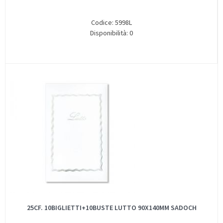
Codice: 5998L
Disponibilità: 0
25CF. 10BIGLIETTI+10BUSTE LUTTO 90X140MM SADOCH