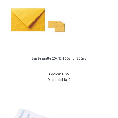
Buste gialle 29X40/100gr cf.250pz
Codice: 1685
Disponibilità: 0