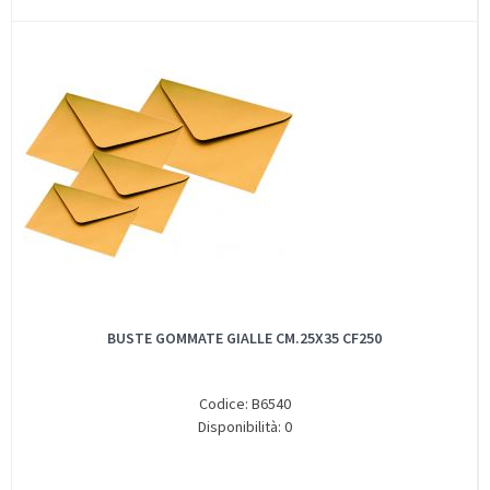
BUSTE GOMMATE GIALLE CM.25X35 CF250
Codice: B6540
Disponibilità: 0