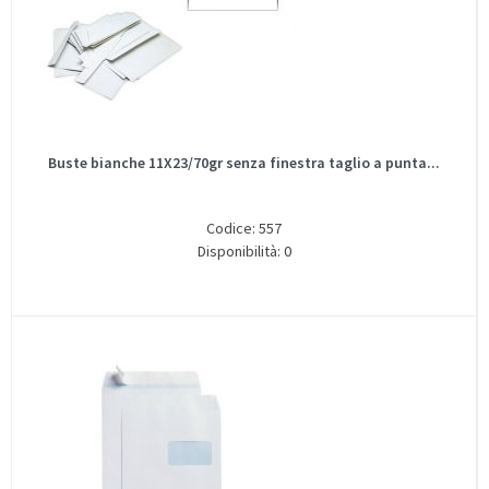
Buste bianche 11X23/70gr senza finestra taglio a punta...
Codice: 557
Disponibilità: 0