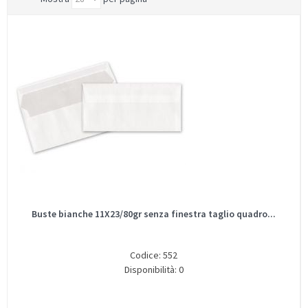
Buste bianche 11X23/80gr senza finestra taglio quadro...
Codice: 552
Disponibilità: 0