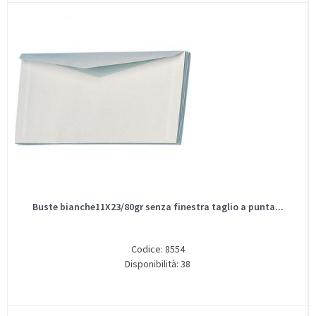
Buste bianche11X23/80gr senza finestra taglio a punta...
Codice: 8554
Disponibilità: 38