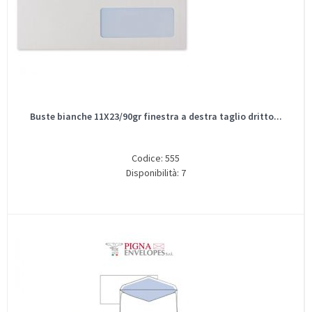
Buste bianche 11X23/90gr finestra a destra taglio dritto...
Codice: 555
Disponibilità: 7