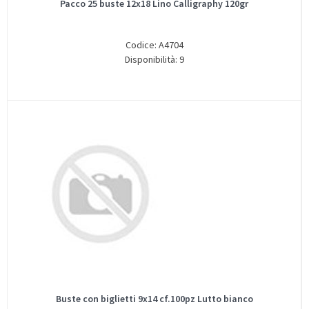
Pacco 25 buste 12x18 Lino Calligraphy 120gr
Codice: A4704
Disponibilità: 9
Buste con biglietti 9x14 cf.100pz Lutto bianco