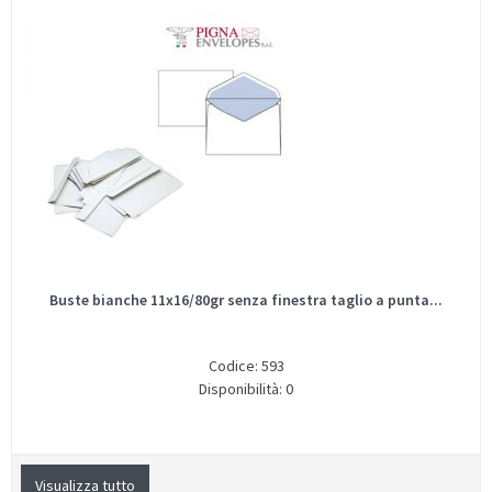
Buste bianche 11x16/80gr senza finestra taglio a punta...
Codice: 593
Disponibilità: 0
Visualizza tutto