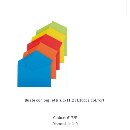
Buste con biglietti 7,5x11,2 cf.100pz col.forti
Codice: 6172F
Disponibilità: 0