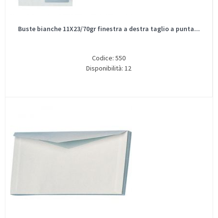
Buste bianche 11X23/70gr finestra a destra taglio a punta...
Codice: 550
Disponibilità: 12