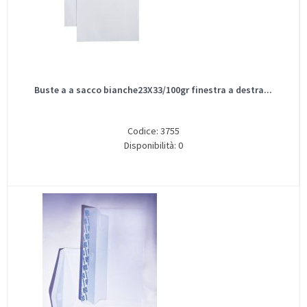
Buste a a sacco bianche23X33/100gr finestra a destra...
Codice: 3755
Disponibilità: 0