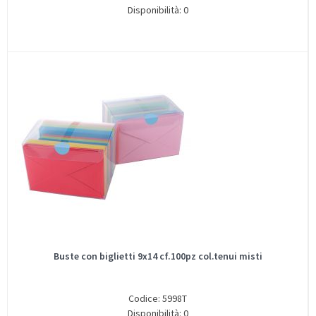
Disponibilità: 0
Buste con biglietti 9x14 cf.100pz col.tenui misti
Codice: 5998T
Disponibilità: 0