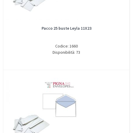
Pacco 25 buste Leyla 11X23
Codice: 1660
Disponibilità: 73