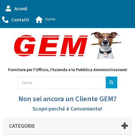
Accedi
Home
Contatti
Forniture per l'Ufficio, l'Azienda e la Pubblica Amministrazione!
Non sei ancora un Cliente GEM?
Scopri perché è Conveniente!
CATEGORIE