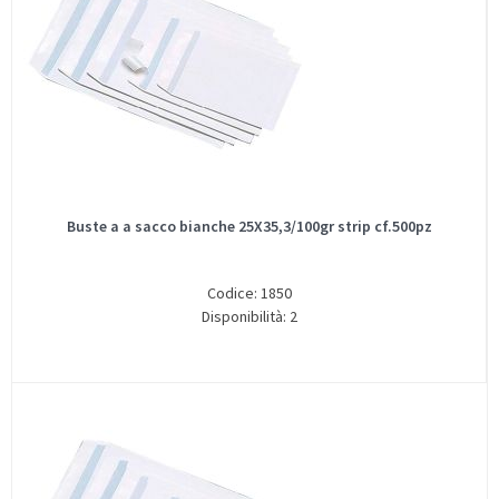
Buste a a sacco bianche 25X35,3/100gr strip cf.500pz
Codice: 1850
Disponibilità: 2