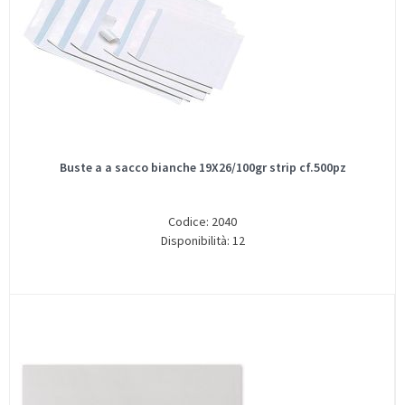
Buste a a sacco bianche 19X26/100gr strip cf.500pz
Codice: 2040
Disponibilità: 12