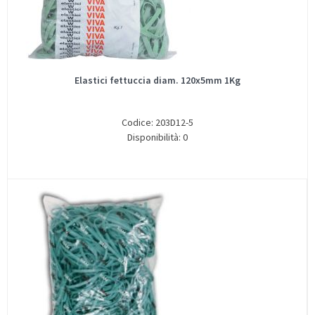
Elastici fettuccia diam. 120x5mm 1Kg
Codice: 203D12-5
Disponibilità: 0