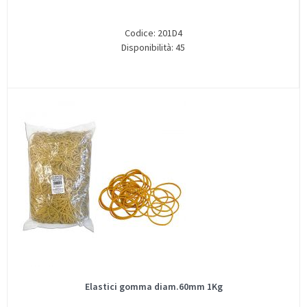
Codice: 201D4
Disponibilità: 45
Elastici gomma diam.60mm 1Kg