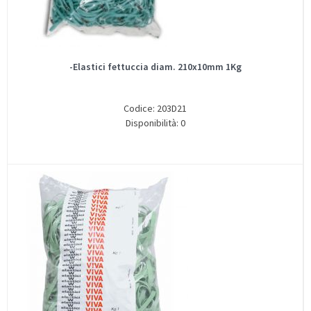
-Elastici fettuccia diam. 210x10mm 1Kg
Codice: 203D21
Disponibilità: 0