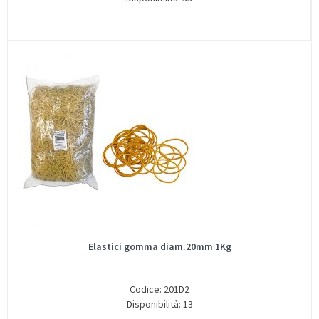
Elastici gomma diam.20mm 1Kg
Codice: 201D2
Disponibilità: 13