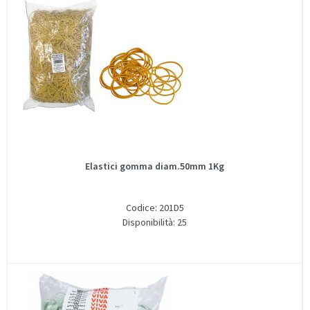
Elastici gomma diam.50mm 1Kg
Codice: 201D5
Disponibilità: 25