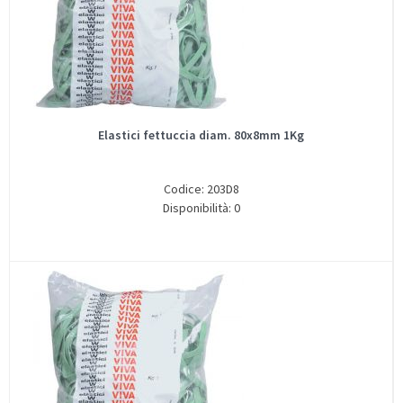
Elastici fettuccia diam. 80x8mm 1Kg
Codice: 203D8
Disponibilità: 0