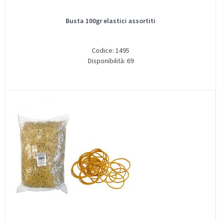
Busta 100gr elastici assortiti
Codice: 1495
Disponibilità: 69