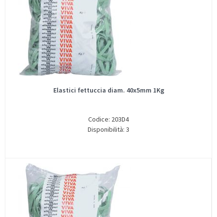
Elastici fettuccia diam. 40x5mm 1Kg
Codice: 203D4
Disponibilità: 3