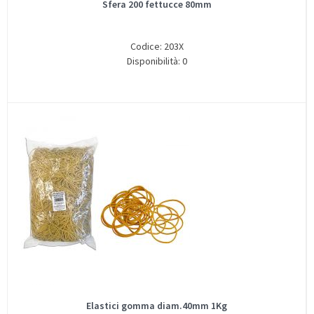
Sfera 200 fettucce 80mm
Codice: 203X
Disponibilità: 0
Elastici gomma diam.40mm 1Kg