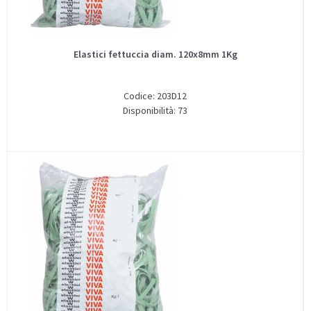
Elastici fettuccia diam. 120x8mm 1Kg
Codice: 203D12
Disponibilità: 73