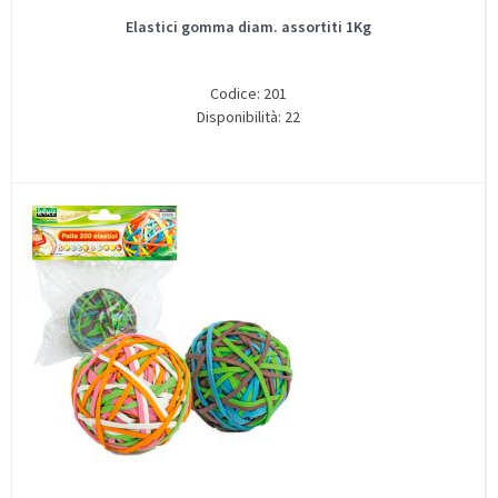
Elastici gomma diam. assortiti 1Kg
Codice: 201
Disponibilità: 22