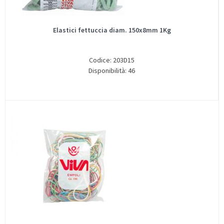
Elastici fettuccia diam. 150x8mm 1Kg
Codice: 203D15
Disponibilità: 46