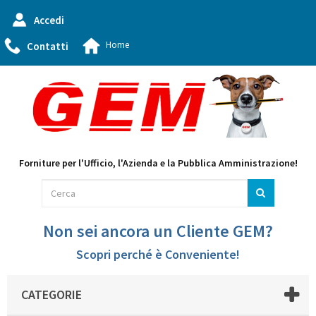
Accedi
Home
Contatti
Forniture per l'Ufficio, l'Azienda e la Pubblica Amministrazione!
Non sei ancora un Cliente GEM?
Scopri perché è Conveniente!
CATEGORIE