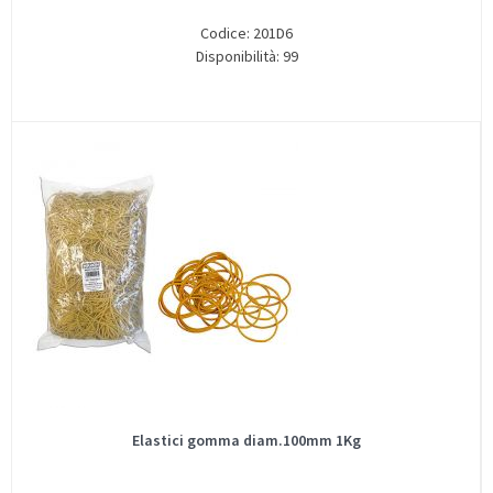
Codice: 201D6
Disponibilità: 99
Elastici gomma diam.100mm 1Kg