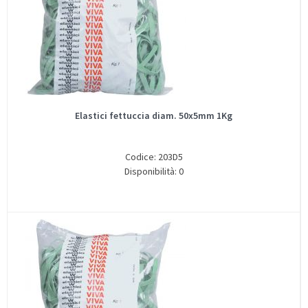
Elastici fettuccia diam. 50x5mm 1Kg
Codice: 203D5
Disponibilità: 0