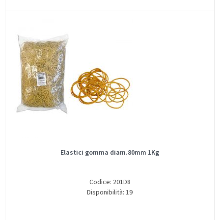
Elastici gomma diam.80mm 1Kg
Codice: 201D8
Disponibilità: 19