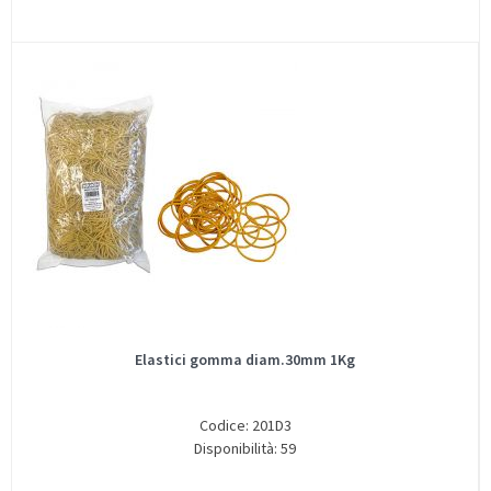
Elastici gomma diam.30mm 1Kg
Codice: 201D3
Disponibilità: 59