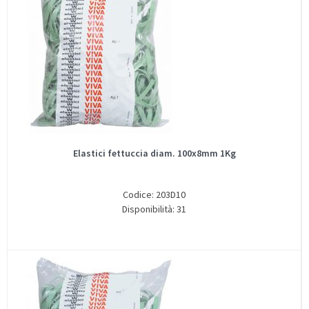
Elastici fettuccia diam. 100x8mm 1Kg
Codice: 203D10
Disponibilità: 31