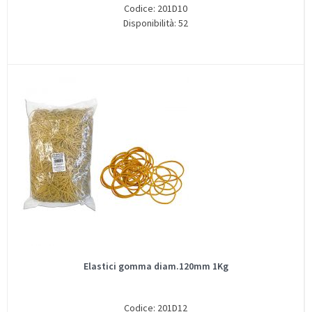
Codice: 201D10
Disponibilità: 52
Elastici gomma diam.120mm 1Kg
Codice: 201D12