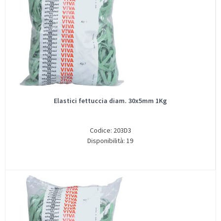
Elastici fettuccia diam. 30x5mm 1Kg
Codice: 203D3
Disponibilità: 19