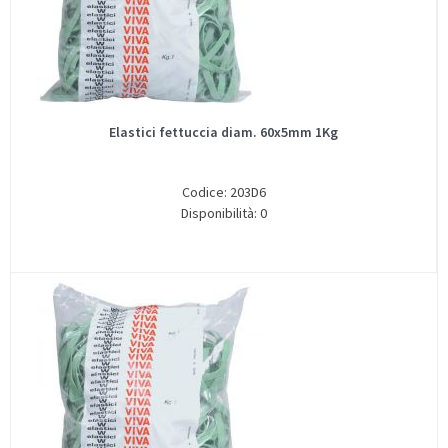
Elastici fettuccia diam. 60x5mm 1Kg
Codice: 203D6
Disponibilità: 0