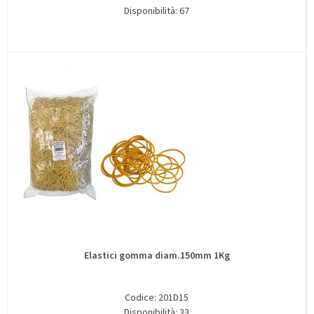
Disponibilità: 67
Elastici gomma diam.150mm 1Kg
Codice: 201D15
Disponibilità: 33