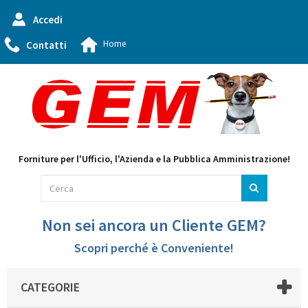
Accedi
Home
Contatti
Forniture per l'Ufficio, l'Azienda e la Pubblica Amministrazione!
Non sei ancora un Cliente GEM?
Scopri perché è Conveniente!
CATEGORIE