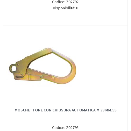
Codice: Z02792
Disponibilità: 0
MOSCHETTONE CON CHIUSURA AUTOMATICA M 39 MM.55
Codice: Z02793