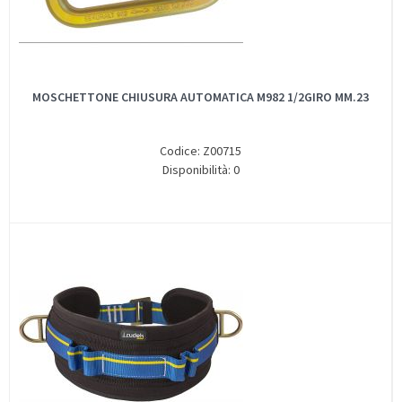
MOSCHETTONE CHIUSURA AUTOMATICA M982 1/2GIRO MM.23
Codice: Z00715
Disponibilità: 0