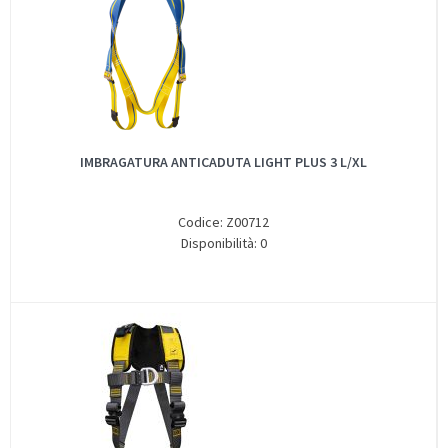
IMBRAGATURA ANTICADUTA LIGHT PLUS 3 L/XL
Codice: Z00712
Disponibilità: 0