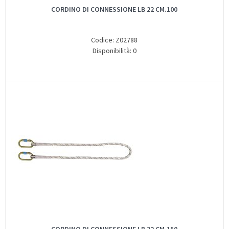
CORDINO DI CONNESSIONE LB 22 CM.100
Codice: Z02788
Disponibilità: 0