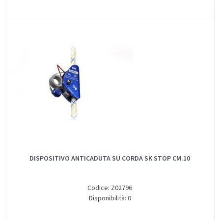
DISPOSITIVO ANTICADUTA SU CORDA SK STOP CM.10
Codice: Z02796
Disponibilità: 0