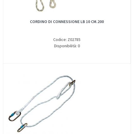
CORDINO DI CONNESSIONE LB 10 CM.200
Codice: Z02785
Disponibilità: 0