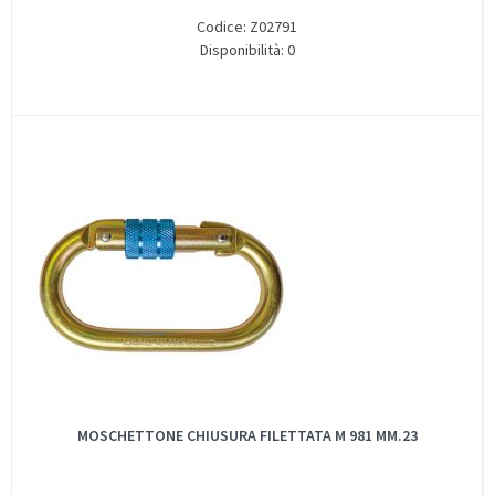
Codice: Z02791
Disponibilità: 0
MOSCHETTONE CHIUSURA FILETTATA M 981 MM.23