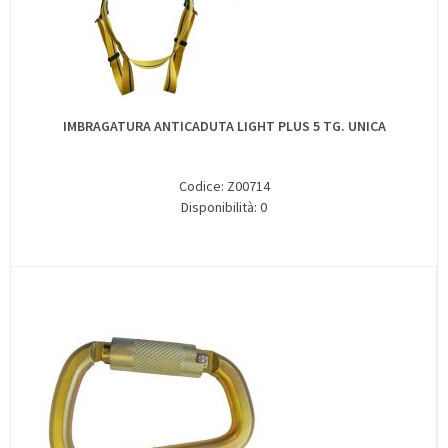
IMBRAGATURA ANTICADUTA LIGHT PLUS 5 TG. UNICA
Codice: Z00714
Disponibilità: 0