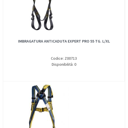
IMBRAGATURA ANTICADUTA EXPERT PRO 55 TG. L/XL
Codice: Z00713
Disponibilità: 0