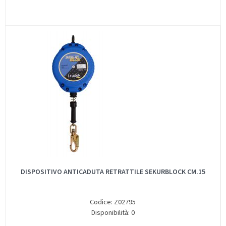
DISPOSITIVO ANTICADUTA RETRATTILE SEKURBLOCK CM.15
Codice: Z02795
Disponibilità: 0