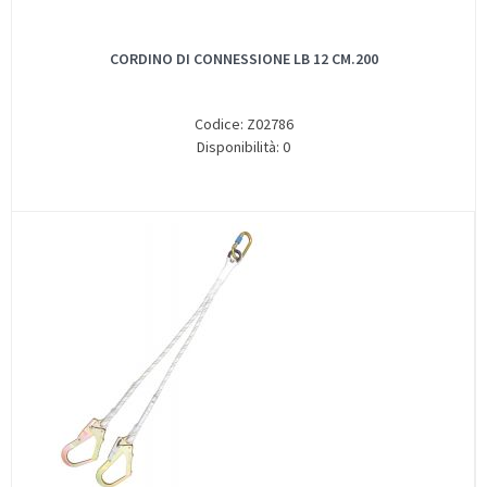
CORDINO DI CONNESSIONE LB 12 CM.200
Codice: Z02786
Disponibilità: 0