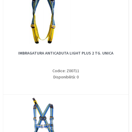
IMBRAGATURA ANTICADUTA LIGHT PLUS 2 TG. UNICA
Codice: Z00711
Disponibilità: 0