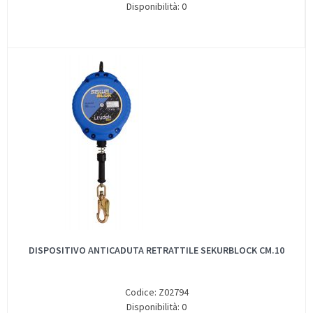
Disponibilità: 0
DISPOSITIVO ANTICADUTA RETRATTILE SEKURBLOCK CM.10
Codice: Z02794
Disponibilità: 0