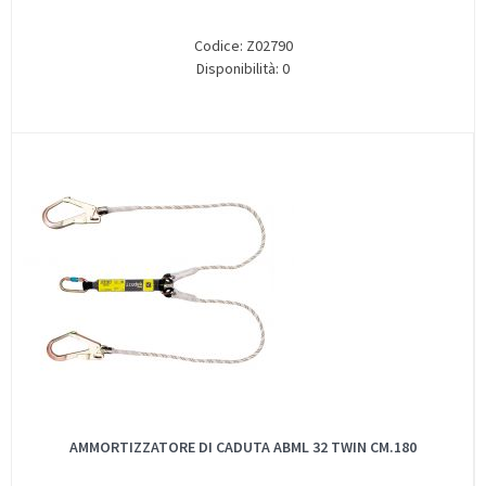
Codice: Z02790
Disponibilità: 0
AMMORTIZZATORE DI CADUTA ABML 32 TWIN CM.180