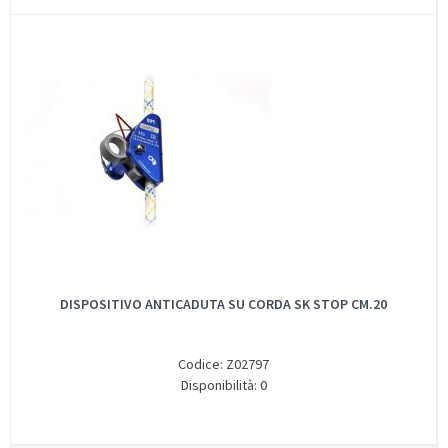
DISPOSITIVO ANTICADUTA SU CORDA SK STOP CM.20
Codice: Z02797
Disponibilità: 0