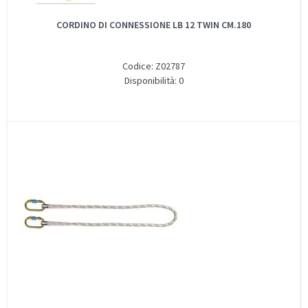
CORDINO DI CONNESSIONE LB 12 TWIN CM.180
Codice: Z02787
Disponibilità: 0