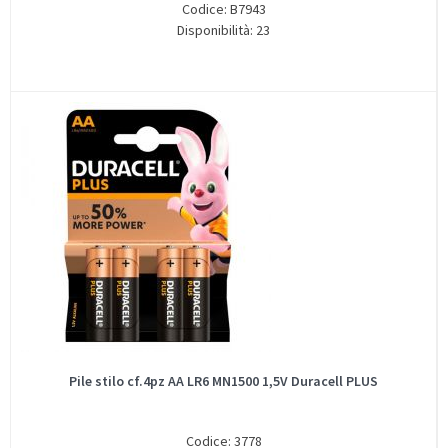
Codice: B7943
Disponibilità: 23
Pile stilo cf.4pz AA LR6 MN1500 1,5V Duracell PLUS
Codice: 3778