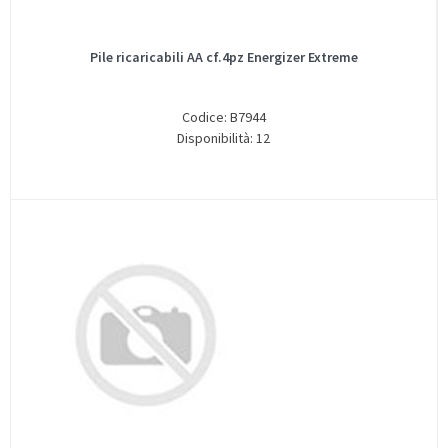
Pile ricaricabili AA cf.4pz Energizer Extreme
Codice: B7944
Disponibilità: 12