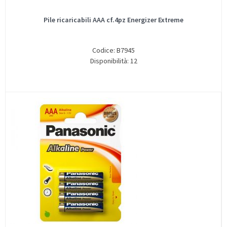
Pile ricaricabili AAA cf.4pz Energizer Extreme
Codice: B7945
Disponibilità: 12