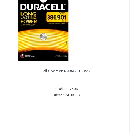
Pila bottone 386/301 SR43
Codice: 7506
Disponibilità: 12