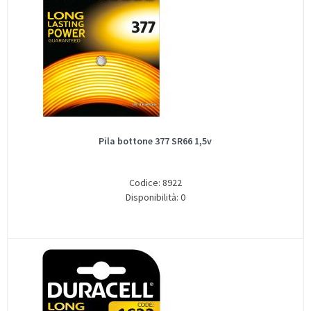
Pila bottone 377 SR66 1,5v
Codice: 8922
Disponibilità: 0