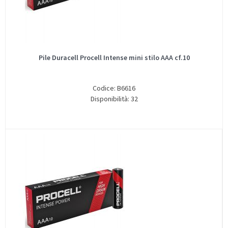
Pile Duracell Procell Intense mini stilo AAA cf.10
Codice: B6616
Disponibilità: 32