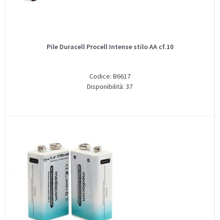
Pile Duracell Procell Intense stilo AA cf.10
Codice: B6617
Disponibilità: 37