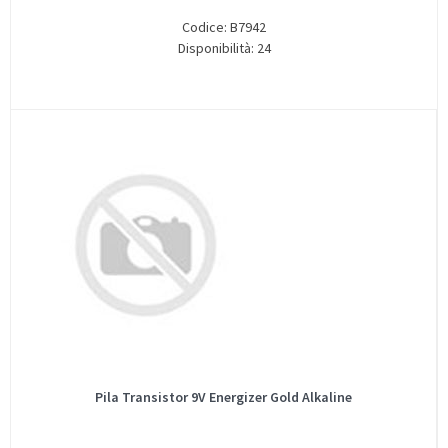
Codice: B7942
Disponibilità: 24
Pila Transistor 9V Energizer Gold Alkaline