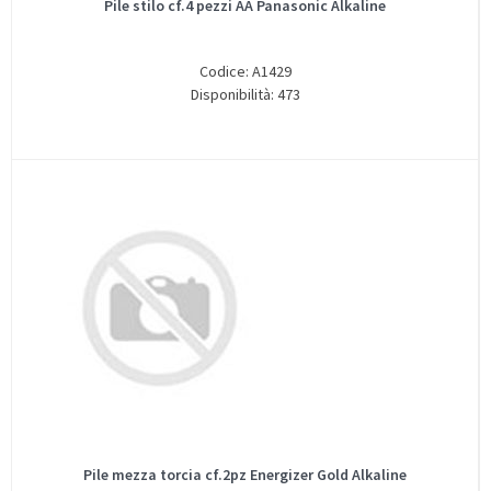
Pile stilo cf.4 pezzi AA Panasonic Alkaline
Codice: A1429
Disponibilità: 473
Pile mezza torcia cf.2pz Energizer Gold Alkaline