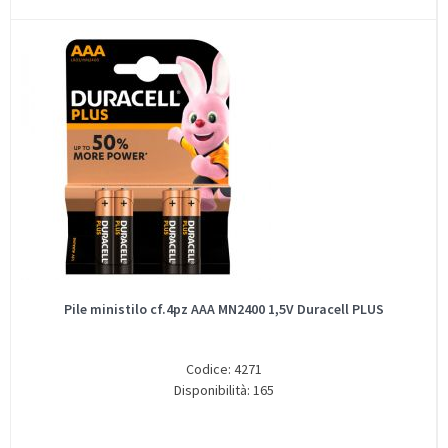
Pile ministilo cf.4pz AAA MN2400 1,5V Duracell PLUS
Codice: 4271
Disponibilità: 165