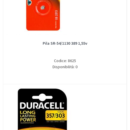
Pila SR-54/1130 389 1,55v
Codice: 8625
Disponibilità: 0