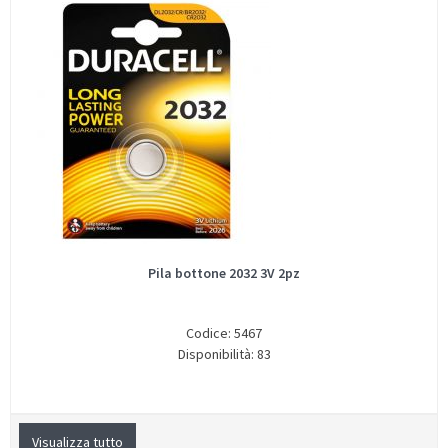
Pila bottone 2032 3V 2pz
Codice: 5467
Disponibilità: 83
Visualizza tutto