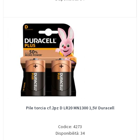
Pile torcia cf.2pz D LR20 MN1300 1,5V Duracell
Codice: 4273
Disponibilità: 34