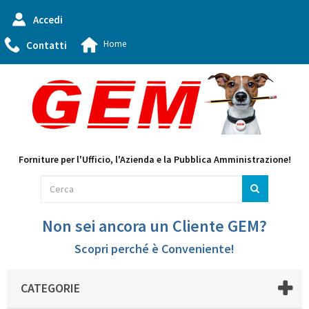
Accedi
Home
Contatti
Forniture per l'Ufficio, l'Azienda e la Pubblica Amministrazione!
Non sei ancora un Cliente GEM?
Scopri perché è Conveniente!
CATEGORIE