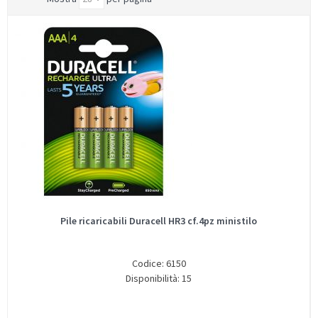
Pile ricaricabili Duracell HR3 cf.4pz ministilo
Codice: 6150
Disponibilità: 15