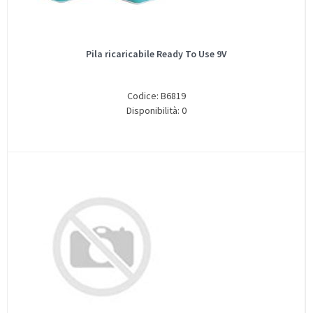
Pila ricaricabile Ready To Use 9V
Codice: B6819
Disponibilità: 0