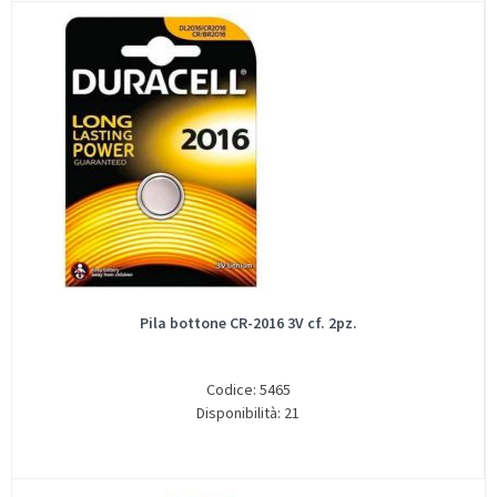
Pila bottone CR-2016 3V cf. 2pz.
Codice: 5465
Disponibilità: 21