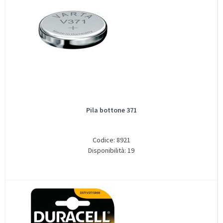
Pila bottone 371
Codice: 8921
Disponibilità: 19