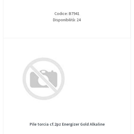
Codice: B7941
Disponibilità: 24
Pile torcia cf.2pz Energizer Gold Alkaline