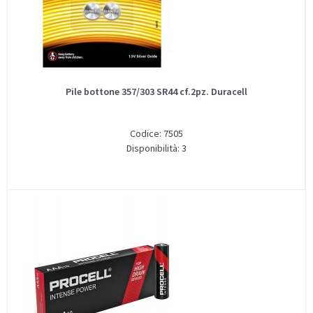
Pile bottone 357/303 SR44 cf.2pz. Duracell
Codice: 7505
Disponibilità: 3