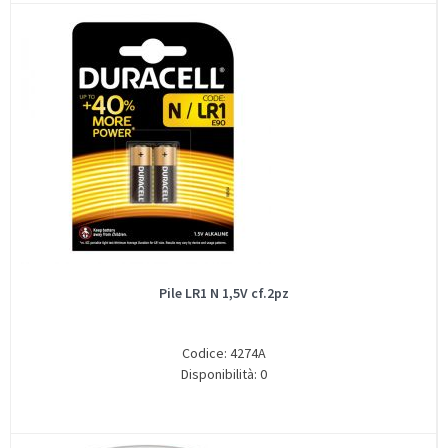
Pile LR1 N 1,5V cf.2pz
Codice: 4274A
Disponibilità: 0