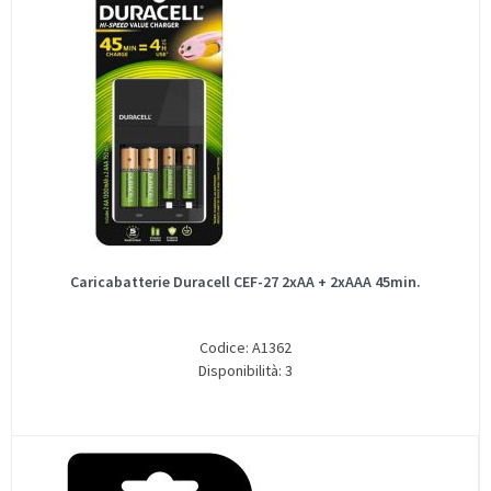
Caricabatterie Duracell CEF-27 2xAA + 2xAAA 45min.
Codice: A1362
Disponibilità: 3