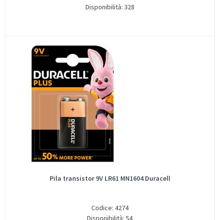
Disponibilità: 328
Pila transistor 9V LR61 MN1604 Duracell
Codice: 4274
Disponibilità: 54