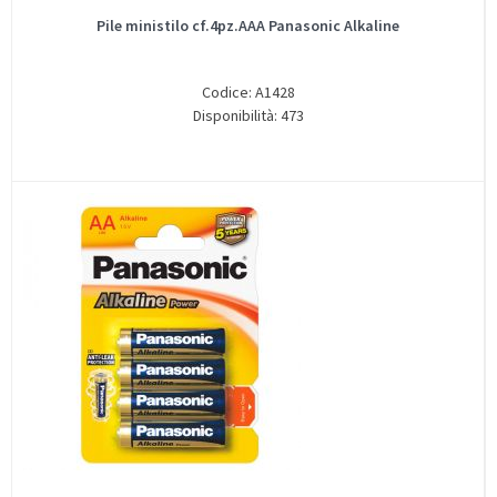
Pile ministilo cf.4pz.AAA Panasonic Alkaline
Codice: A1428
Disponibilità: 473