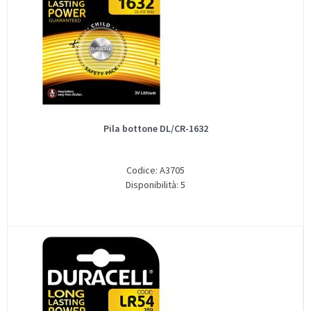
Pila bottone DL/CR-1632
Codice: A3705
Disponibilità: 5