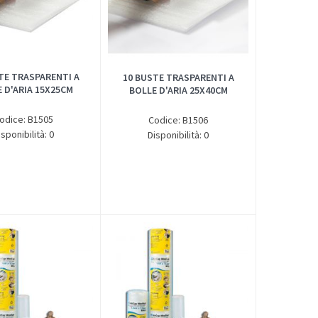
TE TRASPARENTI A
10 BUSTE TRASPARENTI A
 D'ARIA 15X25CM
BOLLE D'ARIA 25X40CM
odice: B1505
Codice: B1506
isponibilità: 0
Disponibilità: 0