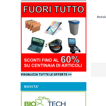
Rotolo
VISUALIZZA TUTTE LE OFFERTE >>
NOVITA'