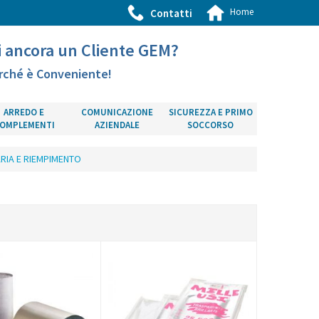
Home
Contatti
i ancora un Cliente GEM?
rché è Conveniente!
ARREDO E
COMUNICAZIONE
SICUREZZA E PRIMO
OMPLEMENTI
AZIENDALE
SOCCORSO
ARIA E RIEMPIMENTO