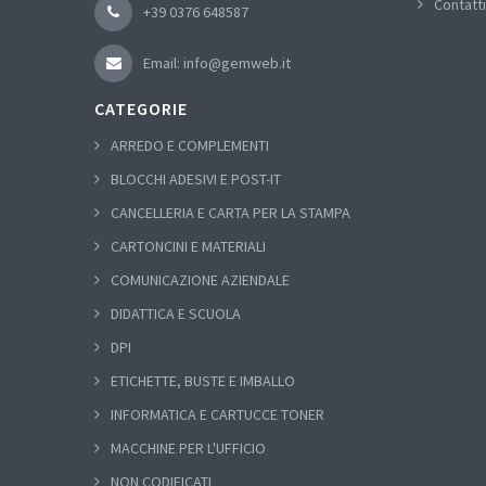
Contatti
+39 0376 648587
Email: info@gemweb.it
CATEGORIE
ARREDO E COMPLEMENTI
BLOCCHI ADESIVI E POST-IT
CANCELLERIA E CARTA PER LA STAMPA
CARTONCINI E MATERIALI
COMUNICAZIONE AZIENDALE
DIDATTICA E SCUOLA
DPI
ETICHETTE, BUSTE E IMBALLO
INFORMATICA E CARTUCCE TONER
MACCHINE PER L'UFFICIO
NON CODIFICATI