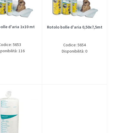
olle d'aria 1x10 mt
Rotolo bolle d'aria 0,50x7,5mt
Codice: 5653
Codice: 5654
ponibilità: 116
Disponibilità: 0