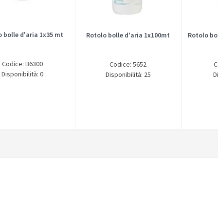
 bolle d'aria 1x35 mt
Rotolo bolle d'aria 1x100mt
Rotolo bo
Codice: B6300
Codice: 5652
C
Disponibilità: 0
Disponibilità: 25
D