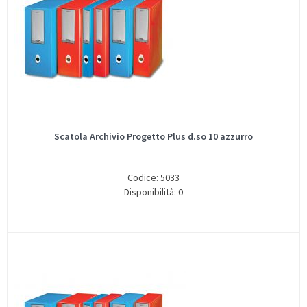
Scatola Archivio Progetto Plus d.so 10 azzurro
Codice: 5033
Disponibilità: 0