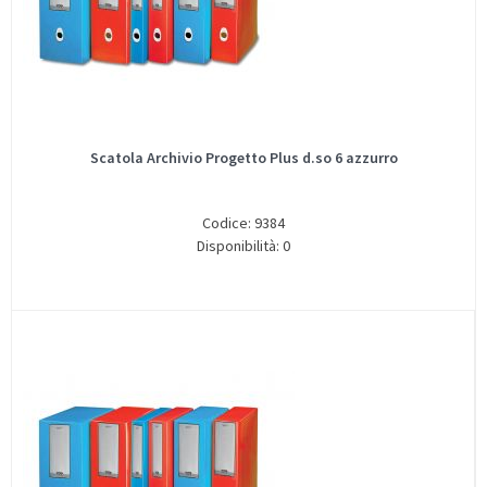
Scatola Archivio Progetto Plus d.so 6 azzurro
Codice: 9384
Disponibilità: 0