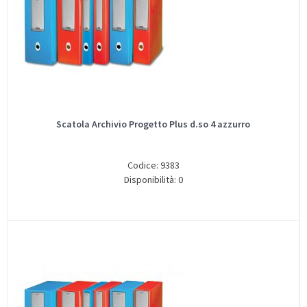
Scatola Archivio Progetto Plus d.so 4 azzurro
Codice: 9383
Disponibilità: 0