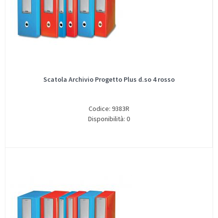
Scatola Archivio Progetto Plus d.so 4 rosso
Codice: 9383R
Disponibilità: 0