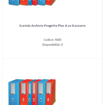
Scatola Archivio Progetto Plus d.so 8 azzurro
Codice: 9385
Disponibilità: 0