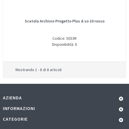
Scatola Archivio Progetto Plus d.so 10 rosso
Codice: 5033R
Disponibilità: 0
Mostrando 1 - 8 di 8 articoli
AZIENDA
INFORMAZIONI
CATEGORIE