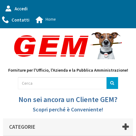
Accedi
Home
Contatti
Forniture per l'Ufficio, l'Azienda e la Pubblica Amministrazione!
Non sei ancora un Cliente GEM?
Scopri perché è Conveniente!
CATEGORIE