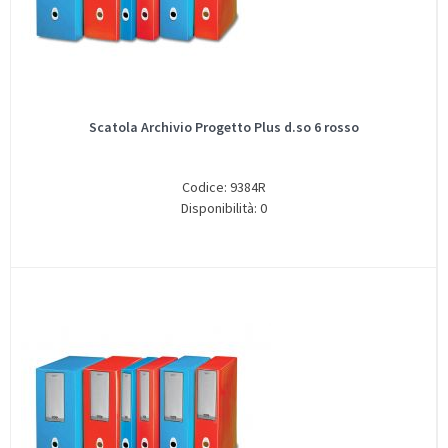
Scatola Archivio Progetto Plus d.so 6 rosso
Codice: 9384R
Disponibilità: 0