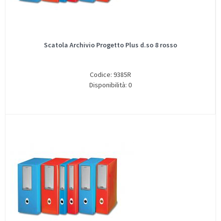
Scatola Archivio Progetto Plus d.so 8 rosso
Codice: 9385R
Disponibilità: 0