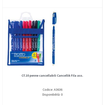
Cf.10 penne cancellabili Cancellik Fila ass.
Codice: A3636
Disponibilità: 0