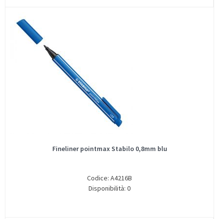
Fineliner pointmax Stabilo 0,8mm blu
Codice: A4216B
Disponibilità: 0