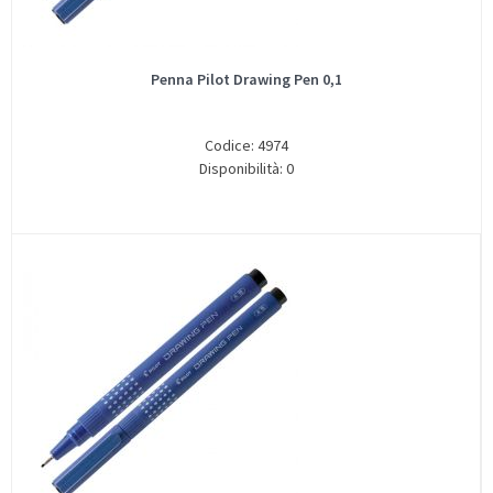
Penna Pilot Drawing Pen 0,1
Codice: 4974
Disponibilità: 0