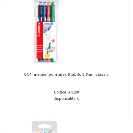
Cf.4 fineliner pointmax Stabilo 0,8mm classic
Codice: A4208
Disponibilità: 0