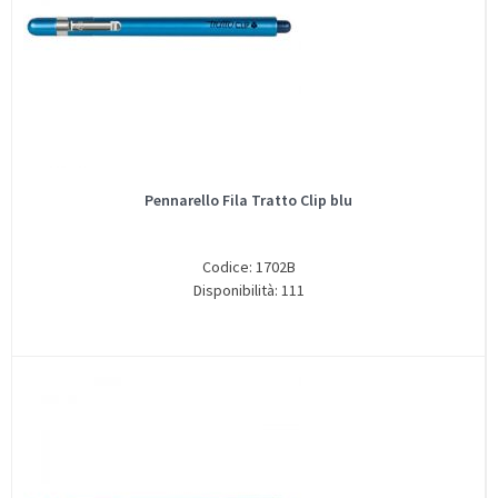
Pennarello Fila Tratto Clip blu
Codice: 1702B
Disponibilità: 111