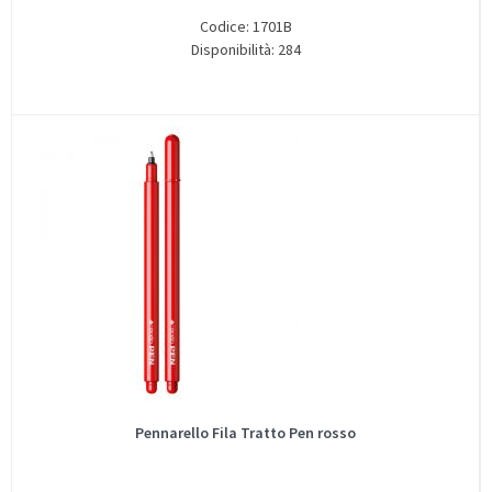
Codice: 1701B
Disponibilità: 284
Pennarello Fila Tratto Pen rosso