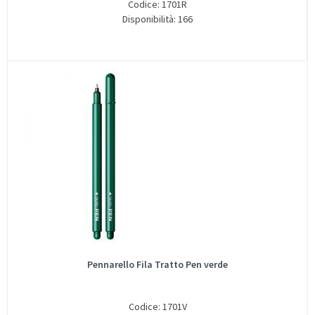
Codice: 1701R
Disponibilità: 166
Pennarello Fila Tratto Pen verde
Codice: 1701V