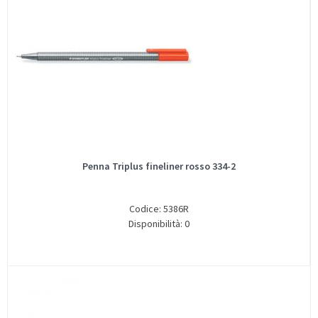
Penna Triplus fineliner rosso 334-2
Codice: 5386R
Disponibilità: 0