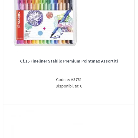
Cf.15 Fineliner Stabilo Premium Pointmax Assortiti
Codice: A3781
Disponibilità: 0