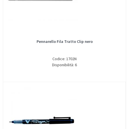
Pennarello Fila Tratto Clip nero
Codice: 1702N
Disponibilità: 6