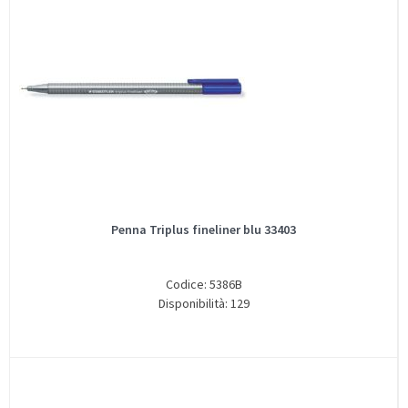
Penna Triplus fineliner blu 33403
Codice: 5386B
Disponibilità: 129