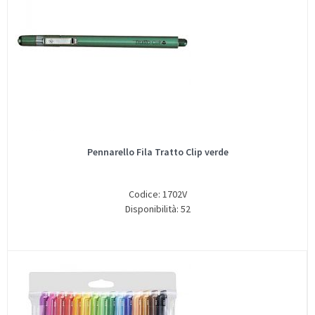
Pennarello Fila Tratto Clip verde
Codice: 1702V
Disponibilità: 52