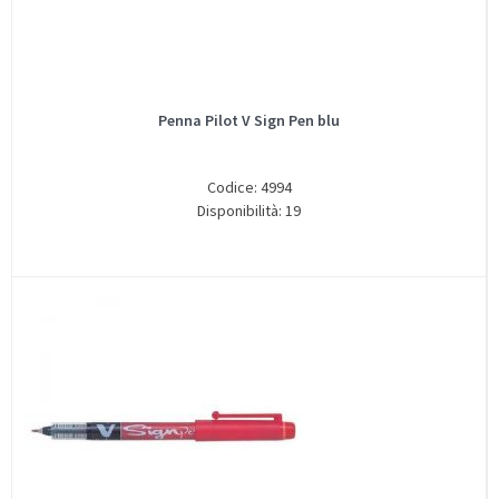
Penna Pilot V Sign Pen blu
Codice: 4994
Disponibilità: 19