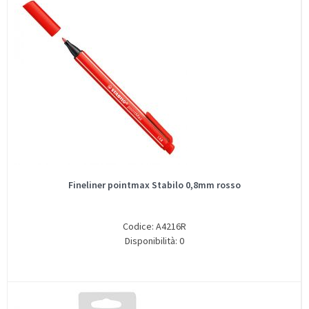
Fineliner pointmax Stabilo 0,8mm rosso
Codice: A4216R
Disponibilità: 0