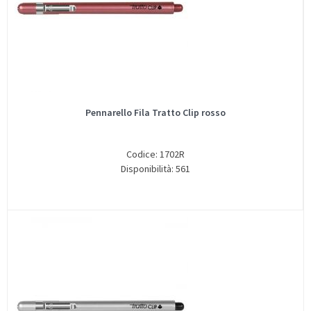
Pennarello Fila Tratto Clip rosso
Codice: 1702R
Disponibilità: 561