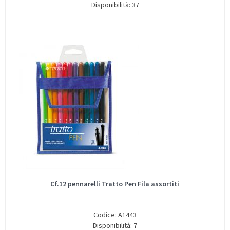
Disponibilità: 37
Cf.12 pennarelli Tratto Pen Fila assortiti
Codice: A1443
Disponibilità: 7