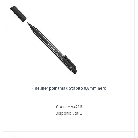
Fineliner pointmax Stabilo 0,8mm nero
Codice: A4216
Disponibilità: 1