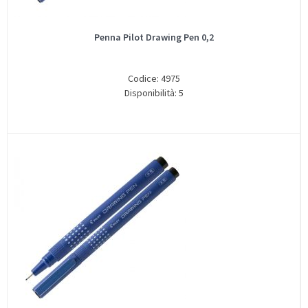
Penna Pilot Drawing Pen 0,2
Codice: 4975
Disponibilità: 5