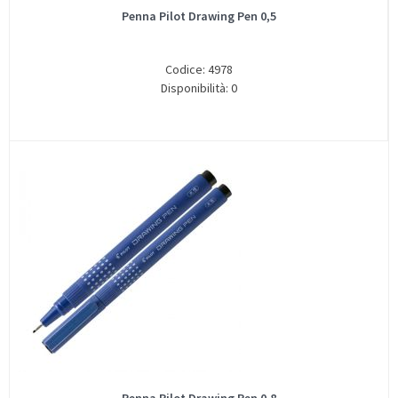
Penna Pilot Drawing Pen 0,5
Codice: 4978
Disponibilità: 0