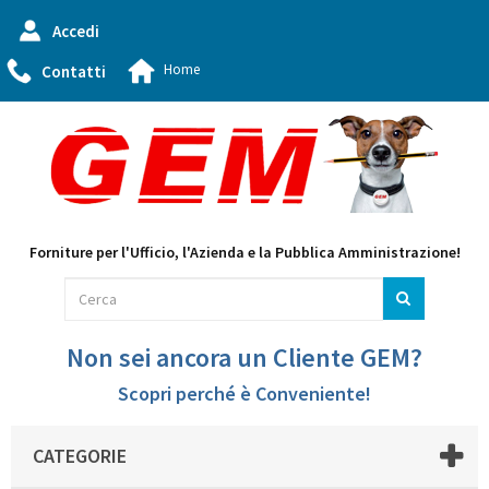
Accedi
Home
Contatti
Forniture per l'Ufficio, l'Azienda e la Pubblica Amministrazione!
Non sei ancora un Cliente GEM?
Scopri perché è Conveniente!
CATEGORIE