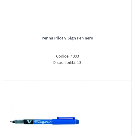
Penna Pilot V Sign Pen nero
Codice: 4993
Disponibilità: 18