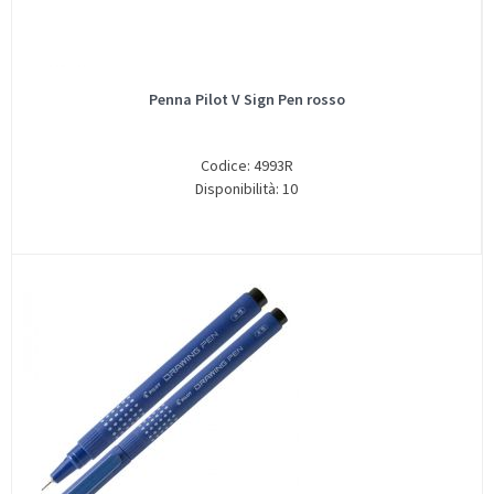
Penna Pilot V Sign Pen rosso
Codice: 4993R
Disponibilità: 10