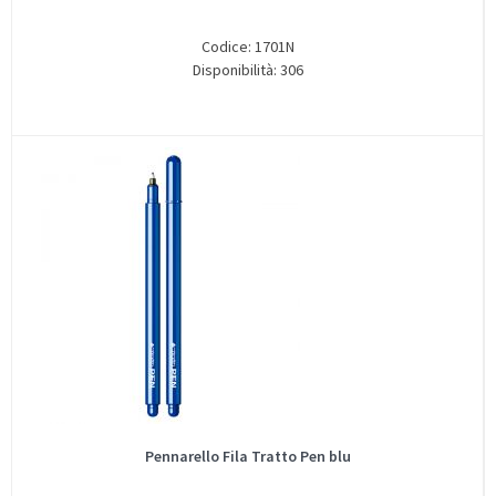
Codice: 1701N
Disponibilità: 306
Pennarello Fila Tratto Pen blu