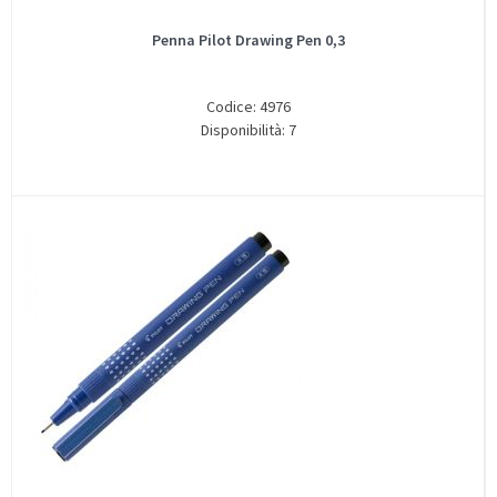
Penna Pilot Drawing Pen 0,3
Codice: 4976
Disponibilità: 7