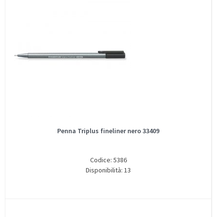
Penna Triplus fineliner nero 33409
Codice: 5386
Disponibilità: 13