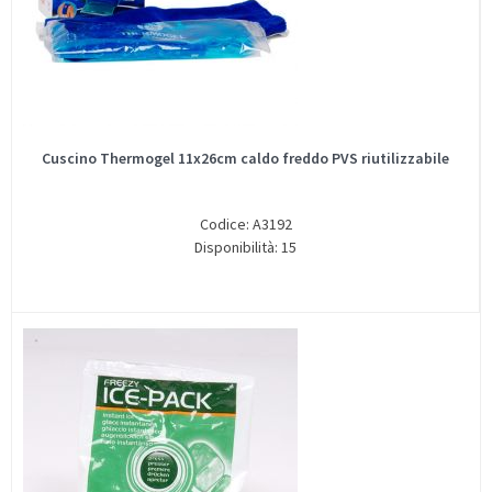
Cuscino Thermogel 11x26cm caldo freddo PVS riutilizzabile
Codice: A3192
Disponibilità: 15