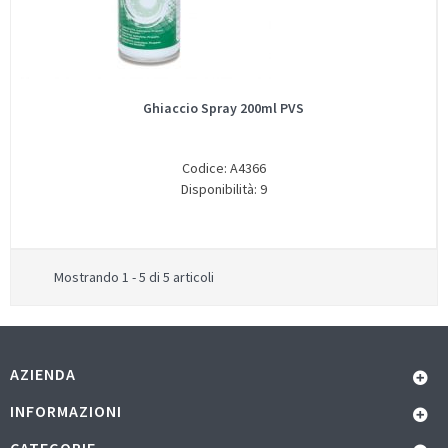
Ghiaccio Spray 200ml PVS
Codice: A4366
Disponibilità: 9
Mostrando 1 - 5 di 5 articoli
AZIENDA
INFORMAZIONI