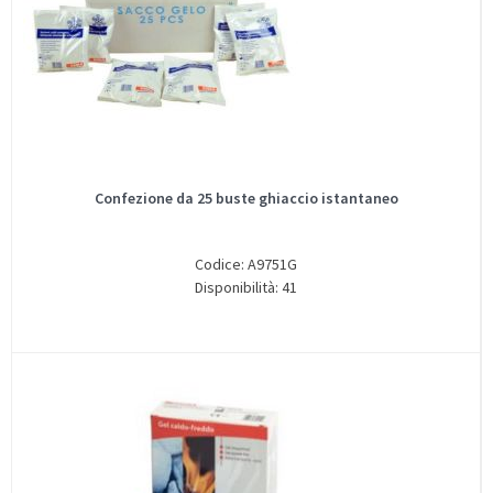
Confezione da 25 buste ghiaccio istantaneo
Codice: A9751G
Disponibilità: 41