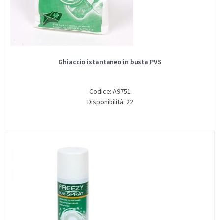
Ghiaccio istantaneo in busta PVS
Codice: A9751
Disponibilità: 22