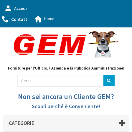
Accedi
Home
Contatti
Forniture per l'Ufficio, l'Azienda e la Pubblica Amministrazione!
Non sei ancora un Cliente GEM?
Scopri perché è Conveniente!
CATEGORIE