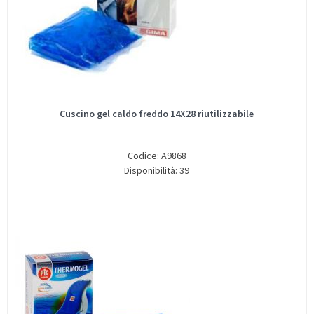
Cuscino gel caldo freddo 14X28 riutilizzabile
Codice: A9868
Disponibilità: 39