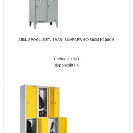
ARM. SPOGL. MET. 4 VANI SOVRAPP. 60X50CM H180CM
Codice: B1863
Disponibilità: 0