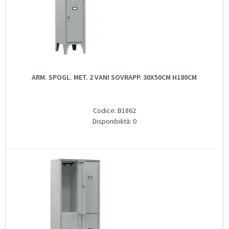
ARM. SPOGL. MET. 2 VANI SOVRAPP. 30X50CM H180CM
Codice: B1862
Disponibilità: 0