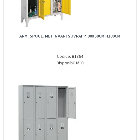
ARM. SPOGL. MET. 6 VANI SOVRAPP. 90X50CM H180CM
Codice: B1864
Disponibilità: 0