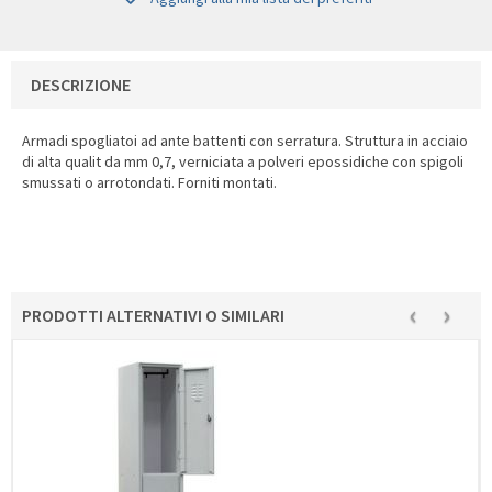
DESCRIZIONE
Armadi spogliatoi ad ante battenti con serratura. Struttura in acciaio
di alta qualit da mm 0,7, verniciata a polveri epossidiche con spigoli
smussati o arrotondati. Forniti montati.
‹
›
PRODOTTI ALTERNATIVI O SIMILARI