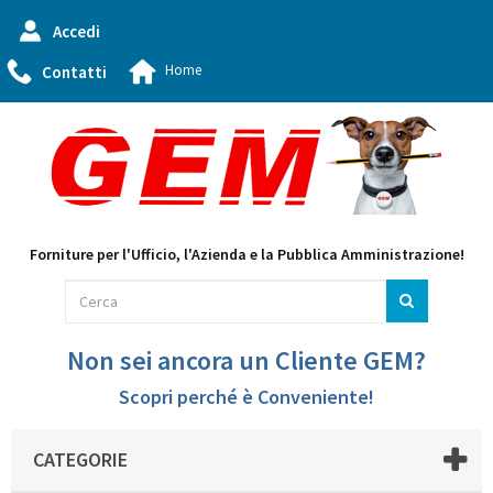
Accedi
Home
Contatti
Forniture per l'Ufficio, l'Azienda e la Pubblica Amministrazione!
Non sei ancora un Cliente GEM?
Scopri perché è Conveniente!
CATEGORIE