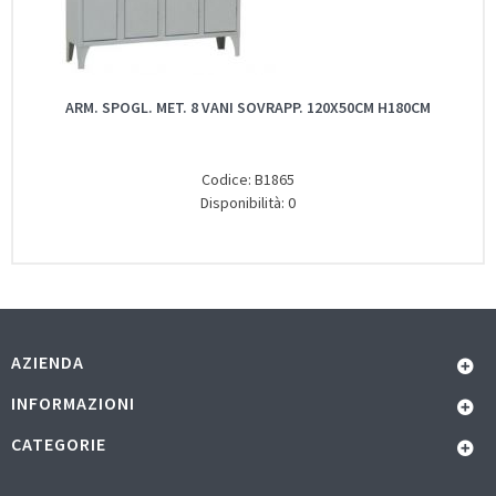
ARM. SPOGL. MET. 8 VANI SOVRAPP. 120X50CM H180CM
Codice: B1865
Disponibilità: 0
AZIENDA
INFORMAZIONI
CATEGORIE