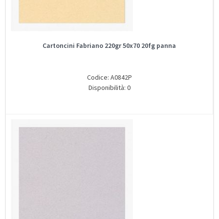
Cartoncini Fabriano 220gr 50x70 20fg panna
Codice: A0842P
Disponibilità: 0