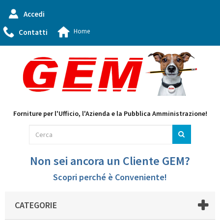
Accedi
Home
Contatti
Forniture per l'Ufficio, l'Azienda e la Pubblica Amministrazione!
Non sei ancora un Cliente GEM?
Scopri perché è Conveniente!
CATEGORIE