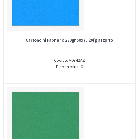
Cartoncini Fabriano 220gr 50x70 20fg azzurro
Codice: A0842AZ
Disponibilità: 0