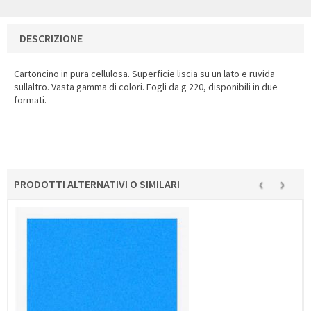
DESCRIZIONE
Cartoncino in pura cellulosa. Superficie liscia su un lato e ruvida
sullaltro. Vasta gamma di colori. Fogli da g 220, disponibili in due
formati.
‹
›
PRODOTTI ALTERNATIVI O SIMILARI