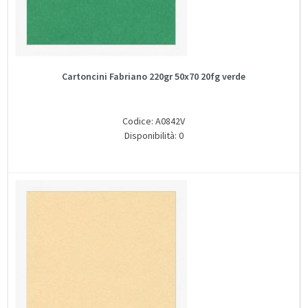
Cartoncini Fabriano 220gr 50x70 20fg verde
Codice: A0842V
Disponibilità: 0