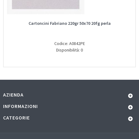
Cartoncini Fabriano 220gr 50x70 20fg perla
Codice: A0842PE
Disponibilità: 0
AZIENDA
INFORMAZIONI
CATEGORIE