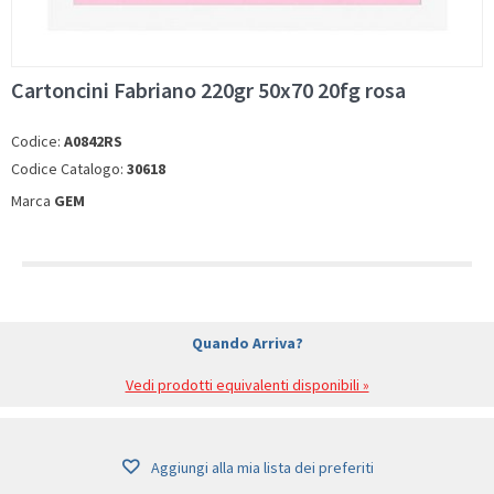
Cartoncini Fabriano 220gr 50x70 20fg rosa
Codice:
A0842RS
Codice Catalogo:
30618
Marca
GEM
Quando Arriva?
Vedi prodotti equivalenti disponibili »
Aggiungi alla mia lista dei preferiti