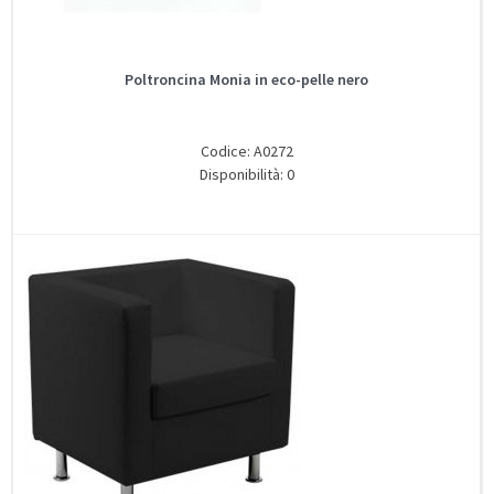
Poltroncina Monia in eco-pelle nero
Codice: A0272
Disponibilità: 0