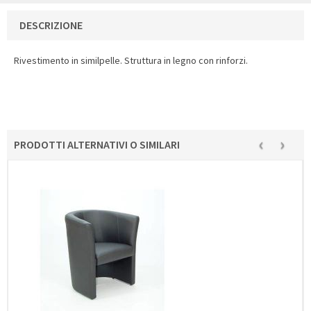
DESCRIZIONE
Rivestimento in similpelle. Struttura in legno con rinforzi.
‹
›
PRODOTTI ALTERNATIVI O SIMILARI