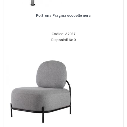
Poltrona Pragma ecopelle nera
Codice: A2037
Disponibilità: 0