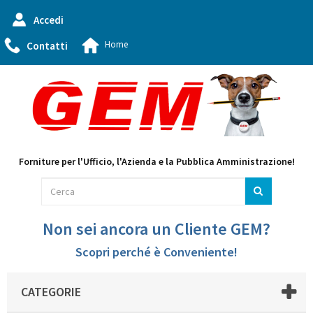
Accedi
Home
Contatti
Forniture per l'Ufficio, l'Azienda e la Pubblica Amministrazione!
Non sei ancora un Cliente GEM?
Scopri perché è Conveniente!
CATEGORIE