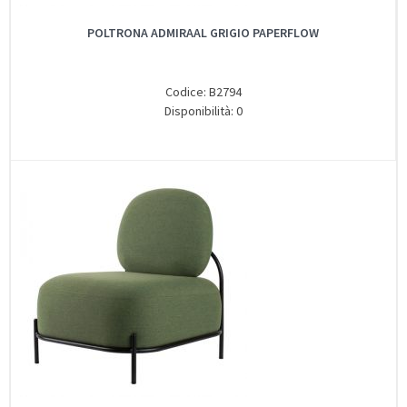
POLTRONA ADMIRAAL GRIGIO PAPERFLOW
Codice: B2794
Disponibilità: 0