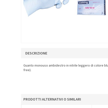
DESCRIZIONE
Guanto monouso ambidestro in nitrile leggero di colore blu, 
free).
PRODOTTI ALTERNATIVI O SIMILARI