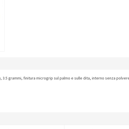
3.5 grammi, finitura microgrip sul palmo e sulle dita, interno senza polvere.