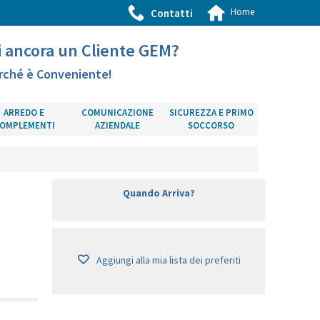
Home
Contatti
i ancora un Cliente GEM?
rché è Conveniente!
ARREDO E
COMUNICAZIONE
SICUREZZA E PRIMO
OMPLEMENTI
AZIENDALE
SOCCORSO
Quando Arriva?
Aggiungi alla mia lista dei preferiti