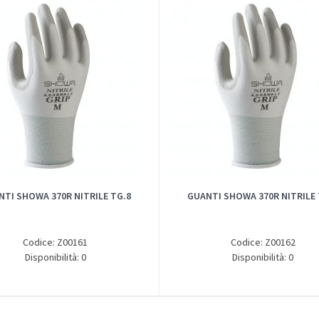
NTI SHOWA 370R NITRILE TG.8
GUANTI SHOWA 370R NITRILE 
Codice: Z00161
Codice: Z00162
Disponibilità: 0
Disponibilità: 0