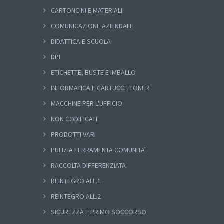
CARTONCINI E MATERIALI
COMUNICAZIONE AZIENDALE
DIDATTICA E SCUOLA
DPI
ETICHETTE, BUSTE E IMBALLO
INFORMATICA E CARTUCCE TONER
MACCHINE PER L'UFFICIO
NON CODIFICATI
PRODOTTI VARI
PULIZIA FERRAMENTA COMUNITA'
RACCOLTA DIFFERENZIATA
REINTEGRO ALL.1
REINTEGRO ALL.2
SICUREZZA E PRIMO SOCCORSO