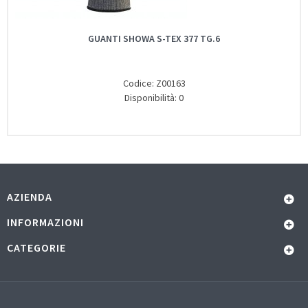
GUANTI SHOWA S-TEX 377 TG.6
Codice: Z00163
Disponibilità: 0
AZIENDA
INFORMAZIONI
CATEGORIE