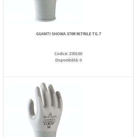
GUANTI SHOWA 370R NITRILE TG.7
Codice: Z00160
Disponibilità: 0