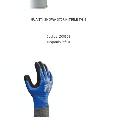
GUANTI SHOWA 370R NITRILE TG.9
Codice: Z00162
Disponibilità: 0