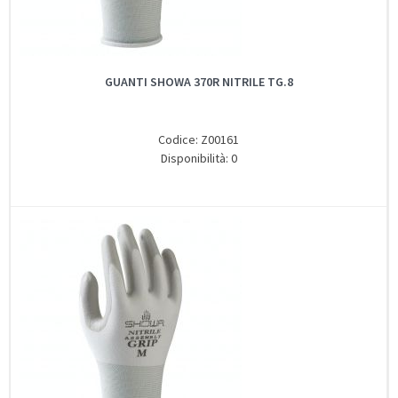
GUANTI SHOWA 370R NITRILE TG.8
Codice: Z00161
Disponibilità: 0