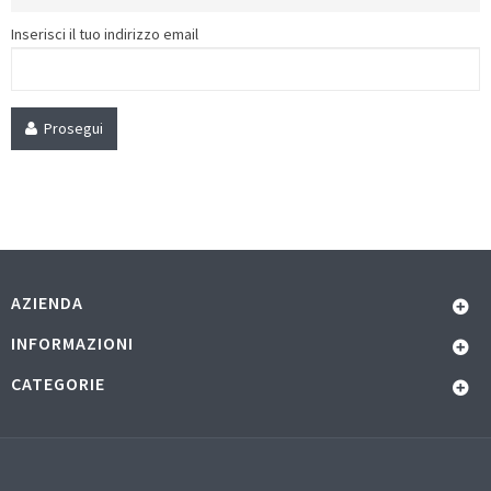
Inserisci il tuo indirizzo email
Prosegui
AZIENDA
INFORMAZIONI
CATEGORIE