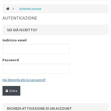
>
Autenticazione
AUTENTICAZIONE
SEI GIÀ ISCRITTO?
Indirizzo email
Password
Hai dimenticato la password?
Entra
RICHIEDI ATTIVAZIONE DI UN ACCOUNT