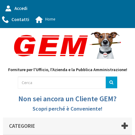
Accedi
Contatti
Home
Forniture per l'Ufficio, l'Azienda e la Pubblica Amministrazione!
Non sei ancora un Cliente GEM?
Scopri perché è Conveniente!
CATEGORIE