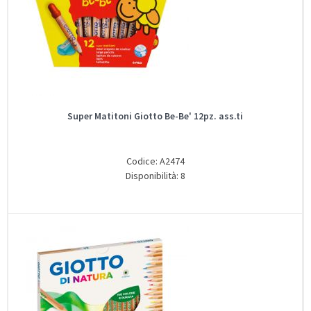
Super Matitoni Giotto Be-Be' 12pz. ass.ti
Codice: A2474
Disponibilità: 8