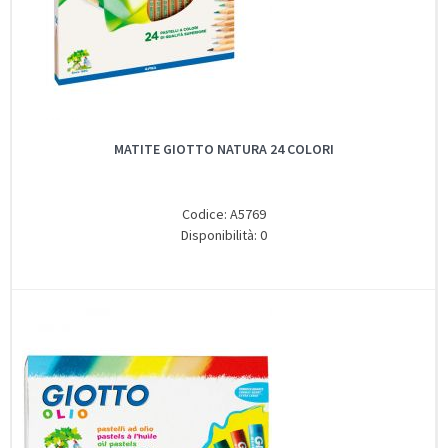
MATITE GIOTTO NATURA 24 COLORI
Codice: A5769
Disponibilità: 0