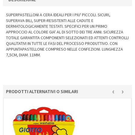
SUPERPASTELLONI A CERA IDEALI PER I PIU' PICCOLI. SICURI,
SUPERAVA BILI, SUPER-RESISTENTI ALLE CADUTE E
DERMATOLOGICAMENTE TESTATI. SPECIFICI PER UN PRIMO
APPROCCIO AL COLORE GIA' AL DI SOTTO DEI TRE ANNI. SICUREZZA
TOTALE GARANTITA COMPONENTI SELEZIONATI ED ATTENTI CONTROLLI
QUALITATIVI IN TUTTE LE FASI DEL PROCESSO PRODUTTIVO. CON
APPUNTAPASTELLONE COMPRESO NELLE CONFEZIONI. LUNGHEZZA
7,5CM, DIAM. 11MM.
‹
›
PRODOTTI ALTERNATIVI O SIMILARI