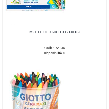
PASTELLI OLIO GIOTTO 12 COLORI
Codice: A5836
Disponibilità: 6