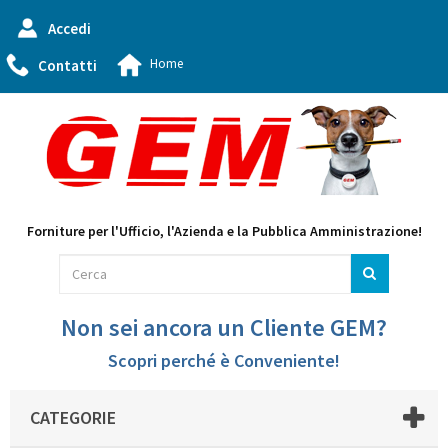
Accedi
Home
Contatti
Forniture per l'Ufficio, l'Azienda e la Pubblica Amministrazione!
Non sei ancora un Cliente GEM?
Scopri perché è Conveniente!
CATEGORIE