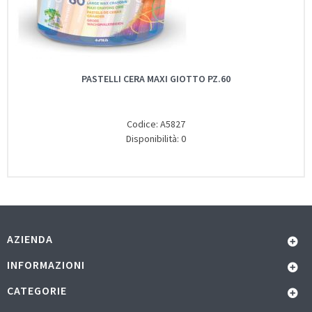
PASTELLI CERA MAXI GIOTTO PZ.60
Codice: A5827
Disponibilità: 0
AZIENDA
INFORMAZIONI
CATEGORIE