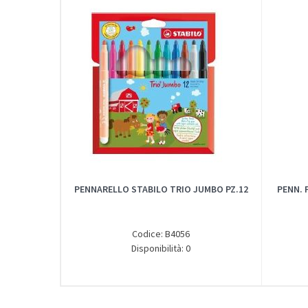
PENNARELLO STABILO TRIO JUMBO PZ.12
PENN. 
Codice: B4056
Disponibilità: 0