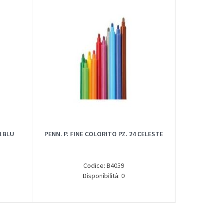
4 BLU
PENN. P. FINE COLORITO PZ. 24 CELESTE
Codice: B4059
Disponibilità: 0