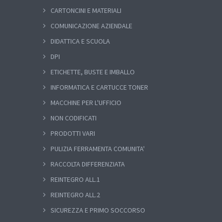
CARTONCINI E MATERIALI
COMUNICAZIONE AZIENDALE
DIDATTICA E SCUOLA
DPI
ETICHETTE, BUSTE E IMBALLO
INFORMATICA E CARTUCCE TONER
MACCHINE PER L'UFFICIO
NON CODIFICATI
PRODOTTI VARI
PULIZIA FERRAMENTA COMUNITA'
RACCOLTA DIFFERENZIATA
REINTEGRO ALL.1
REINTEGRO ALL.2
SICUREZZA E PRIMO SOCCORSO