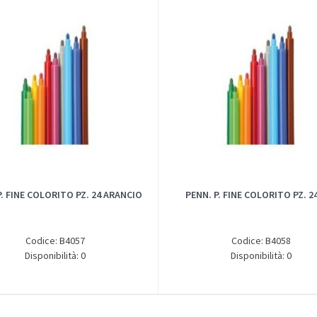
P. FINE COLORITO PZ. 24 ARANCIO
PENN. P. FINE COLORITO PZ. 2
Codice: B4057
Codice: B4058
Disponibilità: 0
Disponibilità: 0