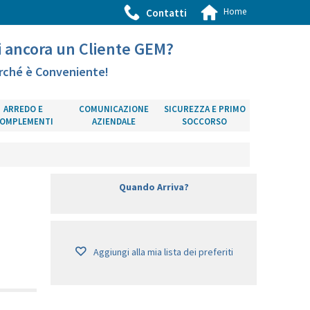
Home
Contatti
i ancora un Cliente GEM?
rché è Conveniente!
ARREDO E
COMUNICAZIONE
SICUREZZA E PRIMO
OMPLEMENTI
AZIENDALE
SOCCORSO
Quando Arriva?
Aggiungi alla mia lista dei preferiti