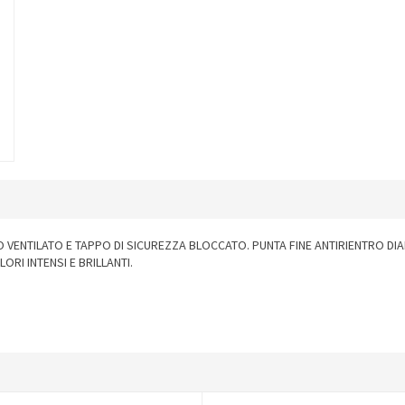
O VENTILATO E TAPPO DI SICUREZZA BLOCCATO. PUNTA FINE ANTIRIENTRO DIA
LORI INTENSI E BRILLANTI.