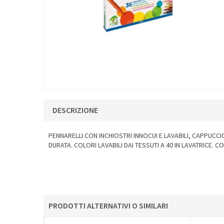
DESCRIZIONE
PENNARELLI CON INCHIOSTRI INNOCUI E LAVABILI, CAPPUCCI
DURATA. COLORI LAVABILI DAI TESSUTI A 40 IN LAVATRICE. CO
PRODOTTI ALTERNATIVI O SIMILARI