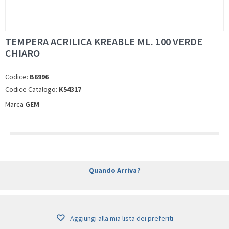
TEMPERA ACRILICA KREABLE ML. 100 VERDE
CHIARO
Codice:
B6996
Codice Catalogo:
K54317
Marca
GEM
Quando Arriva?
Aggiungi alla mia lista dei preferiti