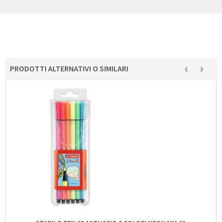
‹
›
PRODOTTI ALTERNATIVI O SIMILARI