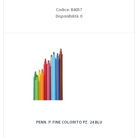
Codice: B4057
Disponibilità: 0
PENN. P. FINE COLORITO PZ. 24 BLU