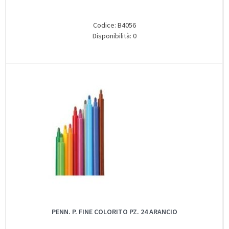
Codice: B4056
Disponibilità: 0
PENN. P. FINE COLORITO PZ. 24 ARANCIO