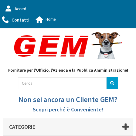
Accedi
Home
Contatti
Forniture per l'Ufficio, l'Azienda e la Pubblica Amministrazione!
Non sei ancora un Cliente GEM?
Scopri perché è Conveniente!
CATEGORIE